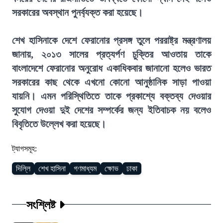
সরকারের অবস্থান পুনর্ব্যক্ত করা হয়েছে।
শেখ হাসিনাকে দেশে ফেরানোর প্রসঙ্গ তুলে পররাষ্ট্র মন্ত্রণালয়
জানায়, ২০১৩ সালের প্রত্যর্পণ চুক্তির আওতায় তাকে
বাংলাদেশে ফেরানোর অনুরোধ একাধিকবার জানানো হলেও ভারত
সরকারের কাছ থেকে এখনো কোনো আনুষ্ঠানিক সাড়া পাওয়া
যায়নি। এমন পরিস্থিতিতে তাকে প্রকাশ্যে বক্তব্য দেওয়ার
সুযোগ দেওয়া দুই দেশের সম্পর্কের জন্য ইতিবাচক নয় বলেও
বিবৃতিতে উল্লেখ করা হয়েছে।
ট্যাগসমূহ:
দিল্লি
শেখ হাসিনা
গণমাধ্যম
ক্ষোভ
ঢাকা
সংশ্লিষ্ট