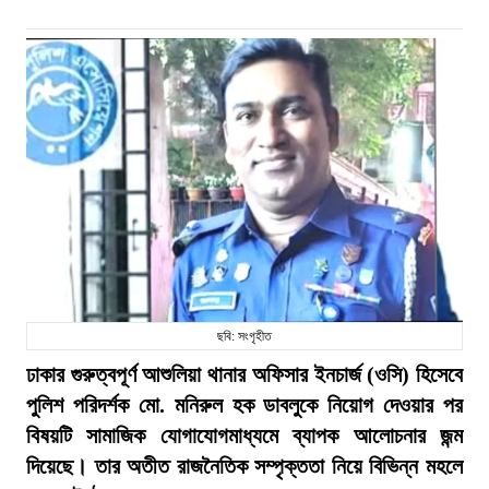
ছবি: সংগৃহীত
ঢাকার গুরুত্বপূর্ণ আশুলিয়া থানার অফিসার ইনচার্জ (ওসি) হিসেবে
পুলিশ পরিদর্শক মো. মনিরুল হক ডাবলুকে নিয়োগ দেওয়ার পর
বিষয়টি সামাজিক যোগাযোগমাধ্যমে ব্যাপক আলোচনার জন্ম
দিয়েছে। তার অতীত রাজনৈতিক সম্পৃক্ততা নিয়ে বিভিন্ন মহলে