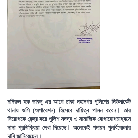
মনিরুল হক ডাবলু এর আগে ঢাকা মহানগর পুলিশের নিউমার্কেট
থানায় ওসি (অপারেশন) হিসেবে দায়িত্ব পালন করেন। তার
নিয়োগকে কেন্দ্র করে পুলিশ সদস্য ও সামাজিক যোগাযোগমাধ্যমে
নানা প্রতিক্রিয়া দেখা দিয়েছে। অনেকেই পদায়ন পুনর্বিবেচনার
দাবি জানিয়েছেন।