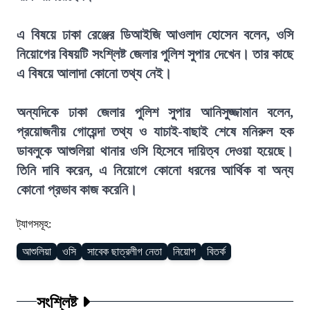
এ বিষয়ে ঢাকা রেঞ্জের ডিআইজি আওলাদ হোসেন বলেন, ওসি
নিয়োগের বিষয়টি সংশ্লিষ্ট জেলার পুলিশ সুপার দেখেন। তার কাছে
এ বিষয়ে আলাদা কোনো তথ্য নেই।
অন্যদিকে ঢাকা জেলার পুলিশ সুপার আনিসুজ্জামান বলেন,
প্রয়োজনীয় গোয়েন্দা তথ্য ও যাচাই-বাছাই শেষে মনিরুল হক
ডাবলুকে আশুলিয়া থানার ওসি হিসেবে দায়িত্ব দেওয়া হয়েছে।
তিনি দাবি করেন, এ নিয়োগে কোনো ধরনের আর্থিক বা অন্য
কোনো প্রভাব কাজ করেনি।
ট্যাগসমূহ:
আশুলিয়া
ওসি
সাবেক ছাত্রলীগ নেতা
নিয়োগ
বিতর্ক
সংশ্লিষ্ট