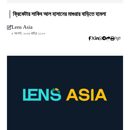
ক্রিকেটার সাকিব আল হাসানের মাগুরার বাড়িতে হামলা
Lens Asia
৫ আগস্ট, ২০২৬ রাত্রি ১১:০০
প্রিন্ট