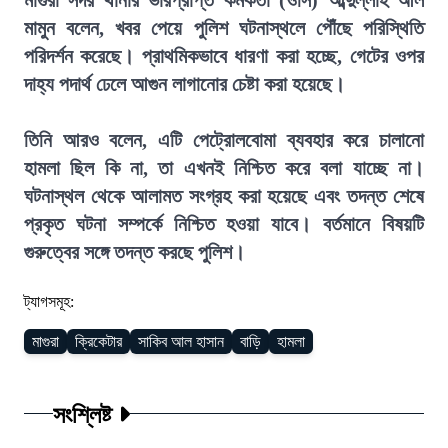
মামুন বলেন, খবর পেয়ে পুলিশ ঘটনাস্থলে পৌঁছে পরিস্থিতি
পরিদর্শন করেছে। প্রাথমিকভাবে ধারণা করা হচ্ছে, গেটের ওপর
দাহ্য পদার্থ ঢেলে আগুন লাগানোর চেষ্টা করা হয়েছে।
তিনি আরও বলেন, এটি পেট্রোলবোমা ব্যবহার করে চালানো
হামলা ছিল কি না, তা এখনই নিশ্চিত করে বলা যাচ্ছে না।
ঘটনাস্থল থেকে আলামত সংগ্রহ করা হয়েছে এবং তদন্ত শেষে
প্রকৃত ঘটনা সম্পর্কে নিশ্চিত হওয়া যাবে। বর্তমানে বিষয়টি
গুরুত্বের সঙ্গে তদন্ত করছে পুলিশ।
ট্যাগসমূহ:
মাগুরা
ক্রিকেটার
সাকিব আল হাসান
বাড়ি
হামলা
সংশ্লিষ্ট