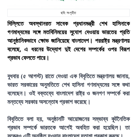
ছবি: সংগৃহীত
দিল্লিতে অবস্থানরত সাবেক প্রধানমন্ত্রী শেখ হাসিনাকে
গণমাধ্যমের সঙ্গে মতবিনিময়ের সুযোগ দেওয়ায় ভারতের প্রতি
আনুষ্ঠানিকভাবে ক্ষোভ জানিয়েছে বাংলাদেশ। পররাষ্ট্র মন্ত্রণালয়
বলেছে, এ ধরনের উদ্যোগ দুই দেশের সম্পর্কের ওপর বিরূপ
প্রভাব ফেলতে পারে।
বুধবার (৫ আগস্ট) রাতে দেওয়া এক বিবৃতিতে মন্ত্রণালয় জানায়,
ভারত সরকারের অনুমতিতে শেখ হাসিনা গণমাধ্যমের সঙ্গে কথা
বলেছেন। ওই বক্তব্যে বাংলাদেশ রাষ্ট্র ও জনগণ সম্পর্কে করা
মন্তব্যে সরকার অসন্তোষ প্রকাশ করেছে।
বিবৃতিতে বলা হয়, অনুষ্ঠানটি আয়োজনের সম্ভাব্য কূটনৈতিক
প্রভাব সম্পর্কে ভারতকে আগেই অবহিত করা হয়েছিল। তা
সত্ত্বেও এটি অনুষ্ঠিত হওয়ায় বাংলাদেশ হতাশা প্রকাশ করছে।