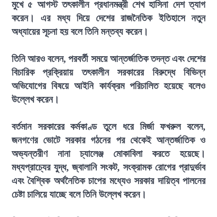
মুখে ৫ আগস্ট তৎকালীন প্রধানমন্ত্রী শেখ হাসিনা দেশ ত্যাগ
করেন। এর মধ্য দিয়ে দেশের রাজনৈতিক ইতিহাসে নতুন
অধ্যায়ের সূচনা হয় বলে তিনি মন্তব্য করেন।
তিনি আরও বলেন, পরবর্তী সময়ে আন্তর্জাতিক তদন্ত এবং দেশের
বিচারিক প্রক্রিয়ায় তৎকালীন সরকারের বিরুদ্ধে বিভিন্ন
অভিযোগের বিষয়ে আইনি কার্যক্রম পরিচালিত হয়েছে বলেও
উল্লেখ করেন।
বর্তমান সরকারের কর্মকাণ্ড তুলে ধরে মির্জা ফখরুল বলেন,
জনগণের ভোটে সরকার গঠনের পর থেকেই আন্তর্জাতিক ও
অভ্যন্তরীণ নানা চ্যালেঞ্জ মোকাবিলা করতে হয়েছে।
মধ্যপ্রাচ্যের যুদ্ধ, জ্বালানি সংকট, সংক্রামক রোগের প্রাদুর্ভাব
এবং বৈশ্বিক অর্থনৈতিক চাপের মধ্যেও সরকার দায়িত্ব পালনের
চেষ্টা চালিয়ে যাচ্ছে বলে তিনি উল্লেখ করেন।