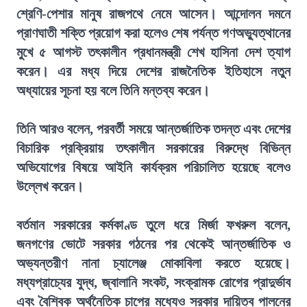
শ্রেণি-পেশার মানুষ রাজপথে নেমে আসেন। আন্দোলন দমনে
প্রাণঘাতী শক্তি প্রয়োগ করা হলেও শেষ পর্যন্ত গণঅভ্যুত্থানের
মুখে ৫ আগস্ট তৎকালীন প্রধানমন্ত্রী শেখ হাসিনা দেশ ত্যাগ
করেন। এর মধ্য দিয়ে দেশের রাজনৈতিক ইতিহাসে নতুন
অধ্যায়ের সূচনা হয় বলে তিনি মন্তব্য করেন।
তিনি আরও বলেন, পরবর্তী সময়ে আন্তর্জাতিক তদন্ত এবং দেশের
বিচারিক প্রক্রিয়ায় তৎকালীন সরকারের বিরুদ্ধে বিভিন্ন
অভিযোগের বিষয়ে আইনি কার্যক্রম পরিচালিত হয়েছে বলেও
উল্লেখ করেন।
বর্তমান সরকারের কর্মকাণ্ড তুলে ধরে মির্জা ফখরুল বলেন,
জনগণের ভোটে সরকার গঠনের পর থেকেই আন্তর্জাতিক ও
অভ্যন্তরীণ নানা চ্যালেঞ্জ মোকাবিলা করতে হয়েছে।
মধ্যপ্রাচ্যের যুদ্ধ, জ্বালানি সংকট, সংক্রামক রোগের প্রাদুর্ভাব
এবং বৈশ্বিক অর্থনৈতিক চাপের মধ্যেও সরকার দায়িত্ব পালনের