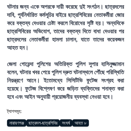
ঘটনার জন্য একে অপরকে দায়ী করেছে দুই সংগঠন। ছাত্রদলের
দাবি, পূর্বনির্ধারিত কর্মসূচির বাইরে ছাত্রশিবিরের নেতাকর্মীরা জোর
করে বক্তব্য দেওয়ার চেষ্টা করলে বিরোধের সৃষ্টি হয়। অন্যদিকে
ছাত্রশিবিরের অভিযোগ, তাদের বক্তব্য দিতে বাধা দেওয়ার পর
ছাত্রদলের নেতাকর্মীরা হামলা চালান, যাতে তাদের কয়েকজন
আহত হন।
জেলা গোয়েন্দা পুলিশের অতিরিক্ত পুলিশ সুপার হাসিনুজ্জামান
বলেন, ঘটনার খবর পেয়ে পুলিশ দ্রুত ঘটনাস্থলে পৌঁছে পরিস্থিতি
নিয়ন্ত্রণে আনে। ইতোমধ্যে সিসিটিভি ফুটেজ সংগ্রহ করা
হয়েছে। ফুটেজ বিশ্লেষণ করে জড়িত ব্যক্তিদের শনাক্ত করা
হবে এবং আইন অনুযায়ী প্রয়োজনীয় ব্যবস্থা নেওয়া হবে।
ট্যাগসমূহ:
নারায়ণগঞ্জ
ছাত্রদল-ছাত্রশিবির
সংঘর্ষ
আহত ৮