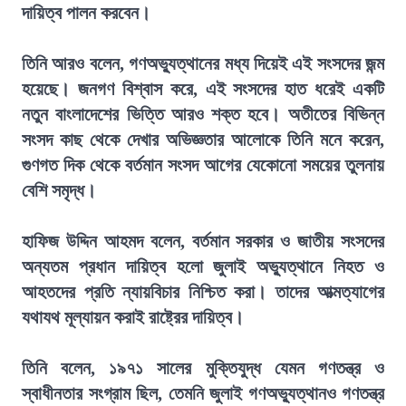
দায়িত্ব পালন করবেন।
তিনি আরও বলেন, গণঅভ্যুত্থানের মধ্য দিয়েই এই সংসদের জন্ম
হয়েছে। জনগণ বিশ্বাস করে, এই সংসদের হাত ধরেই একটি
নতুন বাংলাদেশের ভিত্তি আরও শক্ত হবে। অতীতের বিভিন্ন
সংসদ কাছ থেকে দেখার অভিজ্ঞতার আলোকে তিনি মনে করেন,
গুণগত দিক থেকে বর্তমান সংসদ আগের যেকোনো সময়ের তুলনায়
বেশি সমৃদ্ধ।
হাফিজ উদ্দিন আহমদ বলেন, বর্তমান সরকার ও জাতীয় সংসদের
অন্যতম প্রধান দায়িত্ব হলো জুলাই অভ্যুত্থানে নিহত ও
আহতদের প্রতি ন্যায়বিচার নিশ্চিত করা। তাদের আত্মত্যাগের
যথাযথ মূল্যায়ন করাই রাষ্ট্রের দায়িত্ব।
তিনি বলেন, ১৯৭১ সালের মুক্তিযুদ্ধ যেমন গণতন্ত্র ও
স্বাধীনতার সংগ্রাম ছিল, তেমনি জুলাই গণঅভ্যুত্থানও গণতন্ত্র