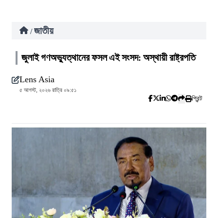
জাতীয়
/
জুলাই গণঅভ্যুত্থানের ফসল এই সংসদ: অস্থায়ী রাষ্ট্রপতি
Lens Asia
৫ আগস্ট, ২০২৬ রাত্রি ০৯:৫১
প্রিন্ট