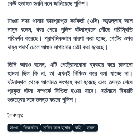
কেউ হতাহত হননি বলে জানিয়েছে পুলিশ।
মাগুরা সদর থানার ভারপ্রাপ্ত কর্মকর্তা (ওসি) আব্দুল্লাহ আল
মামুন বলেন, খবর পেয়ে পুলিশ ঘটনাস্থলে পৌঁছে পরিস্থিতি
পরিদর্শন করেছে। প্রাথমিকভাবে ধারণা করা হচ্ছে, গেটের ওপর
দাহ্য পদার্থ ঢেলে আগুন লাগানোর চেষ্টা করা হয়েছে।
তিনি আরও বলেন, এটি পেট্রোলবোমা ব্যবহার করে চালানো
হামলা ছিল কি না, তা এখনই নিশ্চিত করে বলা যাচ্ছে না।
ঘটনাস্থল থেকে আলামত সংগ্রহ করা হয়েছে এবং তদন্ত শেষে
প্রকৃত ঘটনা সম্পর্কে নিশ্চিত হওয়া যাবে। বর্তমানে বিষয়টি
গুরুত্বের সঙ্গে তদন্ত করছে পুলিশ।
ট্যাগসমূহ:
মাগুরা
ক্রিকেটার
সাকিব আল হাসান
বাড়ি
হামলা