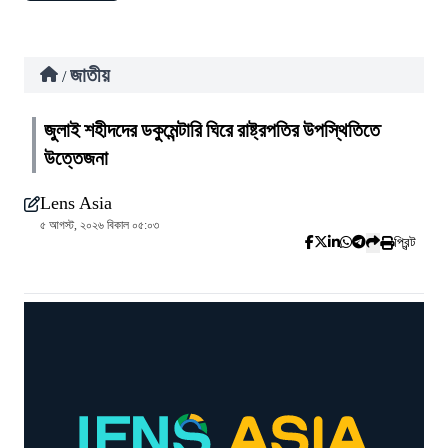
জাতীয়
/
জুলাই শহীদদের ডকুমেন্টারি ঘিরে রাষ্ট্রপতির উপস্থিতিতে
উত্তেজনা
Lens Asia
৫ আগস্ট, ২০২৬ বিকাল ০৫:০৩
প্রিন্ট