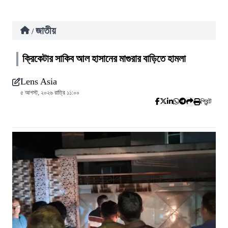
জাতীয়
/
ক্রিকেটার সাকিব আল হাসানের মাগুরার বাড়িতে হামলা
Lens Asia
৫ আগস্ট, ২০২৬ রাত্রি ১১:০০
প্রিন্ট