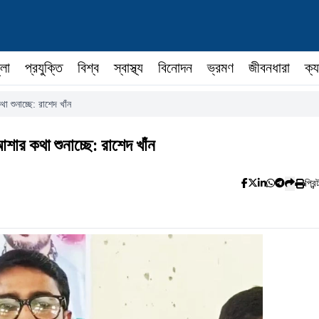
ুলা
প্রযুক্তি
বিশ্ব
স্বাস্থ্য
বিনোদন
ভ্রমণ
জীবনধারা
ক্য
 শুনাচ্ছে: রাশেদ খাঁন
ার কথা শুনাচ্ছে: রাশেদ খাঁন
প্রিন্