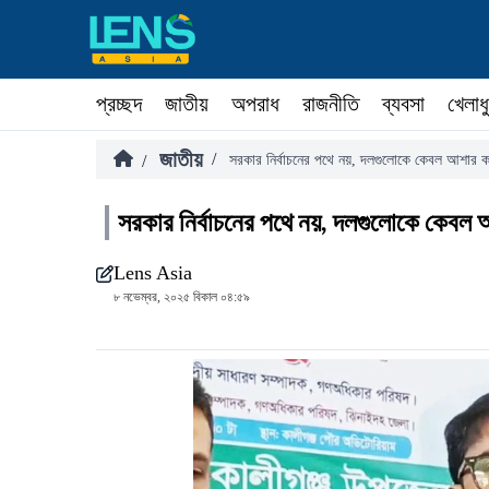
প্রচ্ছদ
জাতীয়
অপরাধ
রাজনীতি
ব্যবসা
খেলাধ
জাতীয়
/
/
সরকার নির্বাচনের পথে নয়, দলগুলোকে কেবল আশার কথা
সরকার নির্বাচনের পথে নয়, দলগুলোকে কেবল আশ
Lens Asia
৮ নভেম্বর, ২০২৫ বিকাল ০৪:৫৯