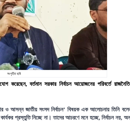
সংগৃহীত ছবি
যোগ করেছেন, বর্তমান সরকার নির্বাচন আয়োজনের পরিবর্তে রাজনৈত
ংস্কার ও আসন্ন জাতীয় সংসদ নির্বাচন’ বিষয়ক এক আলোচনায় তিনি বলে
কার্যকর প্রস্তুতি নিচ্ছে না। তাদের আচরণে মনে হচ্ছে, নির্বাচন নয়, অন