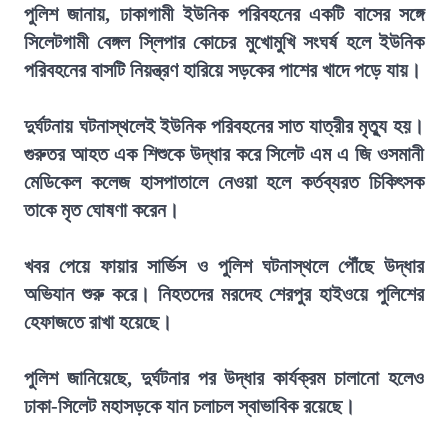
পুলিশ জানায়, ঢাকাগামী ইউনিক পরিবহনের একটি বাসের সঙ্গে
সিলেটগামী বেঙ্গল স্লিপার কোচের মুখোমুখি সংঘর্ষ হলে ইউনিক
পরিবহনের বাসটি নিয়ন্ত্রণ হারিয়ে সড়কের পাশের খাদে পড়ে যায়।
দুর্ঘটনায় ঘটনাস্থলেই ইউনিক পরিবহনের সাত যাত্রীর মৃত্যু হয়।
গুরুতর আহত এক শিশুকে উদ্ধার করে সিলেট এম এ জি ওসমানী
মেডিকেল কলেজ হাসপাতালে নেওয়া হলে কর্তব্যরত চিকিৎসক
তাকে মৃত ঘোষণা করেন।
খবর পেয়ে ফায়ার সার্ভিস ও পুলিশ ঘটনাস্থলে পৌঁছে উদ্ধার
অভিযান শুরু করে। নিহতদের মরদেহ শেরপুর হাইওয়ে পুলিশের
হেফাজতে রাখা হয়েছে।
পুলিশ জানিয়েছে, দুর্ঘটনার পর উদ্ধার কার্যক্রম চালানো হলেও
ঢাকা-সিলেট মহাসড়কে যান চলাচল স্বাভাবিক রয়েছে।