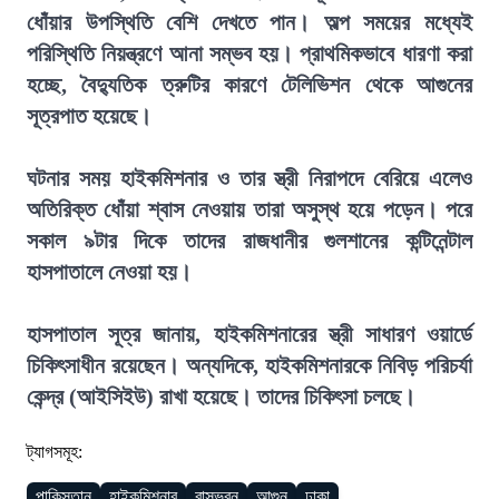
ধোঁয়ার উপস্থিতি বেশি দেখতে পান। অল্প সময়ের মধ্যেই
পরিস্থিতি নিয়ন্ত্রণে আনা সম্ভব হয়। প্রাথমিকভাবে ধারণা করা
হচ্ছে, বৈদ্যুতিক ত্রুটির কারণে টেলিভিশন থেকে আগুনের
সূত্রপাত হয়েছে।
ঘটনার সময় হাইকমিশনার ও তার স্ত্রী নিরাপদে বেরিয়ে এলেও
অতিরিক্ত ধোঁয়া শ্বাস নেওয়ায় তারা অসুস্থ হয়ে পড়েন। পরে
সকাল ৯টার দিকে তাদের রাজধানীর গুলশানের কন্টিনেন্টাল
হাসপাতালে নেওয়া হয়।
হাসপাতাল সূত্র জানায়, হাইকমিশনারের স্ত্রী সাধারণ ওয়ার্ডে
চিকিৎসাধীন রয়েছেন। অন্যদিকে, হাইকমিশনারকে নিবিড় পরিচর্যা
কেন্দ্র (আইসিইউ) রাখা হয়েছে। তাদের চিকিৎসা চলছে।
ট্যাগসমূহ:
পাকিস্তান
হাইকমিশনার
বাসভবন
আগুন
ঢাকা