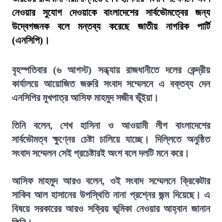
নেওয়ার সুযোগ দেওয়াকে বাংলাদেশের সার্বভৌমত্বের জন্য
উদ্বেগজনক বলে মন্তব্য করেছে জাতীয় নাগরিক পার্টি
(এনসিপি)।
বৃহস্পতিবার (৬ আগস্ট) সন্ধ্যায় রাজধানীতে দলের কেন্দ্রীয়
কার্যালয়ে আয়োজিত জরুরি সংবাদ সম্মেলনে এ বক্তব্য দেন
এনসিপির মুখপাত্র আসিফ মাহমুদ সজীব ভূঁইয়া।
তিনি বলেন, শেখ হাসিনা ও আওয়ামী লীগ বাংলাদেশের
সার্বভৌমত্ব ক্ষুণ্নের চেষ্টা চালিয়ে যাচ্ছে। দিল্লিতে অনুষ্ঠিত
সংবাদ সম্মেলন সেই প্রচেষ্টারই অংশ বলে দলটি মনে করে।
আসিফ মাহমুদ আরও বলেন, ওই সংবাদ সম্মেলনে ক্রিকেটার
সাকিব আল হাসানের উপস্থিতি নানা প্রশ্নের জন্ম দিয়েছে। এ
বিষয়ে সরকারের আরও সক্রিয় ভূমিকা নেওয়ার আহ্বান জানান