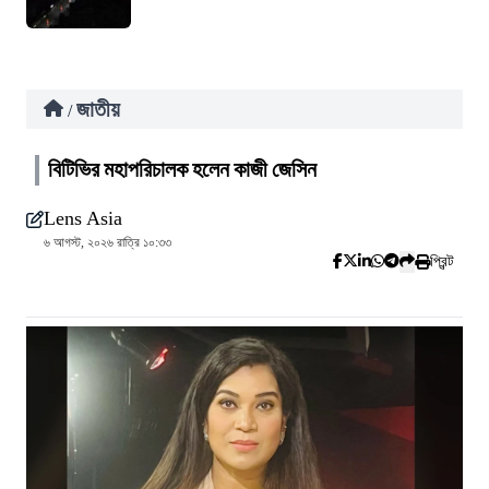
জাতীয়
/
বিটিভির মহাপরিচালক হলেন কাজী জেসিন
Lens Asia
৬ আগস্ট, ২০২৬ রাত্রি ১০:৩৩
প্রিন্ট