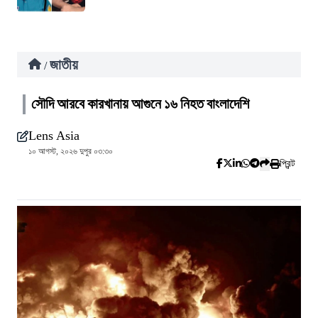
জাতীয়
/
সৌদি আরবে কারখানায় আগুনে ১৬ নিহত বাংলাদেশি
Lens Asia
১০ আগস্ট, ২০২৬ দুপুর ০৩:৩০
প্রিন্ট