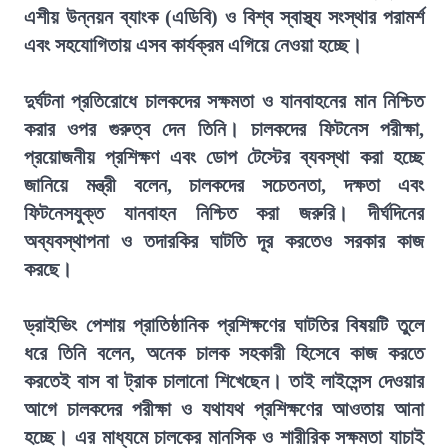
এশীয় উন্নয়ন ব্যাংক (এডিবি) ও বিশ্ব স্বাস্থ্য সংস্থার পরামর্শ
এবং সহযোগিতায় এসব কার্যক্রম এগিয়ে নেওয়া হচ্ছে।
দুর্ঘটনা প্রতিরোধে চালকদের সক্ষমতা ও যানবাহনের মান নিশ্চিত
করার ওপর গুরুত্ব দেন তিনি। চালকদের ফিটনেস পরীক্ষা,
প্রয়োজনীয় প্রশিক্ষণ এবং ডোপ টেস্টের ব্যবস্থা করা হচ্ছে
জানিয়ে মন্ত্রী বলেন, চালকদের সচেতনতা, দক্ষতা এবং
ফিটনেসযুক্ত যানবাহন নিশ্চিত করা জরুরি। দীর্ঘদিনের
অব্যবস্থাপনা ও তদারকির ঘাটতি দূর করতেও সরকার কাজ
করছে।
ড্রাইভিং পেশায় প্রাতিষ্ঠানিক প্রশিক্ষণের ঘাটতির বিষয়টি তুলে
ধরে তিনি বলেন, অনেক চালক সহকারী হিসেবে কাজ করতে
করতেই বাস বা ট্রাক চালানো শিখেছেন। তাই লাইসেন্স দেওয়ার
আগে চালকদের পরীক্ষা ও যথাযথ প্রশিক্ষণের আওতায় আনা
হচ্ছে। এর মাধ্যমে চালকের মানসিক ও শারীরিক সক্ষমতা যাচাই