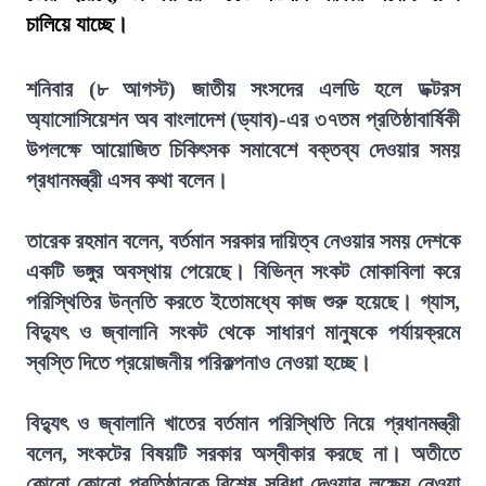
চালিয়ে যাচ্ছে।
শনিবার (৮ আগস্ট) জাতীয় সংসদের এলডি হলে ডক্টরস
অ্যাসোসিয়েশন অব বাংলাদেশ (ড্যাব)-এর ৩৭তম প্রতিষ্ঠাবার্ষিকী
উপলক্ষে আয়োজিত চিকিৎসক সমাবেশে বক্তব্য দেওয়ার সময়
প্রধানমন্ত্রী এসব কথা বলেন।
তারেক রহমান বলেন, বর্তমান সরকার দায়িত্ব নেওয়ার সময় দেশকে
একটি ভঙ্গুর অবস্থায় পেয়েছে। বিভিন্ন সংকট মোকাবিলা করে
পরিস্থিতির উন্নতি করতে ইতোমধ্যে কাজ শুরু হয়েছে। গ্যাস,
বিদ্যুৎ ও জ্বালানি সংকট থেকে সাধারণ মানুষকে পর্যায়ক্রমে
স্বস্তি দিতে প্রয়োজনীয় পরিকল্পনাও নেওয়া হচ্ছে।
বিদ্যুৎ ও জ্বালানি খাতের বর্তমান পরিস্থিতি নিয়ে প্রধানমন্ত্রী
বলেন, সংকটের বিষয়টি সরকার অস্বীকার করছে না। অতীতে
কোনো কোনো প্রতিষ্ঠানকে বিশেষ সুবিধা দেওয়ার লক্ষ্যে নেওয়া