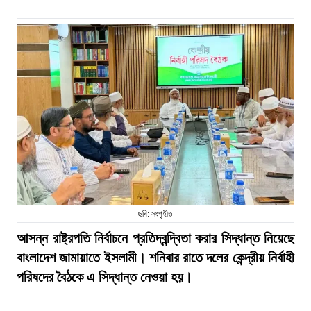
ছবি: সংগৃহীত
আসন্ন রাষ্ট্রপতি নির্বাচনে প্রতিদ্বন্দ্বিতা করার সিদ্ধান্ত নিয়েছে
বাংলাদেশ জামায়াতে ইসলামী। শনিবার রাতে দলের কেন্দ্রীয় নির্বাহী
পরিষদের বৈঠকে এ সিদ্ধান্ত নেওয়া হয়।