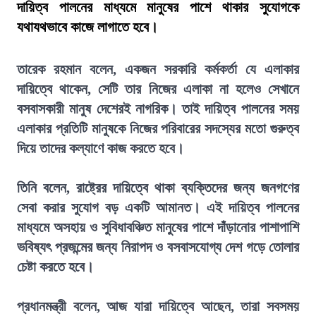
দায়িত্ব পালনের মাধ্যমে মানুষের পাশে থাকার সুযোগকে
যথাযথভাবে কাজে লাগাতে হবে।
তারেক রহমান বলেন, একজন সরকারি কর্মকর্তা যে এলাকার
দায়িত্বে থাকেন, সেটি তার নিজের এলাকা না হলেও সেখানে
বসবাসকারী মানুষ দেশেরই নাগরিক। তাই দায়িত্ব পালনের সময়
এলাকার প্রতিটি মানুষকে নিজের পরিবারের সদস্যের মতো গুরুত্ব
দিয়ে তাদের কল্যাণে কাজ করতে হবে।
তিনি বলেন, রাষ্ট্রের দায়িত্বে থাকা ব্যক্তিদের জন্য জনগণের
সেবা করার সুযোগ বড় একটি আমানত। এই দায়িত্ব পালনের
মাধ্যমে অসহায় ও সুবিধাবঞ্চিত মানুষের পাশে দাঁড়ানোর পাশাপাশি
ভবিষ্যৎ প্রজন্মের জন্য নিরাপদ ও বসবাসযোগ্য দেশ গড়ে তোলার
চেষ্টা করতে হবে।
প্রধানমন্ত্রী বলেন, আজ যারা দায়িত্বে আছেন, তারা সবসময়