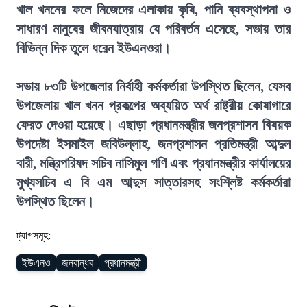
খাল খননের ফলে নিজেদের এলাকায় কৃষি, পানি ব্যবস্থাপনা ও
সাধারণ মানুষের জীবনযাত্রায় যে পরিবর্তন এসেছে, সভায় তার
বিভিন্ন দিক তুলে ধরেন ইউএনওরা।
সভায় ৮৩টি উপজেলার নির্বাহী কর্মকর্তারা উপস্থিত ছিলেন, যেসব
উপজেলায় খাল খনন প্রকল্পের অব্যয়িত অর্থ রাষ্ট্রীয় কোষাগারে
ফেরত দেওয়া হয়েছে। এছাড়া প্রধানমন্ত্রীর জনপ্রশাসন বিষয়ক
উপদেষ্টা ইসমাইল জবিউল্লাহ, জনপ্রশাসন প্রতিমন্ত্রী আব্দুল
বারী, মন্ত্রিপরিষদ সচিব নাসিমুল গণি এবং প্রধানমন্ত্রীর কার্যালয়ের
মুখ্যসচিব এ বি এম আব্দুস সাত্তারসহ সংশ্লিষ্ট কর্মকর্তারা
উপস্থিত ছিলেন।
ট্যাগসমূহ:
ইউএনও
জনবান্ধব
প্রধানমন্ত্রী