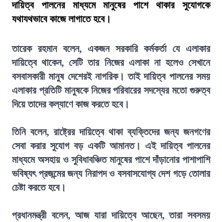
দায়িত্ব পালনের মাধ্যমে মানুষের পাশে থাকার সুযোগকে
যথাযথভাবে কাজে লাগাতে হবে।
তারেক রহমান বলেন, একজন সরকারি কর্মকর্তা যে এলাকার
দায়িত্বে থাকেন, সেটি তার নিজের এলাকা না হলেও সেখানে
বসবাসকারী মানুষ দেশেরই নাগরিক। তাই দায়িত্ব পালনের সময়
এলাকার প্রতিটি মানুষকে নিজের পরিবারের সদস্যের মতো গুরুত্ব
দিয়ে তাদের কল্যাণে কাজ করতে হবে।
তিনি বলেন, রাষ্ট্রের দায়িত্বে থাকা ব্যক্তিদের জন্য জনগণের
সেবা করার সুযোগ বড় একটি আমানত। এই দায়িত্ব পালনের
মাধ্যমে অসহায় ও সুবিধাবঞ্চিত মানুষের পাশে দাঁড়ানোর পাশাপাশি
ভবিষ্যৎ প্রজন্মের জন্য নিরাপদ ও বসবাসযোগ্য দেশ গড়ে তোলার
চেষ্টা করতে হবে।
প্রধানমন্ত্রী বলেন, আজ যারা দায়িত্বে আছেন, তারা সবসময়