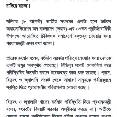
চালিয়ে যাচ্ছে।
শনিবার (৮ আগস্ট) জাতীয় সংসদের এলডি হলে ডক্টরস
অ্যাসোসিয়েশন অব বাংলাদেশ (ড্যাব)-এর ৩৭তম প্রতিষ্ঠাবার্ষিকী
উপলক্ষে আয়োজিত চিকিৎসক সমাবেশে বক্তব্য দেওয়ার সময়
প্রধানমন্ত্রী এসব কথা বলেন।
তারেক রহমান বলেন, বর্তমান সরকার দায়িত্ব নেওয়ার সময় দেশকে
একটি ভঙ্গুর অবস্থায় পেয়েছে। বিভিন্ন সংকট মোকাবিলা করে
পরিস্থিতির উন্নতি করতে ইতোমধ্যে কাজ শুরু হয়েছে। গ্যাস,
বিদ্যুৎ ও জ্বালানি সংকট থেকে সাধারণ মানুষকে পর্যায়ক্রমে
স্বস্তি দিতে প্রয়োজনীয় পরিকল্পনাও নেওয়া হচ্ছে।
বিদ্যুৎ ও জ্বালানি খাতের বর্তমান পরিস্থিতি নিয়ে প্রধানমন্ত্রী
বলেন, সংকটের বিষয়টি সরকার অস্বীকার করছে না। অতীতে
কোনো কোনো প্রতিষ্ঠানকে বিশেষ সুবিধা দেওয়ার লক্ষ্যে নেওয়া