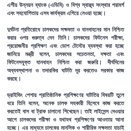
এশীয় উন্নয়ন ব্যাংক (এডিবি) ও বিশ্ব স্বাস্থ্য সংস্থার পরামর্শ
এবং সহযোগিতায় এসব কার্যক্রম এগিয়ে নেওয়া হচ্ছে।
দুর্ঘটনা প্রতিরোধে চালকদের সক্ষমতা ও যানবাহনের মান নিশ্চিত
করার ওপর গুরুত্ব দেন তিনি। চালকদের ফিটনেস পরীক্ষা,
প্রয়োজনীয় প্রশিক্ষণ এবং ডোপ টেস্টের ব্যবস্থা করা হচ্ছে
জানিয়ে মন্ত্রী বলেন, চালকদের সচেতনতা, দক্ষতা এবং
ফিটনেসযুক্ত যানবাহন নিশ্চিত করা জরুরি। দীর্ঘদিনের
অব্যবস্থাপনা ও তদারকির ঘাটতি দূর করতেও সরকার কাজ
করছে।
ড্রাইভিং পেশায় প্রাতিষ্ঠানিক প্রশিক্ষণের ঘাটতির বিষয়টি তুলে
ধরে তিনি বলেন, অনেক চালক সহকারী হিসেবে কাজ করতে
করতেই বাস বা ট্রাক চালানো শিখেছেন। তাই লাইসেন্স দেওয়ার
আগে চালকদের পরীক্ষা ও যথাযথ প্রশিক্ষণের আওতায় আনা
হচ্ছে। এর মাধ্যমে চালকের মানসিক ও শারীরিক সক্ষমতা যাচাই