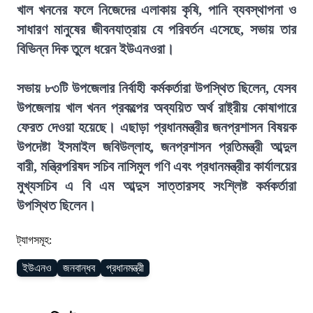
খাল খননের ফলে নিজেদের এলাকায় কৃষি, পানি ব্যবস্থাপনা ও
সাধারণ মানুষের জীবনযাত্রায় যে পরিবর্তন এসেছে, সভায় তার
বিভিন্ন দিক তুলে ধরেন ইউএনওরা।
সভায় ৮৩টি উপজেলার নির্বাহী কর্মকর্তারা উপস্থিত ছিলেন, যেসব
উপজেলায় খাল খনন প্রকল্পের অব্যয়িত অর্থ রাষ্ট্রীয় কোষাগারে
ফেরত দেওয়া হয়েছে। এছাড়া প্রধানমন্ত্রীর জনপ্রশাসন বিষয়ক
উপদেষ্টা ইসমাইল জবিউল্লাহ, জনপ্রশাসন প্রতিমন্ত্রী আব্দুল
বারী, মন্ত্রিপরিষদ সচিব নাসিমুল গণি এবং প্রধানমন্ত্রীর কার্যালয়ের
মুখ্যসচিব এ বি এম আব্দুস সাত্তারসহ সংশ্লিষ্ট কর্মকর্তারা
উপস্থিত ছিলেন।
ট্যাগসমূহ:
ইউএনও
জনবান্ধব
প্রধানমন্ত্রী