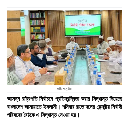
ছবি: সংগৃহীত
আসন্ন রাষ্ট্রপতি নির্বাচনে প্রতিদ্বন্দ্বিতা করার সিদ্ধান্ত নিয়েছে
বাংলাদেশ জামায়াতে ইসলামী। শনিবার রাতে দলের কেন্দ্রীয় নির্বাহী
পরিষদের বৈঠকে এ সিদ্ধান্ত নেওয়া হয়।