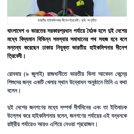
ভারতীয় হাইকমিশনার দীনেশ ত্রিবেদী। ছবি: সংগৃহীত
বাংলাদেশ ও ভারতের সরকারপ্রধান পর্যায়ে বৈঠক হলে দুই দেশের
মধ্যে বিদ্যমান বিভিন্ন সমস্যার সমাধানের পথ সহজ হবে বলে
মন্তব্য করেছেন ঢাকায় নিযুক্ত ভারতীয় হাইকমিশনার দীনেশ
ত্রিবেদী।
রোববার (৯ জুলাই) রাজধানীতে ভারতীয় ভিসা আবেদন কেন্দ্রে
শিশুদের জন্য একটি খেলার স্থান উদ্বোধন অনুষ্ঠানে তিনি এ কথা
বলেন।
দুই দেশের জনগণের মধ্যে সম্পর্ক দীর্ঘদিনের এবং তা ইতিবাচক
উল্লেখ করে হাইকমিশনার বলেন, জনগণের পর্যায়ের এই বন্ধনকে
রাষ্ট্রীয় পর্যায়েও আরও এগিয়ে নেওয়া প্রয়োজন।