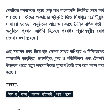
দেশটিতে বসবাসরত প্রায় দেড় লাখ বাংলাদেশি নিয়মিত দেশে অর্থ
পাঠাচ্ছেন। তাঁদের অবদানের স্বীকৃতি দিতে সিঙ্গাপুরে ‘রেমিট্যান্স
সম্মাননা ২০২৬’ অনুষ্ঠানের আয়োজন করছে দৈনিক বণিক বার্তা।
অনুষ্ঠানে প্রধান অতিথি হিসেবে পররাষ্ট্র প্রতিমন্ত্রীর যোগ
দেওয়ার কথা রয়েছে।
এই সফরের মধ্য দিয়ে দুই দেশের মধ্যে বাণিজ্য ও বিনিয়োগের
পাশাপাশি প্রযুক্তি, জনশক্তি, বন্দর ও লজিস্টিকস এবং টেকসই
উন্নয়ন খাতে নতুন সহযোগিতার সুযোগ তৈরি হবে বলে আশা করা
হচ্ছে।
ট্যাগসমূহ:
সিঙ্গাপুর
সফর
পররাষ্ট্র প্রতিমন্ত্রী
শামা ওবায়েদ