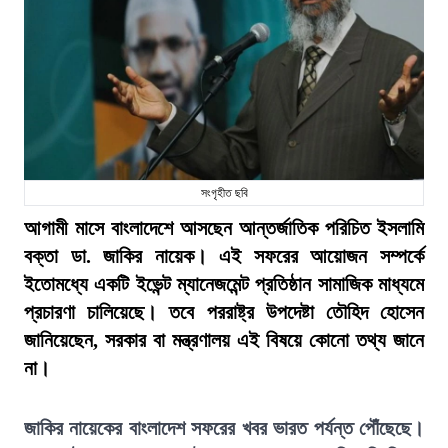
সংগৃহীত ছবি
আগামী মাসে বাংলাদেশে আসছেন আন্তর্জাতিক পরিচিত ইসলামি
বক্তা ডা. জাকির নায়েক। এই সফরের আয়োজন সম্পর্কে
ইতোমধ্যে একটি ইভেন্ট ম্যানেজমেন্ট প্রতিষ্ঠান সামাজিক মাধ্যমে
প্রচারণা চালিয়েছে। তবে পররাষ্ট্র উপদেষ্টা তৌহিদ হোসেন
জানিয়েছেন, সরকার বা মন্ত্রণালয় এই বিষয়ে কোনো তথ্য জানে
না।
জাকির নায়েকের বাংলাদেশ সফরের খবর ভারত পর্যন্ত পৌঁছেছে।