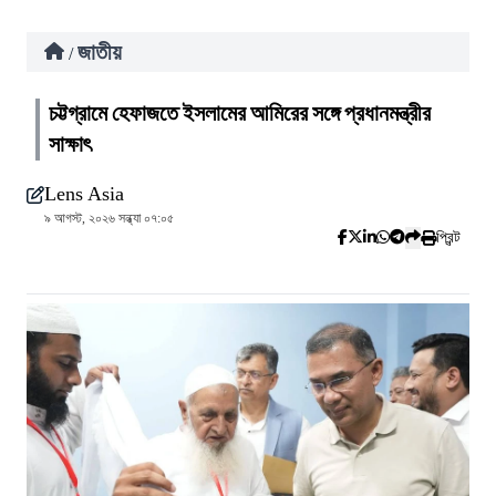
জাতীয়
/
চট্টগ্রামে হেফাজতে ইসলামের আমিরের সঙ্গে প্রধানমন্ত্রীর
সাক্ষাৎ
Lens Asia
৯ আগস্ট, ২০২৬ সন্ধ্যা ০৭:০৫
প্রিন্ট