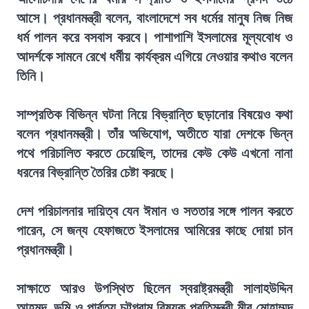
আসে। প্রধানমন্ত্রী বলেন, বাংলাদেশে সব ধর্মের মানুষ নিজ নিজ
ধর্ম পালন করে বসবাস করবে। পাশাপাশি ইসলামের মূল্যবোধ ও
আদর্শকে সামনে রেখে ধর্মীয় কার্যক্রম এগিয়ে নেওয়ার কথাও বলেন
তিনি।
সাম্প্রতিক বিভিন্ন ঘটনা নিয়ে বিভ্রান্তি ছড়ানোর বিষয়েও কথা
বলেন প্রধানমন্ত্রী। তাঁর অভিযোগ, অতীতে যারা দেশকে ভিন্ন
পথে পরিচালিত করতে চেয়েছিল, তাদের কেউ কেউ এখনো নানা
ধরনের বিভ্রান্তি তৈরির চেষ্টা করছে।
দেশ পরিচালনার দায়িত্ব যেন ঈমান ও সততার সঙ্গে পালন করতে
পারেন, সে জন্য হেফাজতে ইসলামের আমিরের কাছে দোয়া চান
প্রধানমন্ত্রী।
সাক্ষাতে আরও উপস্থিত ছিলেন স্বরাষ্ট্রমন্ত্রী সালাহউদ্দিন
আহমদ, ভূমি ও পার্বত্য চট্টগ্রাম বিষয়ক প্রতিমন্ত্রী মীর মোহাম্মদ