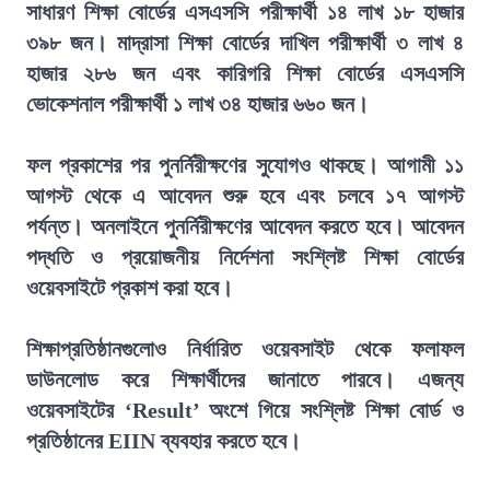
সাধারণ শিক্ষা বোর্ডের এসএসসি পরীক্ষার্থী ১৪ লাখ ১৮ হাজার
৩৯৮ জন। মাদ্রাসা শিক্ষা বোর্ডের দাখিল পরীক্ষার্থী ৩ লাখ ৪
হাজার ২৮৬ জন এবং কারিগরি শিক্ষা বোর্ডের এসএসসি
ভোকেশনাল পরীক্ষার্থী ১ লাখ ৩৪ হাজার ৬৬০ জন।
ফল প্রকাশের পর পুনর্নিরীক্ষণের সুযোগও থাকছে। আগামী ১১
আগস্ট থেকে এ আবেদন শুরু হবে এবং চলবে ১৭ আগস্ট
পর্যন্ত। অনলাইনে পুনর্নিরীক্ষণের আবেদন করতে হবে। আবেদন
পদ্ধতি ও প্রয়োজনীয় নির্দেশনা সংশ্লিষ্ট শিক্ষা বোর্ডের
ওয়েবসাইটে প্রকাশ করা হবে।
শিক্ষাপ্রতিষ্ঠানগুলোও নির্ধারিত ওয়েবসাইট থেকে ফলাফল
ডাউনলোড করে শিক্ষার্থীদের জানাতে পারবে। এজন্য
ওয়েবসাইটের ‘Result’ অংশে গিয়ে সংশ্লিষ্ট শিক্ষা বোর্ড ও
প্রতিষ্ঠানের EIIN ব্যবহার করতে হবে।