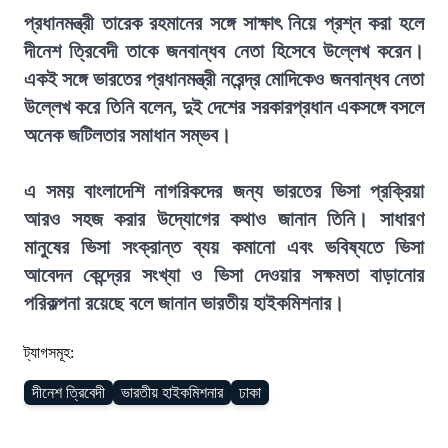
প্রধানমন্ত্রী তারেক রহমানের সঙ্গে সাক্ষাৎ নিয়ে প্রশ্ন করা হলে
দীনেশ ত্রিবেদী তাকে জনবান্ধব নেতা হিসেবে উল্লেখ করেন।
একই সঙ্গে ভারতের প্রধানমন্ত্রী নরেন্দ্র মোদিকেও জনবান্ধব নেতা
উল্লেখ করে তিনি বলেন, দুই দেশের সরকারপ্রধান একসঙ্গে বসলে
অনেক জটিলতার সমাধান সম্ভব।
এ সময় বাংলাদেশি নাগরিকদের জন্য ভারতের ভিসা প্রক্রিয়া
আরও সহজ করার উদ্যোগের কথাও জানান তিনি। সাধারণ
মানুষের ভিসা সংক্রান্ত ব্যয় কমানো এবং ভবিষ্যতে ভিসা
আবেদন কেন্দ্রের সংখ্যা ও ভিসা দেওয়ার সক্ষমতা বাড়ানোর
পরিকল্পনা রয়েছে বলে জানান ভারতীয় হাইকমিশনার।
ট্যাগসমূহ:
দীনেশ ত্রিবেদী
ভারতীয় হাইকমিশনার
ঢাকা