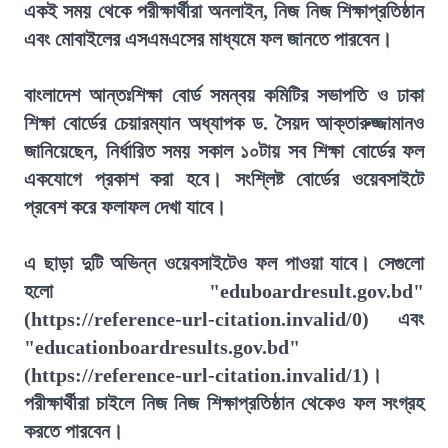
একই সময় থেকে পরীক্ষার্থীরা অনলাইন, নিজ নিজ শিক্ষাপ্রতিষ্ঠান
এবং মোবাইলের এসএমএসের মাধ্যমে ফল জানতে পারবেন।
বাংলাদেশ আন্তঃশিক্ষা বোর্ড সমন্বয় কমিটির সভাপতি ও ঢাকা
শিক্ষা বোর্ডের চেয়ারম্যান অধ্যাপক ড. সৈয়দ আক্তারুজ্জামানও
জানিয়েছেন, নির্ধারিত সময় সকাল ১০টায় সব শিক্ষা বোর্ডের ফল
একযোগে প্রকাশ করা হবে। সংশ্লিষ্ট বোর্ডের ওয়েবসাইটে
প্রবেশ করে ফলাফল দেখা যাবে।
এ ছাড়া দুটি অভিন্ন ওয়েবসাইটেও ফল পাওয়া যাবে। সেগুলো
হলো "eduboardresult.gov.bd"
(https://reference-url-citation.invalid/0) এবং
"educationboardresults.gov.bd"
(https://reference-url-citation.invalid/1)।
পরীক্ষার্থীরা চাইলে নিজ নিজ শিক্ষাপ্রতিষ্ঠান থেকেও ফল সংগ্রহ
করতে পারবেন।