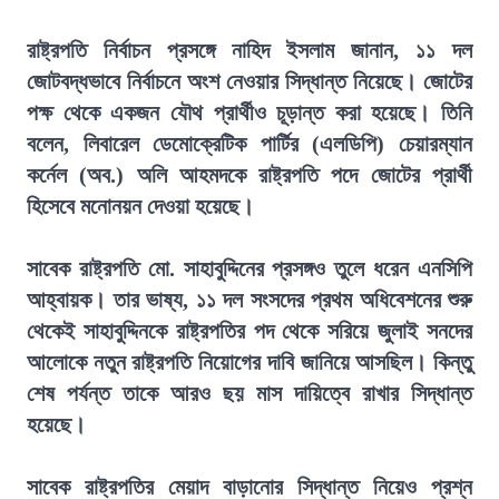
রাষ্ট্রপতি নির্বাচন প্রসঙ্গে নাহিদ ইসলাম জানান, ১১ দল
জোটবদ্ধভাবে নির্বাচনে অংশ নেওয়ার সিদ্ধান্ত নিয়েছে। জোটের
পক্ষ থেকে একজন যৌথ প্রার্থীও চূড়ান্ত করা হয়েছে। তিনি
বলেন, লিবারেল ডেমোক্রেটিক পার্টির (এলডিপি) চেয়ারম্যান
কর্নেল (অব.) অলি আহমদকে রাষ্ট্রপতি পদে জোটের প্রার্থী
হিসেবে মনোনয়ন দেওয়া হয়েছে।
সাবেক রাষ্ট্রপতি মো. সাহাবুদ্দিনের প্রসঙ্গও তুলে ধরেন এনসিপি
আহ্বায়ক। তার ভাষ্য, ১১ দল সংসদের প্রথম অধিবেশনের শুরু
থেকেই সাহাবুদ্দিনকে রাষ্ট্রপতির পদ থেকে সরিয়ে জুলাই সনদের
আলোকে নতুন রাষ্ট্রপতি নিয়োগের দাবি জানিয়ে আসছিল। কিন্তু
শেষ পর্যন্ত তাকে আরও ছয় মাস দায়িত্বে রাখার সিদ্ধান্ত
হয়েছে।
সাবেক রাষ্ট্রপতির মেয়াদ বাড়ানোর সিদ্ধান্ত নিয়েও প্রশ্ন