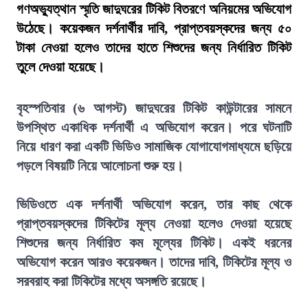
গণঅভ্যুত্থান স্মৃতি জাদুঘরের টিকিট বিতরণে অনিয়মের অভিযোগ
উঠেছে। কয়েকজন দর্শনার্থীর দাবি, প্রাপ্তবয়স্কদের জন্য ৫০
টাকা নেওয়া হলেও তাদের হাতে শিশুদের জন্য নির্ধারিত টিকিট
তুলে দেওয়া হয়েছে।
বৃহস্পতিবার (৬ আগস্ট) জাদুঘরের টিকিট কাউন্টারের সামনে
উপস্থিত একাধিক দর্শনার্থী এ অভিযোগ করেন। পরে ঘটনাটি
নিয়ে ধারণ করা একটি ভিডিও সামাজিক যোগাযোগমাধ্যমে ছড়িয়ে
পড়লে বিষয়টি নিয়ে আলোচনা শুরু হয়।
ভিডিওতে এক দর্শনার্থী অভিযোগ করেন, তার কাছ থেকে
প্রাপ্তবয়স্কদের টিকিটের মূল্য নেওয়া হলেও দেওয়া হয়েছে
শিশুদের জন্য নির্ধারিত কম মূল্যের টিকিট। একই ধরনের
অভিযোগ করেন আরও কয়েকজন। তাদের দাবি, টিকিটের মূল্য ও
সরবরাহ করা টিকিটের মধ্যে অসঙ্গতি রয়েছে।