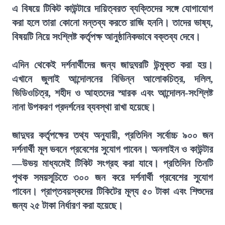
এ বিষয়ে টিকিট কাউন্টারে দায়িত্বরত ব্যক্তিদের সঙ্গে যোগাযোগ
করা হলে তারা কোনো মন্তব্য করতে রাজি হননি। তাদের ভাষ্য,
বিষয়টি নিয়ে সংশ্লিষ্ট কর্তৃপক্ষ আনুষ্ঠানিকভাবে বক্তব্য দেবে।
এদিন থেকেই দর্শনার্থীদের জন্য জাদুঘরটি উন্মুক্ত করা হয়।
এখানে জুলাই আন্দোলনের বিভিন্ন আলোকচিত্র, দলিল,
ভিডিওচিত্র, শহীদ ও আহতদের স্মারক এবং আন্দোলন-সংশ্লিষ্ট
নানা উপকরণ প্রদর্শনের ব্যবস্থা রাখা হয়েছে।
জাদুঘর কর্তৃপক্ষের তথ্য অনুযায়ী, প্রতিদিন সর্বোচ্চ ৯০০ জন
দর্শনার্থী মূল ভবনে প্রবেশের সুযোগ পাবেন। অনলাইন ও কাউন্টার
—উভয় মাধ্যমেই টিকিট সংগ্রহ করা যাবে। প্রতিদিন তিনটি
পৃথক সময়সূচিতে ৩০০ জন করে দর্শনার্থী প্রবেশের সুযোগ
পাবেন। প্রাপ্তবয়স্কদের টিকিটের মূল্য ৫০ টাকা এবং শিশুদের
জন্য ২৫ টাকা নির্ধারণ করা হয়েছে।