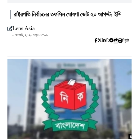
রাষ্ট্রপতি নির্বাচনের তফসিল ঘোষণা ভোট ২০ আগস্ট: ইসি
Lens Asia
৬ আগস্ট, ২০২৬ দুপুর ০৩:০৬
প্রিন্ট