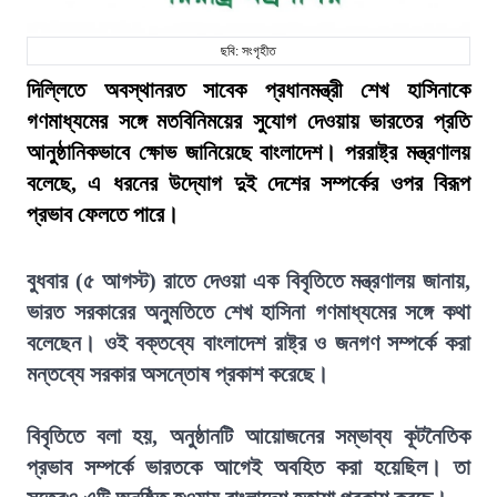
ছবি: সংগৃহীত
দিল্লিতে অবস্থানরত সাবেক প্রধানমন্ত্রী শেখ হাসিনাকে
গণমাধ্যমের সঙ্গে মতবিনিময়ের সুযোগ দেওয়ায় ভারতের প্রতি
আনুষ্ঠানিকভাবে ক্ষোভ জানিয়েছে বাংলাদেশ। পররাষ্ট্র মন্ত্রণালয়
বলেছে, এ ধরনের উদ্যোগ দুই দেশের সম্পর্কের ওপর বিরূপ
প্রভাব ফেলতে পারে।
বুধবার (৫ আগস্ট) রাতে দেওয়া এক বিবৃতিতে মন্ত্রণালয় জানায়,
ভারত সরকারের অনুমতিতে শেখ হাসিনা গণমাধ্যমের সঙ্গে কথা
বলেছেন। ওই বক্তব্যে বাংলাদেশ রাষ্ট্র ও জনগণ সম্পর্কে করা
মন্তব্যে সরকার অসন্তোষ প্রকাশ করেছে।
বিবৃতিতে বলা হয়, অনুষ্ঠানটি আয়োজনের সম্ভাব্য কূটনৈতিক
প্রভাব সম্পর্কে ভারতকে আগেই অবহিত করা হয়েছিল। তা