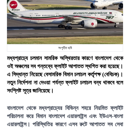
সংগৃহীত ছবি
মধ্যপ্রাচ্যে চলমান সামরিক অস্থিরতার কারণে বাংলাদেশ থেকে
ওই অঞ্চলের সব গন্তব্যে ফ্লাইট আপাতত স্থগিত করা হয়েছে।
এ সিদ্ধান্ত নিয়েছে বেসামরিক বিমান চলাচল কর্তৃপক্ষ (বেবিচক)।
নতুন নির্দেশনা না দেওয়া পর্যন্ত ফ্লাইট চলাচল বন্ধ থাকবে বলে
সংশ্লিষ্ট সূত্র জানিয়েছে।
বাংলাদেশ থেকে মধ্যপ্রাচ্যের বিভিন্ন শহরে নিয়মিত ফ্লাইট
পরিচালনা করে বিমান বাংলাদেশ এয়ারলাইন্স এবং ইউএস-বাংলা
এয়ারলাইন্স। পরিস্থিতির কারণে এসব রুটে আপাতত সব সেবা