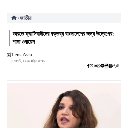
জাতীয়
/
ভারতে ফ্যাসিবাদীদের বক্তব্য বাংলাদেশের জন্য উদ্বেগের:
শামা ওবায়েদ
Lens Asia
৬ আগস্ট, ২০২৬ রাত্রি ০৮:২৮
প্রিন্ট