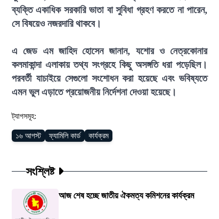
ব্যক্তি একাধিক সরকারি ভাতা বা সুবিধা গ্রহণ করতে না পারেন,
সে বিষয়েও নজরদারি থাকবে।
এ জেড এম জাহিদ হোসেন জানান, যশোর ও নেত্রকোনার
কলমাকান্দা এলাকায় তথ্য সংগ্রহে কিছু অসঙ্গতি ধরা পড়েছিল।
পরবর্তী যাচাইয়ে সেগুলো সংশোধন করা হয়েছে এবং ভবিষ্যতে
এমন ভুল এড়াতে প্রয়োজনীয় নির্দেশনা দেওয়া হয়েছে।
ট্যাগসমূহ:
১৬ আগস্ট
ফ্যামিলি কার্ড
কার্যক্রম
সংশ্লিষ্ট
আজ শেষ হচ্ছে জাতীয় ঐকমত্য কমিশনের কার্যক্রম