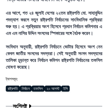
এর আগে, গত ২৪ জুলাই দেশের ২২তম রাষ্ট্রপতি মো. সাহাবুদ্দিন
পদত্যাগ করলে নতুন রাষ্ট্রপতি নির্বাচনের সাংবিধানিক প্রক্রিয়া
শুরু হয়। এ প্রক্রিয়ার অংশ হিসেবে প্রধান নির্বাচন কমিশনার এ
এম এম নাসির উদ্দিন সংসদের স্পিকারের সঙ্গে বৈঠক করেন।
সংবিধান অনুযায়ী, রাষ্ট্রপতি নির্বাচনে ভোটার হিসেবে অংশ নেন
কেবল জাতীয় সংসদের সদস্যরা। সেই অনুযায়ী সংসদ সদস্যদের
তালিকা চূড়ান্ত করে নির্বাচন কমিশন রাষ্ট্রপতি নির্বাচনের তফসিল
ঘোষণা করেছে।
ট্যাগসমূহ:
রাষ্ট্রপতি
নির্বাচন
তফসিল
২০ আগস্ট
ইসি
সংশ্লিষ্ট