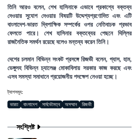
তিনি আরও বলেন, শেখ হাসিনাকে এভাবে প্রকাশ্যে বক্তব্য
দেওয়ার সুযোগ দেওয়ার বিষয়টি উদ্দেশ্যপ্রণোদিত এবং এটি
বাংলাদেশ-ভারত দ্বিপাক্ষিক সম্পর্কের ওপর নেতিবাচক প্রভাব
ফেলতে পারে। শেখ হাসিনার বক্তব্যের পেছনে দিল্লির
রাজনৈতিক সমর্থন রয়েছে বলেও মন্তব্য করেন তিনি।
দেশের চলমান বিভিন্ন সংকট প্রসঙ্গে রিজভী বলেন, গ্যাস, হাম,
ডেঙ্গুসহ বিভিন্ন চ্যালেঞ্জ মোকাবিলায় সরকার কাজ করছে এবং
এসব সমস্যা সমাধানে প্রয়োজনীয় পদক্ষেপ নেওয়া হচ্ছে।
ট্যাগসমূহ:
ভারত
বাংলাদেশ
সার্বভৌমত্ব
অসম্মান
রিজভী
সংশ্লিষ্ট