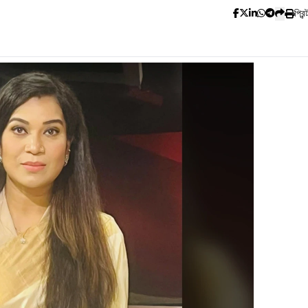
প্রিন্