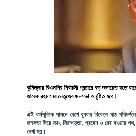
কুমিল্লায় বিএনপির নির্বাচনী প্রচারে বড় জমায়েত হতে য
তারেক রহমানের নেতৃত্বে জনসভা অনুষ্ঠিত হবে।
এই কর্মসূচিকে সামনে রেখে বুধবার বিকেলে মাঠ পরিদর্শ
জনসভা ঘিরে মঞ্চ, নিরাপত্তা, প্রবেশ ও বের হওয়ার পথ, জ
দেখা হয়।