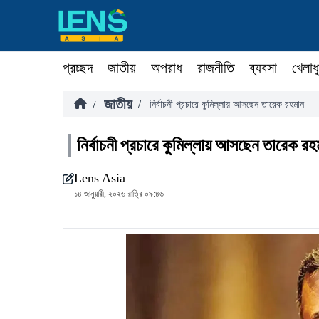
প্রচ্ছদ
জাতীয়
অপরাধ
রাজনীতি
ব্যবসা
খেলাধ
জাতীয়
/
/
নির্বাচনী প্রচারে কুমিল্লায় আসছেন তারেক রহমান
নির্বাচনী প্রচারে কুমিল্লায় আসছেন তারেক রহ
Lens Asia
১৪ জানুয়ারী, ২০২৬ রাত্রি ০৯:৪৬