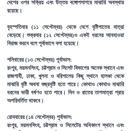
দেশের ওপর সক্রিয় এবং উত্তর বঙ্গোপসাগরে মাঝারি অবস্থায়
রয়েছে।
বৃহস্পতিবার (১১ সেপ্টেম্বর) থেকে দেশে বৃষ্টিপাতের মাত্রা
বেড়েছে। শুক্রবার (১২ সেপ্টেম্বর)ও একই ধরনের আবহাওয়া
বিরাজ করবে বলে পূর্বাভাসে বলা হয়েছে।
শনিবারের (১৩ সেপ্টেম্বর) পূর্বাভাস:
রংপুর, ময়মনসিংহ, চট্টগ্রাম ও সিলেট বিভাগের অনেক স্থানে এবং
রাজশাহী, ঢাকা, খুলনা ও বরিশালের কিছু স্থানে হালকা থেকে
মাঝারি বৃষ্টি অথবা বজ্রবৃষ্টি হতে পারে। কোথাও কোথাও মাঝারি
ধরনের ভারী বর্ষণও হতে পারে। দিন ও রাতের তাপমাত্রা প্রায়
অপরিবর্তিত থাকবে।
রোববারের (১৪ সেপ্টেম্বর) পূর্বাভাস:
রংপুর, ময়মনসিংহ, চট্টগ্রাম ও সিলেটের অধিকাংশ স্থানে এবং