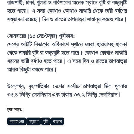
রাজশাহী, ঢাকা, খুলনা ও বরিশালের অনেক স্থানে বৃষ্টি বা বজ্রবৃষ্টি
হতে পারে। এ সময় কোথাও কোথাও মাঝারি থেকে ভারী বর্ষণের
সম্ভাবনা রয়েছে। দিন ও রাতের তাপমাত্রা সামান্য কমতে পারে।
সোমবারের (১৫ সেপ্টেম্বর) পূর্বাভাস:
দেশের আটটি বিভাগের অধিকাংশ স্থানে দমকা হাওয়াসহ হালকা
থেকে মাঝারি বৃষ্টি বা বজ্রবৃষ্টি হতে পারে। কোথাও কোথাও মাঝারি
ধরনের ভারী বর্ষণও হতে পারে। এ সময় দিন ও রাতের তাপমাত্রা
আরও কিছুটা কমতে পারে।
উল্লেখ্য, বৃহস্পতিবার দেশের সর্বোচ্চ তাপমাত্রা ছিল খুলনায়
৩৫.৪ ডিগ্রি সেলসিয়াস এবং ঢাকায় ৩৩.২ ডিগ্রি সেলসিয়াস।
ট্যাগসমূহ:
আবহাওয়া
লঘুচাপ
বৃষ্টি
বাড়বে