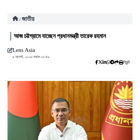
জাতীয়
/
আজ চট্টগ্রামে যাচ্ছেন প্রধানমন্ত্রী তারেক রহমান
Lens Asia
৯ আগস্ট, ২০২৬ সকাল ০৮:৪৯
প্রিন্ট