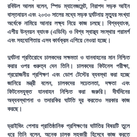
রবিউল আলম বলেন, স্পিড ম্যানেজমেন্ট, নিরাপদ সড়ক আইন
বাস্তবায়ন এবং ২০৩০ সালের মধ্যে সড়ক দুর্ঘটনায় মৃত্যুর সংখ্যা
অর্ধেকে নামিয়ে আনার লক্ষ্য নিয়ে কাজ চলছে। বিশ্বব্যাংক,
এশীয় উন্নয়ন ব্যাংক (এডিবি) ও বিশ্ব স্বাস্থ্য সংস্থার পরামর্শ
এবং সহযোগিতায় এসব কার্যক্রম এগিয়ে নেওয়া হচ্ছে।
দুর্ঘটনা প্রতিরোধে চালকদের সক্ষমতা ও যানবাহনের মান নিশ্চিত
করার ওপর গুরুত্ব দেন তিনি। চালকদের ফিটনেস পরীক্ষা,
প্রয়োজনীয় প্রশিক্ষণ এবং ডোপ টেস্টের ব্যবস্থা করা হচ্ছে
জানিয়ে মন্ত্রী বলেন, চালকদের সচেতনতা, দক্ষতা এবং
ফিটনেসযুক্ত যানবাহন নিশ্চিত করা জরুরি। দীর্ঘদিনের
অব্যবস্থাপনা ও তদারকির ঘাটতি দূর করতেও সরকার কাজ
করছে।
ড্রাইভিং পেশায় প্রাতিষ্ঠানিক প্রশিক্ষণের ঘাটতির বিষয়টি তুলে
ধরে তিনি বলেন, অনেক চালক সহকারী হিসেবে কাজ করতে