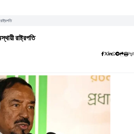
রাষ্ট্রপতি
স্থায়ী রাষ্ট্রপতি
প্রিন্