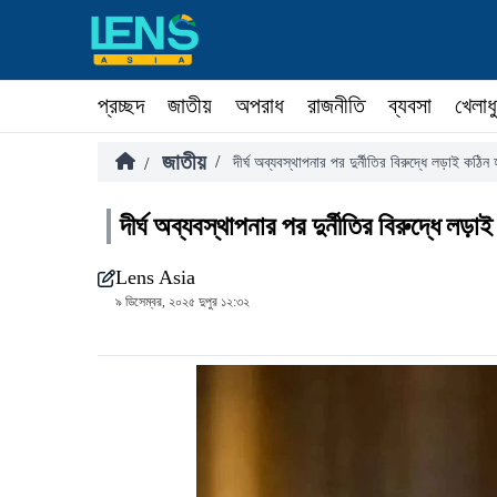
প্রচ্ছদ
জাতীয়
অপরাধ
রাজনীতি
ব্যবসা
খেলাধ
জাতীয়
/
/
দীর্ঘ অব্যবস্থাপনার পর দুর্নীতির বিরুদ্ধে লড়াই কঠি
দীর্ঘ অব্যবস্থাপনার পর দুর্নীতির বিরুদ্ধে ল
Lens Asia
৯ ডিসেম্বর, ২০২৫ দুপুর ১২:৩২