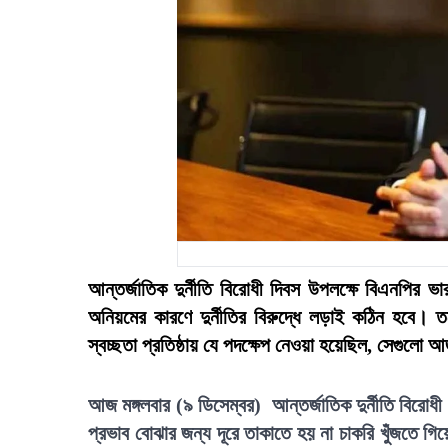
আন্তর্জাতিক দুর্নীতি বিরোধী দিবস উপলক্ষে বিএনপির ভ
অনিয়মের কারণে দুর্নীতির বিরুদ্ধে লড়াই কঠিন হবে। 
স্বচ্ছতা প্রতিষ্ঠায় যে পদক্ষেপ নেওয়া হয়েছিল, সেগুলো আ
আজ মঙ্গলবার (৯ ডিসেম্বর) আন্তর্জাতিক দুর্নীতি বিরোধী
প্রভাব বোঝার জন্য দূরে তাকাতে হয় না চাকরি খুঁজতে গি