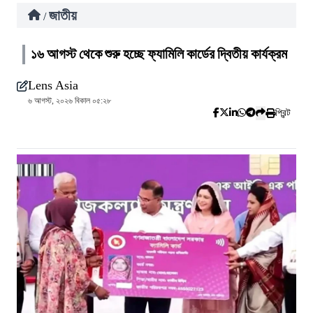
জাতীয়
/
১৬ আগস্ট থেকে শুরু হচ্ছে ফ্যামিলি কার্ডের দ্বিতীয় কার্যক্রম
Lens Asia
৬ আগস্ট, ২০২৬ বিকাল ০৫:২৮
প্রিন্ট