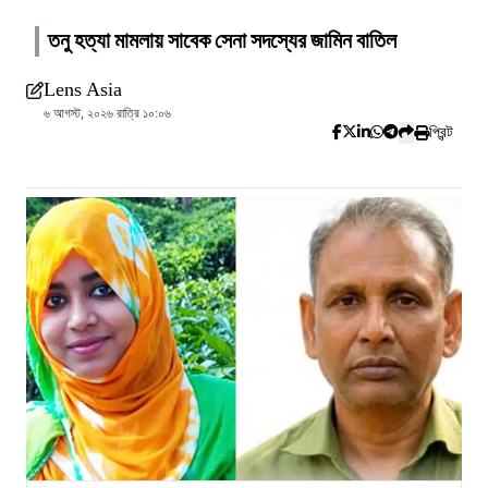
তনু হত্যা মামলায় সাবেক সেনা সদস্যের জামিন বাতিল
Lens Asia
৬ আগস্ট, ২০২৬ রাত্রি ১০:০৬
প্রিন্ট