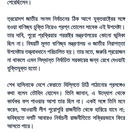
পেরেছিলেন।
ত্রয়োদশ জাতীয় সংসদ নির্বাচনের ঠিক আগে যুক্তরাষ্ট্রের সঙ্গে
হওয়া বাণিজ্য চুক্তি নিয়েও প্রশ্ন তোলেন সাবেক এই উপদেষ্টা।
তার দাবি, পুরো প্রক্রিয়ায় পররাষ্ট্র মন্ত্রণালয়ের কোনো ভূমিকা
ছিল না। বিষয়টি মূলত বাণিজ্য মন্ত্রণালয় ও জাতীয় নিরাপত্তা
উপদেষ্টার তত্ত্বাবধানে পরিচালিত হয়। তার মতে, জরুরি প্রয়োজন
না থাকলে এমন সিদ্ধান্ত নির্বাচিত সরকারের জন্য রেখে দেওয়াই
যুক্তিযুক্ত হতো।
শেখ হাসিনাকে দেশে ফেরাতে দিল্লিতে চিঠি পাঠানোর প্রসঙ্গেও
কথা বলেন তৌহিদ হোসেন। তিনি জানান, এ উদ্যোগ থেকে
কার্যকর ফল পাওয়ার আশা তার ছিল না। একই সঙ্গে তিনি মনে
করেন, আওয়ামী লীগ পুরোপুরি রাজনীতি থেকে হারিয়ে যাবে না;
ভবিষ্যতে দলটি আবারও নির্বাচনী রাজনীতিতে সক্রিয়ভাবে ফিরে
আসতে পারে।