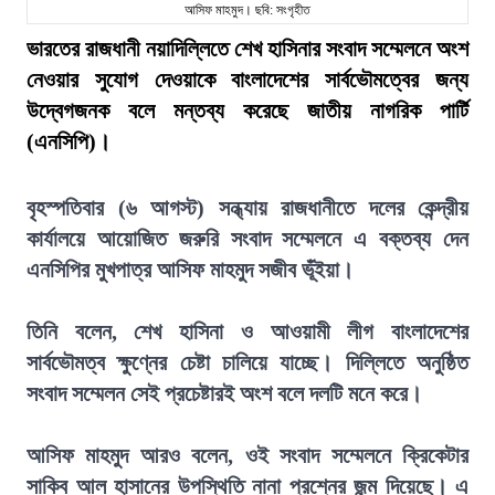
আসিফ মাহমুদ। ছবি: সংগৃহীত
ভারতের রাজধানী নয়াদিল্লিতে শেখ হাসিনার সংবাদ সম্মেলনে অংশ
নেওয়ার সুযোগ দেওয়াকে বাংলাদেশের সার্বভৌমত্বের জন্য
উদ্বেগজনক বলে মন্তব্য করেছে জাতীয় নাগরিক পার্টি
(এনসিপি)।
বৃহস্পতিবার (৬ আগস্ট) সন্ধ্যায় রাজধানীতে দলের কেন্দ্রীয়
কার্যালয়ে আয়োজিত জরুরি সংবাদ সম্মেলনে এ বক্তব্য দেন
এনসিপির মুখপাত্র আসিফ মাহমুদ সজীব ভূঁইয়া।
তিনি বলেন, শেখ হাসিনা ও আওয়ামী লীগ বাংলাদেশের
সার্বভৌমত্ব ক্ষুণ্নের চেষ্টা চালিয়ে যাচ্ছে। দিল্লিতে অনুষ্ঠিত
সংবাদ সম্মেলন সেই প্রচেষ্টারই অংশ বলে দলটি মনে করে।
আসিফ মাহমুদ আরও বলেন, ওই সংবাদ সম্মেলনে ক্রিকেটার
সাকিব আল হাসানের উপস্থিতি নানা প্রশ্নের জন্ম দিয়েছে। এ