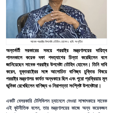
সাবেক পররাষ্ট্র উপদেষ্টা তৌহিদ হোসেন। ছবি: সংগৃহীত
অন্তর্বর্তী সরকারের সময়ে পররাষ্ট্র মন্ত্রণালয়ের দায়িত্ব
পালনকালে কয়েক দফা পদত্যাগের চিন্তা করেছিলেন বলে
জানিয়েছেন সাবেক পররাষ্ট্র উপদেষ্টা তৌহিদ হোসেন। তিনি দাবি
করেন, যুক্তরাষ্ট্রের সঙ্গে আলোচিত বাণিজ্য চুক্তির বিষয়ে
পররাষ্ট্র মন্ত্রণালয় কার্যত অন্ধকারে ছিল এবং পুরো প্রক্রিয়ায় মূল
ভূমিকা রেখেছিলেন বাণিজ্য ও নিরাপত্তা সংশ্লিষ্ট উপদেষ্টারা।
একটি বেসরকারি টেলিভিশন চ্যানেলে দেওয়া সাক্ষাৎকারে সাবেক
এই কূটনীতিক বলেন, তার মন্ত্রণালয়ের কাজে অন্য কয়েকজন