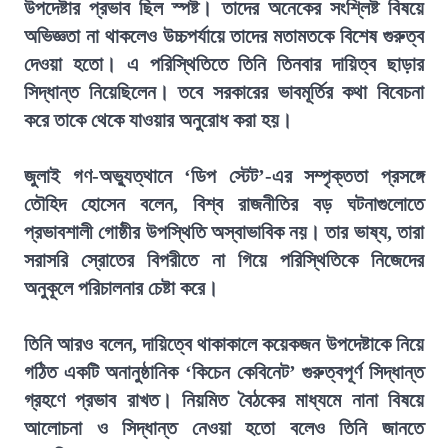
উপদেষ্টার প্রভাব ছিল স্পষ্ট। তাদের অনেকের সংশ্লিষ্ট বিষয়ে
অভিজ্ঞতা না থাকলেও উচ্চপর্যায়ে তাদের মতামতকে বিশেষ গুরুত্ব
দেওয়া হতো। এ পরিস্থিতিতে তিনি তিনবার দায়িত্ব ছাড়ার
সিদ্ধান্ত নিয়েছিলেন। তবে সরকারের ভাবমূর্তির কথা বিবেচনা
করে তাকে থেকে যাওয়ার অনুরোধ করা হয়।
জুলাই গণ-অভ্যুত্থানে ‘ডিপ স্টেট’-এর সম্পৃক্ততা প্রসঙ্গে
তৌহিদ হোসেন বলেন, বিশ্ব রাজনীতির বড় ঘটনাগুলোতে
প্রভাবশালী গোষ্ঠীর উপস্থিতি অস্বাভাবিক নয়। তার ভাষ্য, তারা
সরাসরি স্রোতের বিপরীতে না গিয়ে পরিস্থিতিকে নিজেদের
অনুকূলে পরিচালনার চেষ্টা করে।
তিনি আরও বলেন, দায়িত্বে থাকাকালে কয়েকজন উপদেষ্টাকে নিয়ে
গঠিত একটি অনানুষ্ঠানিক ‘কিচেন কেবিনেট’ গুরুত্বপূর্ণ সিদ্ধান্ত
গ্রহণে প্রভাব রাখত। নিয়মিত বৈঠকের মাধ্যমে নানা বিষয়ে
আলোচনা ও সিদ্ধান্ত নেওয়া হতো বলেও তিনি জানতে