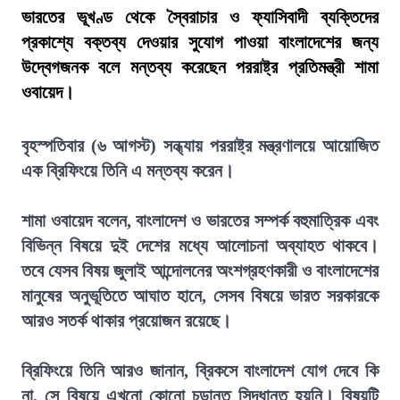
ভারতের ভূখণ্ড থেকে স্বৈরাচার ও ফ্যাসিবাদী ব্যক্তিদের
প্রকাশ্যে বক্তব্য দেওয়ার সুযোগ পাওয়া বাংলাদেশের জন্য
উদ্বেগজনক বলে মন্তব্য করেছেন পররাষ্ট্র প্রতিমন্ত্রী শামা
ওবায়েদ।
বৃহস্পতিবার (৬ আগস্ট) সন্ধ্যায় পররাষ্ট্র মন্ত্রণালয়ে আয়োজিত
এক ব্রিফিংয়ে তিনি এ মন্তব্য করেন।
শামা ওবায়েদ বলেন, বাংলাদেশ ও ভারতের সম্পর্ক বহুমাত্রিক এবং
বিভিন্ন বিষয়ে দুই দেশের মধ্যে আলোচনা অব্যাহত থাকবে।
তবে যেসব বিষয় জুলাই আন্দোলনের অংশগ্রহণকারী ও বাংলাদেশের
মানুষের অনুভূতিতে আঘাত হানে, সেসব বিষয়ে ভারত সরকারকে
আরও সতর্ক থাকার প্রয়োজন রয়েছে।
ব্রিফিংয়ে তিনি আরও জানান, ব্রিকসে বাংলাদেশ যোগ দেবে কি
না, সে বিষয়ে এখনো কোনো চূড়ান্ত সিদ্ধান্ত হয়নি। বিষয়টি