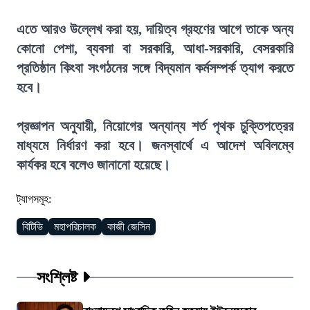
এতে আরও উল্লেখ করা হয়, দায়িত্ব গ্রহণের আগে তাকে অন্য
কোনো পেশা, ব্যবসা বা সরকারি, আধা-সরকারি, বেসরকারি
প্রতিষ্ঠান কিংবা সংগঠনের সঙ্গে বিদ্যমান কর্মসম্পর্ক ত্যাগ করতে
হবে।
প্রজ্ঞাপন অনুযায়ী, নিয়োগের অন্যান্য শর্ত পৃথক চুক্তিপত্রের
মাধ্যমে নির্ধারণ করা হবে। জনস্বার্থে এ আদেশ অবিলম্বে
কার্যকর হবে বলেও জানানো হয়েছে।
ট্যাগসমূহ:
বিটিভি
মহাপরিচালক
কাজী জেসিন
সংশ্লিষ্ট