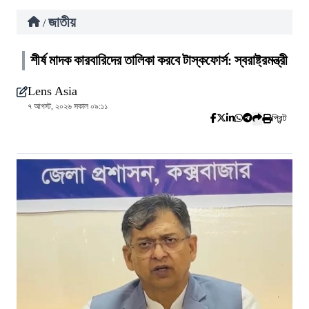
জাতীয়
/
শীর্ষ মাদক কারবারিদের তালিকা করবে টাস্কফোর্স: স্বরাষ্ট্রমন্ত্রী
Lens Asia
৭ আগস্ট, ২০২৬ সকাল ০৯:১১
প্রিন্ট