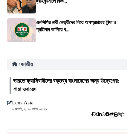
ট্রাইব্যুনালে বিজ্ঞ...
এনসিপির নারী নেত্রীদের নিয়ে অপপ্রচারের নিন্দা ও
প্রতিবাদ জানিয়ে ব...
জাতীয়
/
ভারতে ফ্যাসিবাদীদের বক্তব্য বাংলাদেশের জন্য উদ্বেগের:
শামা ওবায়েদ
Lens Asia
৬ আগস্ট, ২০২৬ রাত্রি ০৮:২৮
প্রিন্ট