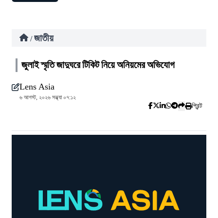
জাতীয়
/
জুলাই স্মৃতি জাদুঘরে টিকিট নিয়ে অনিয়মের অভিযোগ
Lens Asia
৬ আগস্ট, ২০২৬ সন্ধ্যা ০৭:১২
প্রিন্ট