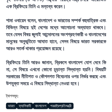
এক ব্রিফিংয়ে তিনি এ মন্তব্য করেন।
শামা ওবায়েদ বলেন, বাংলাদেশ ও ভারতের সম্পর্ক বহুমাত্রিক এবং
বিভিন্ন বিষয়ে দুই দেশের মধ্যে আলোচনা অব্যাহত থাকবে।
তবে যেসব বিষয় জুলাই আন্দোলনের অংশগ্রহণকারী ও বাংলাদেশের
মানুষের অনুভূতিতে আঘাত হানে, সেসব বিষয়ে ভারত সরকারকে
আরও সতর্ক থাকার প্রয়োজন রয়েছে।
ব্রিফিংয়ে তিনি আরও জানান, ব্রিকসে বাংলাদেশ যোগ দেবে কি
না, সে বিষয়ে এখনো কোনো চূড়ান্ত সিদ্ধান্ত হয়নি। বিষয়টি
সরকারের নীতিগত ও কৌশলগত বিবেচনার ওপর নির্ভর করছে এবং
উপযুক্ত সময়ে এ বিষয়ে সিদ্ধান্ত নেওয়া হবে।
ট্যাগসমূহ:
ভারত
ফ্যাসিবাদী
বাংলাদেশ
পররাষ্ট্রপ্রতিমন্ত্রী