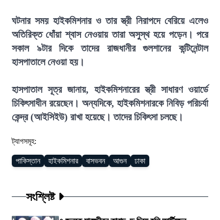
ঘটনার সময় হাইকমিশনার ও তার স্ত্রী নিরাপদে বেরিয়ে এলেও
অতিরিক্ত ধোঁয়া শ্বাস নেওয়ায় তারা অসুস্থ হয়ে পড়েন। পরে
সকাল ৯টার দিকে তাদের রাজধানীর গুলশানের কন্টিনেন্টাল
হাসপাতালে নেওয়া হয়।
হাসপাতাল সূত্র জানায়, হাইকমিশনারের স্ত্রী সাধারণ ওয়ার্ডে
চিকিৎসাধীন রয়েছেন। অন্যদিকে, হাইকমিশনারকে নিবিড় পরিচর্যা
কেন্দ্র (আইসিইউ) রাখা হয়েছে। তাদের চিকিৎসা চলছে।
ট্যাগসমূহ:
পাকিস্তান
হাইকমিশনার
বাসভবন
আগুন
ঢাকা
সংশ্লিষ্ট