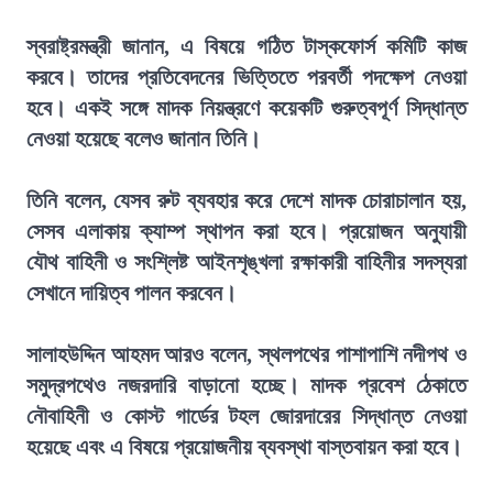
স্বরাষ্ট্রমন্ত্রী জানান, এ বিষয়ে গঠিত টাস্কফোর্স কমিটি কাজ
করবে। তাদের প্রতিবেদনের ভিত্তিতে পরবর্তী পদক্ষেপ নেওয়া
হবে। একই সঙ্গে মাদক নিয়ন্ত্রণে কয়েকটি গুরুত্বপূর্ণ সিদ্ধান্ত
নেওয়া হয়েছে বলেও জানান তিনি।
তিনি বলেন, যেসব রুট ব্যবহার করে দেশে মাদক চোরাচালান হয়,
সেসব এলাকায় ক্যাম্প স্থাপন করা হবে। প্রয়োজন অনুযায়ী
যৌথ বাহিনী ও সংশ্লিষ্ট আইনশৃঙ্খলা রক্ষাকারী বাহিনীর সদস্যরা
সেখানে দায়িত্ব পালন করবেন।
সালাহউদ্দিন আহমদ আরও বলেন, স্থলপথের পাশাপাশি নদীপথ ও
সমুদ্রপথেও নজরদারি বাড়ানো হচ্ছে। মাদক প্রবেশ ঠেকাতে
নৌবাহিনী ও কোস্ট গার্ডের টহল জোরদারের সিদ্ধান্ত নেওয়া
হয়েছে এবং এ বিষয়ে প্রয়োজনীয় ব্যবস্থা বাস্তবায়ন করা হবে।