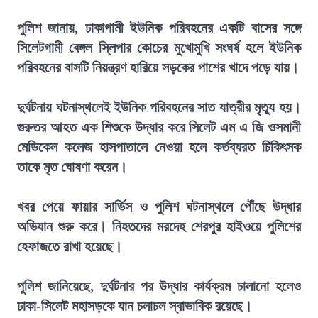
পুলিশ জানায়, ঢাকাগামী ইউনিক পরিবহনের একটি বাসের সঙ্গে
সিলেটগামী বেঙ্গল স্লিপার কোচের মুখোমুখি সংঘর্ষ হলে ইউনিক
পরিবহনের বাসটি নিয়ন্ত্রণ হারিয়ে সড়কের পাশের খাদে পড়ে যায়।
দুর্ঘটনায় ঘটনাস্থলেই ইউনিক পরিবহনের সাত যাত্রীর মৃত্যু হয়।
গুরুতর আহত এক শিশুকে উদ্ধার করে সিলেট এম এ জি ওসমানী
মেডিকেল কলেজ হাসপাতালে নেওয়া হলে কর্তব্যরত চিকিৎসক
তাকে মৃত ঘোষণা করেন।
খবর পেয়ে ফায়ার সার্ভিস ও পুলিশ ঘটনাস্থলে পৌঁছে উদ্ধার
অভিযান শুরু করে। নিহতদের মরদেহ শেরপুর হাইওয়ে পুলিশের
হেফাজতে রাখা হয়েছে।
পুলিশ জানিয়েছে, দুর্ঘটনার পর উদ্ধার কার্যক্রম চালানো হলেও
ঢাকা-সিলেট মহাসড়কে যান চলাচল স্বাভাবিক রয়েছে।