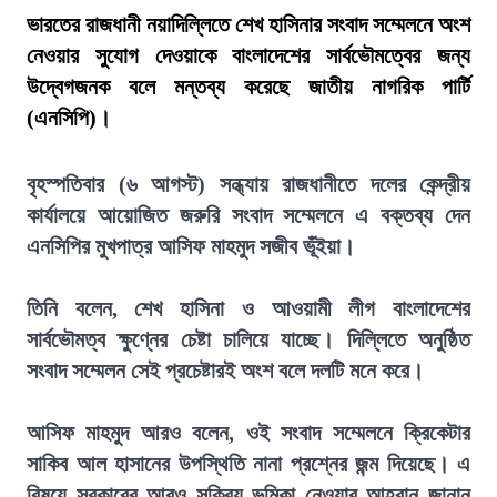
ভারতের রাজধানী নয়াদিল্লিতে শেখ হাসিনার সংবাদ সম্মেলনে অংশ
নেওয়ার সুযোগ দেওয়াকে বাংলাদেশের সার্বভৌমত্বের জন্য
উদ্বেগজনক বলে মন্তব্য করেছে জাতীয় নাগরিক পার্টি
(এনসিপি)।
বৃহস্পতিবার (৬ আগস্ট) সন্ধ্যায় রাজধানীতে দলের কেন্দ্রীয়
কার্যালয়ে আয়োজিত জরুরি সংবাদ সম্মেলনে এ বক্তব্য দেন
এনসিপির মুখপাত্র আসিফ মাহমুদ সজীব ভূঁইয়া।
তিনি বলেন, শেখ হাসিনা ও আওয়ামী লীগ বাংলাদেশের
সার্বভৌমত্ব ক্ষুণ্নের চেষ্টা চালিয়ে যাচ্ছে। দিল্লিতে অনুষ্ঠিত
সংবাদ সম্মেলন সেই প্রচেষ্টারই অংশ বলে দলটি মনে করে।
আসিফ মাহমুদ আরও বলেন, ওই সংবাদ সম্মেলনে ক্রিকেটার
সাকিব আল হাসানের উপস্থিতি নানা প্রশ্নের জন্ম দিয়েছে। এ
বিষয়ে সরকারের আরও সক্রিয় ভূমিকা নেওয়ার আহ্বান জানান