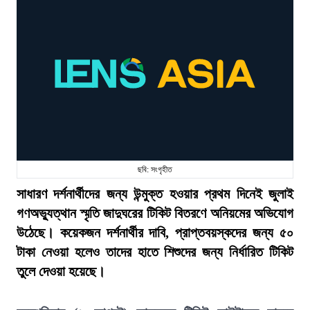
ছবি: সংগৃহীত
সাধারণ দর্শনার্থীদের জন্য উন্মুক্ত হওয়ার প্রথম দিনেই জুলাই
গণঅভ্যুত্থান স্মৃতি জাদুঘরের টিকিট বিতরণে অনিয়মের অভিযোগ
উঠেছে। কয়েকজন দর্শনার্থীর দাবি, প্রাপ্তবয়স্কদের জন্য ৫০
টাকা নেওয়া হলেও তাদের হাতে শিশুদের জন্য নির্ধারিত টিকিট
তুলে দেওয়া হয়েছে।