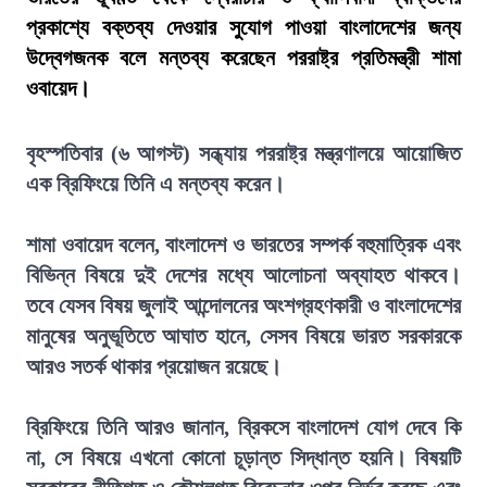
প্রকাশ্যে বক্তব্য দেওয়ার সুযোগ পাওয়া বাংলাদেশের জন্য
উদ্বেগজনক বলে মন্তব্য করেছেন পররাষ্ট্র প্রতিমন্ত্রী শামা
ওবায়েদ।
বৃহস্পতিবার (৬ আগস্ট) সন্ধ্যায় পররাষ্ট্র মন্ত্রণালয়ে আয়োজিত
এক ব্রিফিংয়ে তিনি এ মন্তব্য করেন।
শামা ওবায়েদ বলেন, বাংলাদেশ ও ভারতের সম্পর্ক বহুমাত্রিক এবং
বিভিন্ন বিষয়ে দুই দেশের মধ্যে আলোচনা অব্যাহত থাকবে।
তবে যেসব বিষয় জুলাই আন্দোলনের অংশগ্রহণকারী ও বাংলাদেশের
মানুষের অনুভূতিতে আঘাত হানে, সেসব বিষয়ে ভারত সরকারকে
আরও সতর্ক থাকার প্রয়োজন রয়েছে।
ব্রিফিংয়ে তিনি আরও জানান, ব্রিকসে বাংলাদেশ যোগ দেবে কি
না, সে বিষয়ে এখনো কোনো চূড়ান্ত সিদ্ধান্ত হয়নি। বিষয়টি