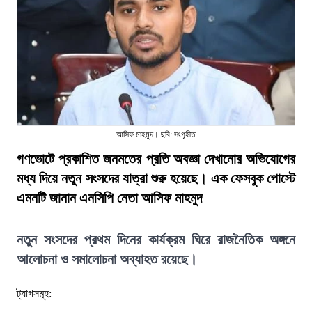
আসিফ মাহমুদ। ছবি: সংগৃহীত
গণভোটে প্রকাশিত জনমতের প্রতি অবজ্ঞা দেখানোর অভিযোগের
মধ্য দিয়ে নতুন সংসদের যাত্রা শুরু হয়েছে। এক ফেসবুক পোস্টে
এমনটি জানান এনসিপি নেতা আসিফ মাহমুদ
নতুন সংসদের প্রথম দিনের কার্যক্রম ঘিরে রাজনৈতিক অঙ্গনে
আলোচনা ও সমালোচনা অব্যাহত রয়েছে।
ট্যাগসমূহ: