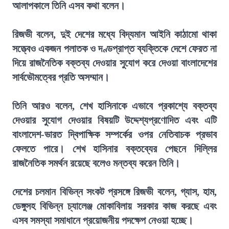
আলাপকালে তিনি এসব কথা বলেন।
রিজভী বলেন, দুই দেশের মধ্যে বিদ্যমান আইনি কাঠামো থাকা
সত্ত্বেও একজন পলাতক ও দণ্ডপ্রাপ্ত ব্যক্তিকে দেশে ফেরত না
দিয়ে রাজনৈতিক বক্তব্য দেওয়ার সুযোগ করে দেওয়া বাংলাদেশের
সার্বভৌমত্বের প্রতি অসম্মান।
তিনি আরও বলেন, শেখ হাসিনাকে এভাবে প্রকাশ্যে বক্তব্য
দেওয়ার সুযোগ দেওয়ার বিষয়টি উদ্দেশ্যপ্রণোদিত এবং এটি
বাংলাদেশ-ভারত দ্বিপাক্ষিক সম্পর্কের ওপর নেতিবাচক প্রভাব
ফেলতে পারে। শেখ হাসিনার বক্তব্যের পেছনে দিল্লির
রাজনৈতিক সমর্থন রয়েছে বলেও মন্তব্য করেন তিনি।
দেশের চলমান বিভিন্ন সংকট প্রসঙ্গে রিজভী বলেন, গ্যাস, হাম,
ডেঙ্গুসহ বিভিন্ন চ্যালেঞ্জ মোকাবিলায় সরকার কাজ করছে এবং
এসব সমস্যা সমাধানে প্রয়োজনীয় পদক্ষেপ নেওয়া হচ্ছে।