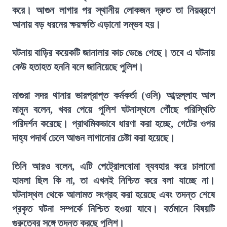
করে। আগুন লাগার পর স্থানীয় লোকজন দ্রুত তা নিয়ন্ত্রণে
আনায় বড় ধরনের ক্ষয়ক্ষতি এড়ানো সম্ভব হয়।
ঘটনায় বাড়ির কয়েকটি জানালার কাচ ভেঙে গেছে। তবে এ ঘটনায়
কেউ হতাহত হননি বলে জানিয়েছে পুলিশ।
মাগুরা সদর থানার ভারপ্রাপ্ত কর্মকর্তা (ওসি) আব্দুল্লাহ আল
মামুন বলেন, খবর পেয়ে পুলিশ ঘটনাস্থলে পৌঁছে পরিস্থিতি
পরিদর্শন করেছে। প্রাথমিকভাবে ধারণা করা হচ্ছে, গেটের ওপর
দাহ্য পদার্থ ঢেলে আগুন লাগানোর চেষ্টা করা হয়েছে।
তিনি আরও বলেন, এটি পেট্রোলবোমা ব্যবহার করে চালানো
হামলা ছিল কি না, তা এখনই নিশ্চিত করে বলা যাচ্ছে না।
ঘটনাস্থল থেকে আলামত সংগ্রহ করা হয়েছে এবং তদন্ত শেষে
প্রকৃত ঘটনা সম্পর্কে নিশ্চিত হওয়া যাবে। বর্তমানে বিষয়টি
গুরুত্বের সঙ্গে তদন্ত করছে পুলিশ।