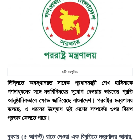
ছবি: সংগৃহীত
দিল্লিতে অবস্থানরত সাবেক প্রধানমন্ত্রী শেখ হাসিনাকে
গণমাধ্যমের সঙ্গে মতবিনিময়ের সুযোগ দেওয়ায় ভারতের প্রতি
আনুষ্ঠানিকভাবে ক্ষোভ জানিয়েছে বাংলাদেশ। পররাষ্ট্র মন্ত্রণালয়
বলেছে, এ ধরনের উদ্যোগ দুই দেশের সম্পর্কের ওপর বিরূপ
প্রভাব ফেলতে পারে।
বুধবার (৫ আগস্ট) রাতে দেওয়া এক বিবৃতিতে মন্ত্রণালয় জানায়,