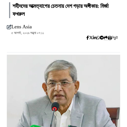
শহীদদের আত্মত্যাগের চেতনায় দেশ গড়ার অঙ্গীকার: মির্জা
ফখরুল
Lens Asia
৫ আগস্ট, ২০২৬ সন্ধ্যা ০৭:১১
প্রিন্ট