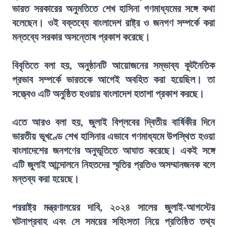
ভারত সরকারের অনুমতিতে শেখ হাসিনা গণমাধ্যমের সঙ্গে কথা
বলেছেন। ওই বক্তব্যে বাংলাদেশ রাষ্ট্র ও জনগণ সম্পর্কে করা
মন্তব্যে সরকার অসন্তোষ প্রকাশ করেছে।
বিবৃতিতে বলা হয়, অনুষ্ঠানটি আয়োজনের সম্ভাব্য কূটনৈতিক
প্রভাব সম্পর্কে ভারতকে আগেই অবহিত করা হয়েছিল। তা
সত্ত্বেও এটি অনুষ্ঠিত হওয়ায় বাংলাদেশ হতাশা প্রকাশ করছে।
এতে আরও বলা হয়, জুলাই বিপ্লবের দ্বিতীয় বার্ষিকীর দিনে
ভারতীয় ভূখণ্ডে শেখ হাসিনার এভাবে গণমাধ্যমে উপস্থিত হওয়া
বাংলাদেশের জনগণের অনুভূতিতে আঘাত করেছে। একই সঙ্গে
এটি জুলাই আন্দোলনে নিহতদের স্মৃতির প্রতিও অসম্মানজনক বলে
মন্তব্য করা হয়েছে।
পররাষ্ট্র মন্ত্রণালয়ের দাবি, ২০২৪ সালের জুলাই-আগস্টের
ঘটনাপ্রবাহ এবং সে সময়ের সহিংসতা নিয়ে প্রতিষ্ঠিত তথ্য