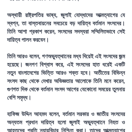
অস্থায়ী রাষ্ট্রপতির ভাষ্য, জুলাই যোদ্ধাদের আত্মত্যাগের যে
স্বপ্ন, তা বাস্তবায়নের সবচেয়ে বড় দায়িত্ব বর্তমান সংসদের।
তিনি আশা প্রকাশ করেন, সংসদের সদস্যরা সম্মিলিতভাবে সেই
দায়িত্ব পালন করবেন।
তিনি আরও বলেন, গণঅভ্যুত্থানের মধ্য দিয়েই এই সংসদের জন্ম
হয়েছে। জনগণ বিশ্বাস করে, এই সংসদের হাত ধরেই একটি
নতুন বাংলাদেশের ভিত্তি আরও শক্ত হবে। অতীতের বিভিন্ন
সংসদ কাছ থেকে দেখার অভিজ্ঞতার আলোকে তিনি মনে করেন,
গুণগত দিক থেকে বর্তমান সংসদ আগের যেকোনো সময়ের তুলনায়
বেশি সমৃদ্ধ।
হাফিজ উদ্দিন আহমদ বলেন, বর্তমান সরকার ও জাতীয় সংসদের
অন্যতম প্রধান দায়িত্ব হলো জুলাই অভ্যুত্থানে নিহত ও
আহতদের প্রতি ন্যায়বিচার নিশ্চিত করা। তাদের আত্মত্যাগের