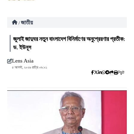
জাতীয়
/
জুলাই জাদুঘর নতুন বাংলাদেশ বিনির্মাণের অনুপ্রেরণার প্রতীক:
ড. ইউনূস
Lens Asia
৫ আগস্ট, ২০২৬ রাত্রি ০৯:০১
প্রিন্ট