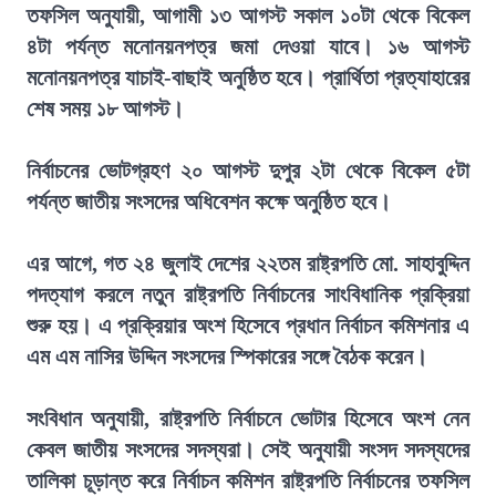
তফসিল অনুযায়ী, আগামী ১৩ আগস্ট সকাল ১০টা থেকে বিকেল
৪টা পর্যন্ত মনোনয়নপত্র জমা দেওয়া যাবে। ১৬ আগস্ট
মনোনয়নপত্র যাচাই-বাছাই অনুষ্ঠিত হবে। প্রার্থিতা প্রত্যাহারের
শেষ সময় ১৮ আগস্ট।
নির্বাচনের ভোটগ্রহণ ২০ আগস্ট দুপুর ২টা থেকে বিকেল ৫টা
পর্যন্ত জাতীয় সংসদের অধিবেশন কক্ষে অনুষ্ঠিত হবে।
এর আগে, গত ২৪ জুলাই দেশের ২২তম রাষ্ট্রপতি মো. সাহাবুদ্দিন
পদত্যাগ করলে নতুন রাষ্ট্রপতি নির্বাচনের সাংবিধানিক প্রক্রিয়া
শুরু হয়। এ প্রক্রিয়ার অংশ হিসেবে প্রধান নির্বাচন কমিশনার এ
এম এম নাসির উদ্দিন সংসদের স্পিকারের সঙ্গে বৈঠক করেন।
সংবিধান অনুযায়ী, রাষ্ট্রপতি নির্বাচনে ভোটার হিসেবে অংশ নেন
কেবল জাতীয় সংসদের সদস্যরা। সেই অনুযায়ী সংসদ সদস্যদের
তালিকা চূড়ান্ত করে নির্বাচন কমিশন রাষ্ট্রপতি নির্বাচনের তফসিল