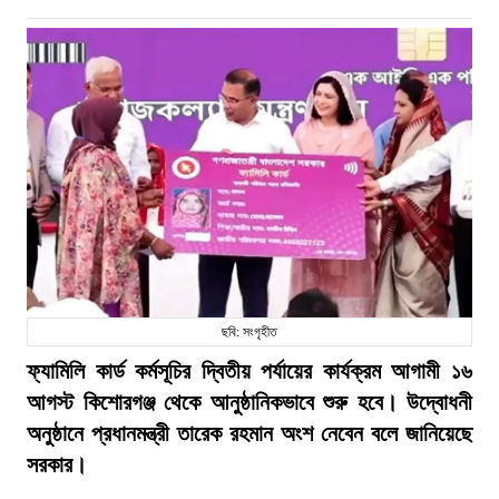
ছবি: সংগৃহীত
ফ্যামিলি কার্ড কর্মসূচির দ্বিতীয় পর্যায়ের কার্যক্রম আগামী ১৬
আগস্ট কিশোরগঞ্জ থেকে আনুষ্ঠানিকভাবে শুরু হবে। উদ্বোধনী
অনুষ্ঠানে প্রধানমন্ত্রী তারেক রহমান অংশ নেবেন বলে জানিয়েছে
সরকার।