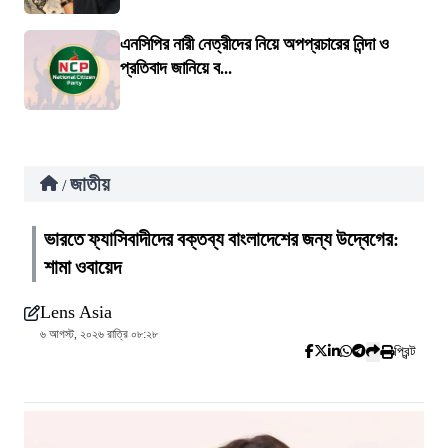
এনসিপির নারী নেত্রীদের নিয়ে অপপ্রচারের নিন্দা ও
প্রতিবাদ জানিয়ে ব...
জাতীয়
/
ভারতে ফ্যাসিবাদীদের বক্তব্য বাংলাদেশের জন্য উদ্বেগের:
শামা ওবায়েদ
Lens Asia
৬ আগস্ট, ২০২৬ রাত্রি ০৮:২৮
প্রিন্ট