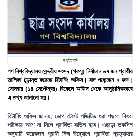
সংগৃহীত ছবি
গণ বিশ্ববিদ্যালয় কেন্দ্রীয় সংসদ (গকসু) নির্বাচনে ৬৭ জন প্রার্থীর
তালিকা চূড়ান্ত করেছে রিটার্নিং অফিস। বাদ পড়েছেন ৭ জন।
সোমবার (১৪ সেপ্টেম্বর) বিকেলে অফিস থেকে আনুষ্ঠানিকভাবে
এ তথ্য জানানো হয়।
রিটার্নিং অফিস জানায়, ডোপ টেস্টে পজিটিভ ধরা পড়লে কিংবা
পরীক্ষায় অংশ না নিলে প্রার্থিতা বাতিল হবে। এছাড়া তফসিল
অনুযায়ী কয়েকজন প্রার্থী নিজ উদ্যোগে প্রার্থিতা প্রত্যাহার