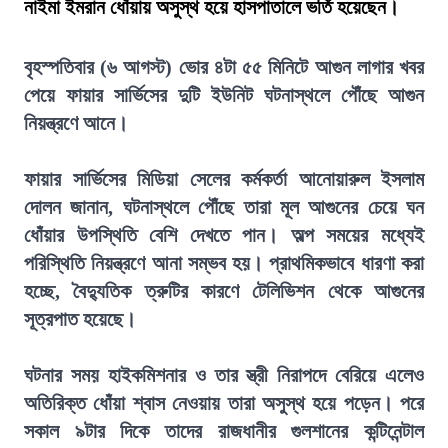
নাইমা ইমরান ধোঁয়ায় অসুস্থ হয়ে হাসপাতালে ভর্তি হয়েছেন।
বৃহস্পতিবার (৬ আগস্ট) ভোর ৪টা ৫৫ মিনিটে আগুন লাগার খবর
পেয়ে ফায়ার সার্ভিসের দুটি ইউনিট ঘটনাস্থলে পৌঁছে আগুন
নিয়ন্ত্রণে আনে।
ফায়ার সার্ভিসের মিডিয়া সেলের কর্মকর্তা আনোয়ারুল ইসলাম
দোলন জানান, ঘটনাস্থলে পৌঁছে তারা মূল আগুনের চেয়ে ঘন
ধোঁয়ার উপস্থিতি বেশি দেখতে পান। অল্প সময়ের মধ্যেই
পরিস্থিতি নিয়ন্ত্রণে আনা সম্ভব হয়। প্রাথমিকভাবে ধারণা করা
হচ্ছে, বৈদ্যুতিক ত্রুটির কারণে টেলিভিশন থেকে আগুনের
সূত্রপাত হয়েছে।
ঘটনার সময় হাইকমিশনার ও তার স্ত্রী নিরাপদে বেরিয়ে এলেও
অতিরিক্ত ধোঁয়া শ্বাস নেওয়ায় তারা অসুস্থ হয়ে পড়েন। পরে
সকাল ৯টার দিকে তাদের রাজধানীর গুলশানের কন্টিনেন্টাল