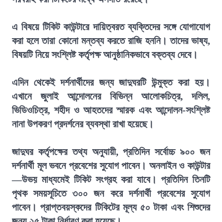
এ বিষয়ে টিকিট কাউন্টারে দায়িত্বরত ব্যক্তিদের সঙ্গে যোগাযোগ
করা হলে তারা কোনো মন্তব্য করতে রাজি হননি। তাদের ভাষ্য,
বিষয়টি নিয়ে সংশ্লিষ্ট কর্তৃপক্ষ আনুষ্ঠানিকভাবে বক্তব্য দেবে।
এদিন থেকেই দর্শনার্থীদের জন্য জাদুঘরটি উন্মুক্ত করা হয়।
এখানে জুলাই আন্দোলনের বিভিন্ন আলোকচিত্র, দলিল,
ভিডিওচিত্র, শহীদ ও আহতদের স্মারক এবং আন্দোলন-সংশ্লিষ্ট
নানা উপকরণ প্রদর্শনের ব্যবস্থা রাখা হয়েছে।
জাদুঘর কর্তৃপক্ষের তথ্য অনুযায়ী, প্রতিদিন সর্বোচ্চ ৯০০ জন
দর্শনার্থী মূল ভবনে প্রবেশের সুযোগ পাবেন। অনলাইন ও কাউন্টার
—উভয় মাধ্যমেই টিকিট সংগ্রহ করা যাবে। প্রতিদিন তিনটি
পৃথক সময়সূচিতে ৩০০ জন করে দর্শনার্থী প্রবেশের সুযোগ
পাবেন। প্রাপ্তবয়স্কদের টিকিটের মূল্য ৫০ টাকা এবং শিশুদের
জন্য ২৫ টাকা নির্ধারণ করা হয়েছে।