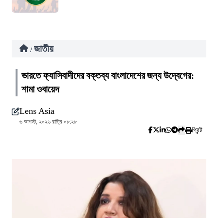
জাতীয়
/
ভারতে ফ্যাসিবাদীদের বক্তব্য বাংলাদেশের জন্য উদ্বেগের:
শামা ওবায়েদ
Lens Asia
৬ আগস্ট, ২০২৬ রাত্রি ০৮:২৮
প্রিন্ট