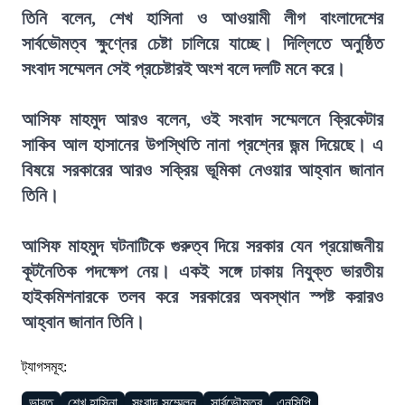
তিনি বলেন, শেখ হাসিনা ও আওয়ামী লীগ বাংলাদেশের
সার্বভৌমত্ব ক্ষুণ্নের চেষ্টা চালিয়ে যাচ্ছে। দিল্লিতে অনুষ্ঠিত
সংবাদ সম্মেলন সেই প্রচেষ্টারই অংশ বলে দলটি মনে করে।
আসিফ মাহমুদ আরও বলেন, ওই সংবাদ সম্মেলনে ক্রিকেটার
সাকিব আল হাসানের উপস্থিতি নানা প্রশ্নের জন্ম দিয়েছে। এ
বিষয়ে সরকারের আরও সক্রিয় ভূমিকা নেওয়ার আহ্বান জানান
তিনি।
আসিফ মাহমুদ ঘটনাটিকে গুরুত্ব দিয়ে সরকার যেন প্রয়োজনীয়
কূটনৈতিক পদক্ষেপ নেয়। একই সঙ্গে ঢাকায় নিযুক্ত ভারতীয়
হাইকমিশনারকে তলব করে সরকারের অবস্থান স্পষ্ট করারও
আহ্বান জানান তিনি।
ট্যাগসমূহ:
ভারত
শেখ হাসিনা
সংবাদ সম্মেলন
সার্বভৌমত্ব
এনসিপি