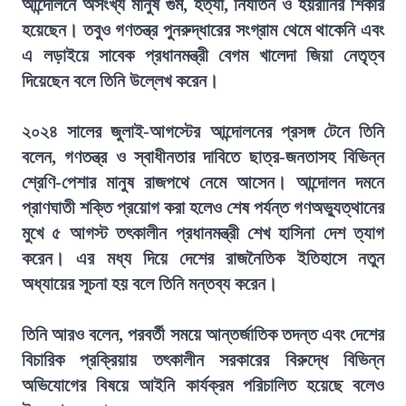
আন্দোলনে অসংখ্য মানুষ গুম, হত্যা, নির্যাতন ও হয়রানির শিকার
হয়েছেন। তবুও গণতন্ত্র পুনরুদ্ধারের সংগ্রাম থেমে থাকেনি এবং
এ লড়াইয়ে সাবেক প্রধানমন্ত্রী বেগম খালেদা জিয়া নেতৃত্ব
দিয়েছেন বলে তিনি উল্লেখ করেন।
২০২৪ সালের জুলাই-আগস্টের আন্দোলনের প্রসঙ্গ টেনে তিনি
বলেন, গণতন্ত্র ও স্বাধীনতার দাবিতে ছাত্র-জনতাসহ বিভিন্ন
শ্রেণি-পেশার মানুষ রাজপথে নেমে আসেন। আন্দোলন দমনে
প্রাণঘাতী শক্তি প্রয়োগ করা হলেও শেষ পর্যন্ত গণঅভ্যুত্থানের
মুখে ৫ আগস্ট তৎকালীন প্রধানমন্ত্রী শেখ হাসিনা দেশ ত্যাগ
করেন। এর মধ্য দিয়ে দেশের রাজনৈতিক ইতিহাসে নতুন
অধ্যায়ের সূচনা হয় বলে তিনি মন্তব্য করেন।
তিনি আরও বলেন, পরবর্তী সময়ে আন্তর্জাতিক তদন্ত এবং দেশের
বিচারিক প্রক্রিয়ায় তৎকালীন সরকারের বিরুদ্ধে বিভিন্ন
অভিযোগের বিষয়ে আইনি কার্যক্রম পরিচালিত হয়েছে বলেও