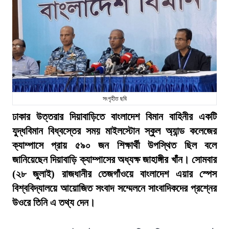
সংগৃহীত ছবি
ঢাকার উত্তরার দিয়াবাড়িতে বাংলাদেশ বিমান বাহিনীর একটি
যুদ্ধবিমান বিধ্বস্তের সময় মাইলস্টোন স্কুল অ্যান্ড কলেজের
ক্যাম্পাসে প্রায় ৫৯০ জন শিক্ষার্থী উপস্থিত ছিল বলে
জানিয়েছেন দিয়াবাড়ি ক্যাম্পাসের অধ্যক্ষ জাহাঙ্গীর খাঁন। সোমবার
(২৮ জুলাই) রাজধানীর তেজগাঁওয়ে বাংলাদেশ এয়ার স্পেস
বিশ্ববিদ্যালয়ে আয়োজিত সংবাদ সম্মেলনে সাংবাদিকদের প্রশ্নের
উওরে তিনি এ তথ্য দেন।