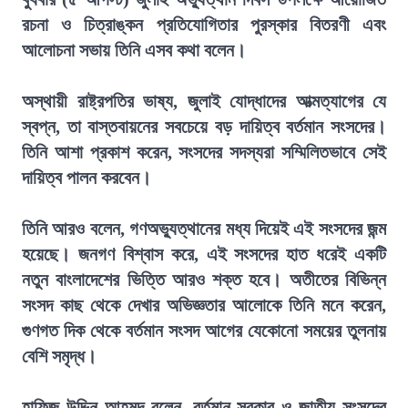
রচনা ও চিত্রাঙ্কন প্রতিযোগিতার পুরস্কার বিতরণী এবং
আলোচনা সভায় তিনি এসব কথা বলেন।
অস্থায়ী রাষ্ট্রপতির ভাষ্য, জুলাই যোদ্ধাদের আত্মত্যাগের যে
স্বপ্ন, তা বাস্তবায়নের সবচেয়ে বড় দায়িত্ব বর্তমান সংসদের।
তিনি আশা প্রকাশ করেন, সংসদের সদস্যরা সম্মিলিতভাবে সেই
দায়িত্ব পালন করবেন।
তিনি আরও বলেন, গণঅভ্যুত্থানের মধ্য দিয়েই এই সংসদের জন্ম
হয়েছে। জনগণ বিশ্বাস করে, এই সংসদের হাত ধরেই একটি
নতুন বাংলাদেশের ভিত্তি আরও শক্ত হবে। অতীতের বিভিন্ন
সংসদ কাছ থেকে দেখার অভিজ্ঞতার আলোকে তিনি মনে করেন,
গুণগত দিক থেকে বর্তমান সংসদ আগের যেকোনো সময়ের তুলনায়
বেশি সমৃদ্ধ।
হাফিজ উদ্দিন আহমদ বলেন, বর্তমান সরকার ও জাতীয় সংসদের