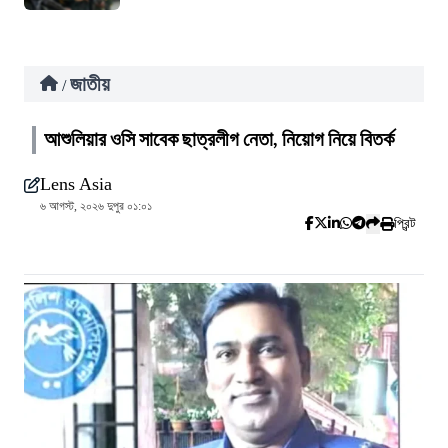
জাতীয়
/
আশুলিয়ার ওসি সাবেক ছাত্রলীগ নেতা, নিয়োগ নিয়ে বিতর্ক
Lens Asia
৬ আগস্ট, ২০২৬ দুপুর ০১:০১
প্রিন্ট