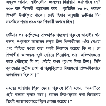
অধ্যক্ষ জানান, মাইলস্টোন কলেজের দিয়াবাড়ি ক্যাম্পাসে মোট
৭৩৮ জন শিক্ষার্থী পড়াশোনা করে। প্রতিদিন ৮০-৮২ শতাংশ
শিক্ষার্থী উপস্থিত থাকে। সেই হিসাব অনুযায়ী দুর্ঘটনার দিন
ভবনটিতে প্রায় ৫৯০ জন শিক্ষার্থী ক্লাসে ছিল।
দুর্ঘটনার পর কর্তৃপক্ষের তাৎক্ষণিক পদক্ষেপ প্রসঙ্গে জাহাঙ্গীর খাঁন
বলেন, “প্রথমে আমাদের লক্ষ্য ছিল শিক্ষার্থীদের খোঁজ নেওয়া
এবং নিশ্চিত হওয়া তারা সবাই নিরাপদে রয়েছে কি না। যে
শিক্ষার্থীরা আতঙ্কে ছুটে বেরিয়ে গিয়েছিল, তারা অভিভাবকদের
কাছে পৌঁছেছে কি না, সেটাই তখন প্রধান বিষয় ছিল। সিসি
ক্যামেরার ফুটেজ দেখা বা প্রযুক্তিগত বিষয়গুলো তাৎক্ষণিকভাবে
অগ্রাধিকার ছিল না।”
ভবনের জানালায় গ্রিল দেওয়া প্রসঙ্গে তিনি বলেন, “ভবনটিতে
ছোট বাচ্চারা ক্লাস করে। তাদের নিরাপত্তার কথা বিবেচনায়
নিয়েই জানালাগুলোতে গ্রিল দেওয়া হয়েছে।”