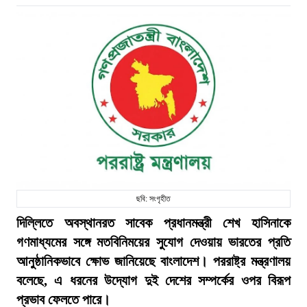
ছবি: সংগৃহীত
দিল্লিতে অবস্থানরত সাবেক প্রধানমন্ত্রী শেখ হাসিনাকে
গণমাধ্যমের সঙ্গে মতবিনিময়ের সুযোগ দেওয়ায় ভারতের প্রতি
আনুষ্ঠানিকভাবে ক্ষোভ জানিয়েছে বাংলাদেশ। পররাষ্ট্র মন্ত্রণালয়
বলেছে, এ ধরনের উদ্যোগ দুই দেশের সম্পর্কের ওপর বিরূপ
প্রভাব ফেলতে পারে।