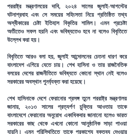
পররাষ্ট্র মন্ত্রণালয়ের দাবি, ২০২৪ সালের জুলাই-আগস্টের
ঘটনাপ্রবাহ এবং সে সময়ের সহিংসতা নিয়ে প্রতিষ্ঠিত তথ্য
অস্বীকারের চেষ্টা ইতিহাস বিকৃতির শামিল। এমন প্রচেষ্টা
অতীতেও সফল হয়নি এবং ভবিষ্যতেও হবে না বলেও বিবৃতিতে
উল্লেখ করা হয়।
বিবৃতিতে আরও বলা হয়, জুলাই আন্দোলনের চেতনা ধারণ করে
বাংলাদেশ এগিয়ে যেতে চায়। শেখ হাসিনা ও তার রাজনৈতিক
বলয়ের দেশের রাজনীতিতে ভবিষ্যতে কোনো স্থান নেই বলেও
সরকারের অবস্থান পুনর্ব্যক্ত করা হয়েছে।
শেখ হাসিনাকে দেশে ফেরানোর প্রসঙ্গ তুলে পররাষ্ট্র মন্ত্রণালয়
জানায়, ২০১৩ সালের প্রত্যর্পণ চুক্তির আওতায় তাকে
বাংলাদেশে ফেরানোর অনুরোধ একাধিকবার জানানো হলেও ভারত
সরকারের কাছ থেকে এখনো কোনো আনুষ্ঠানিক সাড়া পাওয়া
যায়নি। এমন পরিস্থিতিতে তাকে প্রকাশ্যে বক্তব্য দেওয়ার