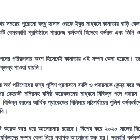
ার সময়ের পুরোনো বন্ধু হাসান ওরফে ইকুর মাধ্যমে কানাডায় বাড়ি কেন
বেসরকারি প্রতিষ্ঠানে পারচেজ কর্মকর্তা হিসেবে কর্মরত এবং তিনি 
যাপনের পরিকল্পনার অংশ হিসেবেই কানাডায় এই সম্পদ কেনা হয়েছে। ত
্তব্য পাওয়া যায়নি।
র্থ পরিশোধের জন্য পুলিশ প্রশাসনে বদলি ও পদায়নকে কেন্দ্র করে অর
 দেহরক্ষী মনিরসহ ঘনিষ্ঠ কয়েকজনের মাধ্যমে বিভিন্ন পদে পদায়ন
ভিন্ন ধরনের আর্থিক প্যাকেজের বিনিময়ে মাঠপর্যায়ের পুলিশ কর্মকর্তাদ
াবি।
ষয়টি কয়েক বছর ধরে আলোচনায় রয়েছে। বিশেষ করে ২০২০ সালের দি
্যক্তিদের সম্পদ কেনা নিয়ে ব্যাপক আলোচনা শুরু হয়। সরকারি কর্মকর্ত