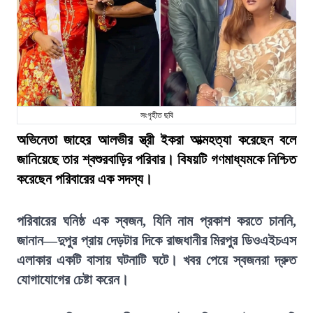
সংগৃহীত ছবি
অভিনেতা জাহের আলভীর স্ত্রী ইকরা আত্মহত্যা করেছেন বলে
জানিয়েছে তার শ্বশুরবাড়ির পরিবার। বিষয়টি গণমাধ্যমকে নিশ্চিত
করেছেন পরিবারের এক সদস্য।
পরিবারের ঘনিষ্ঠ এক স্বজন, যিনি নাম প্রকাশ করতে চাননি,
জানান—দুপুর প্রায় দেড়টার দিকে রাজধানীর মিরপুর ডিওএইচএস
এলাকার একটি বাসায় ঘটনাটি ঘটে। খবর পেয়ে স্বজনরা দ্রুত
যোগাযোগের চেষ্টা করেন।