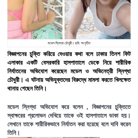
মডেল স্নিগ্ধা চৌধুরী। ছবি: সংগৃহীত
বিজ্ঞাপনের চুক্তি করিয়ে দেওয়ার কথা বলে ঢাকার তিনশ ফিট
এলাকার একটি বেসরকারি হাসপাতালে ডেকে নিয়ে শারীরিক
নির্যাতনের অভিযোগ করেছেন মডেল ও অভিনেত্রী স্নিগ্ধা
চৌধুরী। এ ঘটনায় অভিযুক্তদের বিরুদ্ধে মামলা করতে খিলক্ষেত
থানায় গেছেন তিনি।
মডেল স্নিগ্ধা অভিযোগ করে বলেন , বিজ্ঞাপনের চুক্তিতে
স্বাক্ষরের প্রলোভন দেখিয়ে তাকে ওই হাসপাতালে ডাকা হয়।
সেখানে তাকে শারীরিকভাবে নির্যাতন করা হয়েছে বলে দাবি করেন
তিনি।