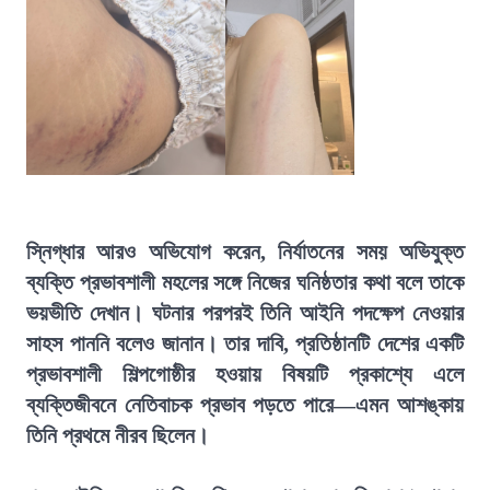
স্নিগ্ধার আরও অভিযোগ করেন, নির্যাতনের সময় অভিযুক্ত
ব্যক্তি প্রভাবশালী মহলের সঙ্গে নিজের ঘনিষ্ঠতার কথা বলে তাকে
ভয়ভীতি দেখান। ঘটনার পরপরই তিনি আইনি পদক্ষেপ নেওয়ার
সাহস পাননি বলেও জানান। তার দাবি, প্রতিষ্ঠানটি দেশের একটি
প্রভাবশালী শিল্পগোষ্ঠীর হওয়ায় বিষয়টি প্রকাশ্যে এলে
ব্যক্তিজীবনে নেতিবাচক প্রভাব পড়তে পারে—এমন আশঙ্কায়
তিনি প্রথমে নীরব ছিলেন।