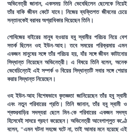
অভিনেত্রী জানান, একসময় তিনি ভেবেছিলেন ছেলেকে নিয়েই
তাঁর বাকি জীবন কেটে যাবে। নিজের ব্যক্তিগত জীবনের চেয়ে
সন্তানকেই বরাবর অগ্রাধিকার দিয়েছেন তিনি।
শোবিজের বাইরের মানুষ হওয়ায় হবু স্বামীর পরিচয় নিয়ে বেশ
সতর্ক ছিলেন ওহ ইউন-আহ। তবে সময়ের পরিক্রমায় এমন
একজন মানুষের সঙ্গে তাঁর পরিচয় হয়, যাঁর সঙ্গে জীবন কাটানোর
সিদ্ধান্ত নিয়েছেন অভিনেত্রী। এ বিষয়ে তিনি বলেন, অনেক
ভেবেচিন্তেই এই সম্পর্ক ও বিয়ের সিদ্ধান্তটি সবার সঙ্গে শেয়ার
করার সিদ্ধান্ত নিয়েছেন।
ওহ ইউন-আহ বিশেষভাবে কৃতজ্ঞতা জানিয়েছেন তাঁর হবু স্বামী
এবং নতুন পরিবারের প্রতি। তিনি জানান, তাঁর হবু স্বামী ও
শ্বশুরবাড়ির সদস্যরা ছেলে মিন-কে পরিবারের একজন সদস্য
হিসেবেই সাদরে গ্রহণ করেছেন। অভিনেত্রী আবেগাপ্লুত কণ্ঠে
বলেন, "এমন ঘটনা সহজে ঘটে না, তাই আমার মনে হয়েছে এই