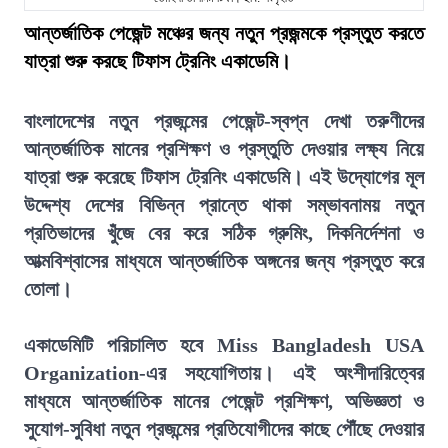
আন্তর্জাতিক পেজেন্ট মঞ্চের জন্য নতুন প্রজন্মকে প্রস্তুত করতে
যাত্রা শুরু করছে টিফাস ট্রেনিং একাডেমি।
বাংলাদেশের নতুন প্রজন্মের পেজেন্ট-স্বপ্ন দেখা তরুণীদের
আন্তর্জাতিক মানের প্রশিক্ষণ ও প্রস্তুতি দেওয়ার লক্ষ্য নিয়ে
যাত্রা শুরু করেছে টিফাস ট্রেনিং একাডেমি। এই উদ্যোগের মূল
উদ্দেশ্য দেশের বিভিন্ন প্রান্তে থাকা সম্ভাবনাময় নতুন
প্রতিভাদের খুঁজে বের করে সঠিক গ্রুমিং, দিকনির্দেশনা ও
আত্মবিশ্বাসের মাধ্যমে আন্তর্জাতিক অঙ্গনের জন্য প্রস্তুত করে
তোলা।
একাডেমিটি পরিচালিত হবে Miss Bangladesh USA
Organization-এর সহযোগিতায়। এই অংশীদারিত্বের
মাধ্যমে আন্তর্জাতিক মানের পেজেন্ট প্রশিক্ষণ, অভিজ্ঞতা ও
সুযোগ-সুবিধা নতুন প্রজন্মের প্রতিযোগীদের কাছে পৌঁছে দেওয়ার