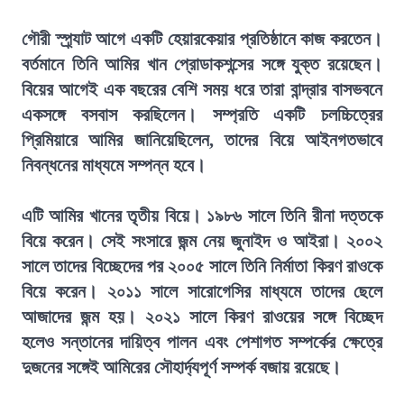
গৌরী স্প্র্যাট আগে একটি হেয়ারকেয়ার প্রতিষ্ঠানে কাজ করতেন।
বর্তমানে তিনি আমির খান প্রোডাকশন্সের সঙ্গে যুক্ত রয়েছেন।
বিয়ের আগেই এক বছরের বেশি সময় ধরে তারা বান্দ্রার বাসভবনে
একসঙ্গে বসবাস করছিলেন। সম্প্রতি একটি চলচ্চিত্রের
প্রিমিয়ারে আমির জানিয়েছিলেন, তাদের বিয়ে আইনগতভাবে
নিবন্ধনের মাধ্যমে সম্পন্ন হবে।
এটি আমির খানের তৃতীয় বিয়ে। ১৯৮৬ সালে তিনি রীনা দত্তকে
বিয়ে করেন। সেই সংসারে জন্ম নেয় জুনাইদ ও আইরা। ২০০২
সালে তাদের বিচ্ছেদের পর ২০০৫ সালে তিনি নির্মাতা কিরণ রাওকে
বিয়ে করেন। ২০১১ সালে সারোগেসির মাধ্যমে তাদের ছেলে
আজাদের জন্ম হয়। ২০২১ সালে কিরণ রাওয়ের সঙ্গে বিচ্ছেদ
হলেও সন্তানের দায়িত্ব পালন এবং পেশাগত সম্পর্কের ক্ষেত্রে
দুজনের সঙ্গেই আমিরের সৌহার্দ্যপূর্ণ সম্পর্ক বজায় রয়েছে।