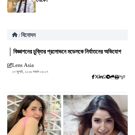
নোবেল
বিনোদন
/
বিজ্ঞাপনের চুক্তির প্রলোভনে মডেলকে নির্যাতনের অভিযোগ
Lens Asia
২৭ জুলাই, ২০২৬ সকাল ০৯:০৭
প্রিন্ট