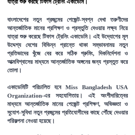
যাত্রা শুরু করছে টিফাস ট্রেনিং একাডেমি।
বাংলাদেশের নতুন প্রজন্মের পেজেন্ট-স্বপ্ন দেখা তরুণীদের
আন্তর্জাতিক মানের প্রশিক্ষণ ও প্রস্তুতি দেওয়ার লক্ষ্য নিয়ে
যাত্রা শুরু করেছে টিফাস ট্রেনিং একাডেমি। এই উদ্যোগের মূল
উদ্দেশ্য দেশের বিভিন্ন প্রান্তে থাকা সম্ভাবনাময় নতুন
প্রতিভাদের খুঁজে বের করে সঠিক গ্রুমিং, দিকনির্দেশনা ও
আত্মবিশ্বাসের মাধ্যমে আন্তর্জাতিক অঙ্গনের জন্য প্রস্তুত করে
তোলা।
একাডেমিটি পরিচালিত হবে Miss Bangladesh USA
Organization-এর সহযোগিতায়। এই অংশীদারিত্বের
মাধ্যমে আন্তর্জাতিক মানের পেজেন্ট প্রশিক্ষণ, অভিজ্ঞতা ও
সুযোগ-সুবিধা নতুন প্রজন্মের প্রতিযোগীদের কাছে পৌঁছে দেওয়ার
পরিকল্পনা নেওয়া হয়েছে।