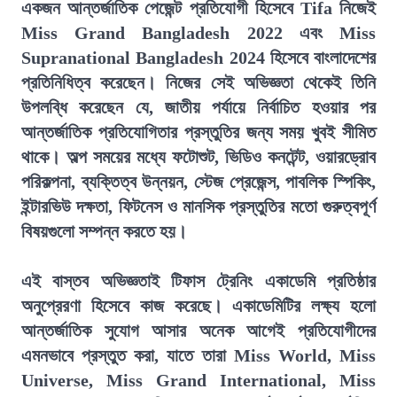
একজন আন্তর্জাতিক পেজেন্ট প্রতিযোগী হিসেবে Tifa নিজেই
Miss Grand Bangladesh 2022 এবং Miss
Supranational Bangladesh 2024 হিসেবে বাংলাদেশের
প্রতিনিধিত্ব করেছেন। নিজের সেই অভিজ্ঞতা থেকেই তিনি
উপলব্ধি করেছেন যে, জাতীয় পর্যায়ে নির্বাচিত হওয়ার পর
আন্তর্জাতিক প্রতিযোগিতার প্রস্তুতির জন্য সময় খুবই সীমিত
থাকে। অল্প সময়ের মধ্যে ফটোশুট, ভিডিও কনটেন্ট, ওয়ারড্রোব
পরিকল্পনা, ব্যক্তিত্ব উন্নয়ন, স্টেজ প্রেজেন্স, পাবলিক স্পিকিং,
ইন্টারভিউ দক্ষতা, ফিটনেস ও মানসিক প্রস্তুতির মতো গুরুত্বপূর্ণ
বিষয়গুলো সম্পন্ন করতে হয়।
এই বাস্তব অভিজ্ঞতাই টিফাস ট্রেনিং একাডেমি প্রতিষ্ঠার
অনুপ্রেরণা হিসেবে কাজ করেছে। একাডেমিটির লক্ষ্য হলো
আন্তর্জাতিক সুযোগ আসার অনেক আগেই প্রতিযোগীদের
এমনভাবে প্রস্তুত করা, যাতে তারা Miss World, Miss
Universe, Miss Grand International, Miss