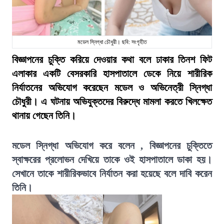
মডেল স্নিগ্ধা চৌধুরী। ছবি: সংগৃহীত
বিজ্ঞাপনের চুক্তি করিয়ে দেওয়ার কথা বলে ঢাকার তিনশ ফিট
এলাকার একটি বেসরকারি হাসপাতালে ডেকে নিয়ে শারীরিক
নির্যাতনের অভিযোগ করেছেন মডেল ও অভিনেত্রী স্নিগ্ধা
চৌধুরী। এ ঘটনায় অভিযুক্তদের বিরুদ্ধে মামলা করতে খিলক্ষেত
থানায় গেছেন তিনি।
মডেল স্নিগ্ধা অভিযোগ করে বলেন , বিজ্ঞাপনের চুক্তিতে
স্বাক্ষরের প্রলোভন দেখিয়ে তাকে ওই হাসপাতালে ডাকা হয়।
সেখানে তাকে শারীরিকভাবে নির্যাতন করা হয়েছে বলে দাবি করেন
তিনি।