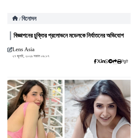
বিনোদন
/
বিজ্ঞাপনের চুক্তির প্রলোভনে মডেলকে নির্যাতনের অভিযোগ
Lens Asia
২৭ জুলাই, ২০২৬ সকাল ০৯:০৭
প্রিন্ট