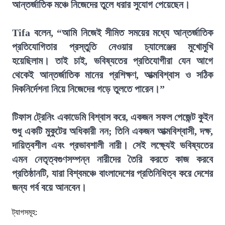
আন্তর্জাতিক মঞ্চে নিজেদের তুলে ধরার সুযোগ পেয়েছেন।
Tifa বলেন, “আমি নিজেই সীমিত সময়ের মধ্যে আন্তর্জাতিক
প্রতিযোগিতার প্রস্তুতি নেওয়ার চ্যালেঞ্জের মুখোমুখি
হয়েছিলাম। তাই চাই, ভবিষ্যতের প্রতিযোগীরা যেন আগে
থেকেই আন্তর্জাতিক মানের প্রশিক্ষণ, আত্মবিশ্বাস ও সঠিক
দিকনির্দেশনা নিয়ে নিজেদের গড়ে তুলতে পারেন।”
টিফাস ট্রেনিং একাডেমি বিশ্বাস করে, একজন সফল পেজেন্ট কুইন
শুধু একটি মুকুটের অধিকারী নন; তিনি একজন আত্মবিশ্বাসী, দক্ষ,
দায়িত্বশীল এবং প্রভাবশালী নারী। সেই লক্ষ্যেই ভবিষ্যতের
এমন নেতৃত্বগুণসম্পন্ন নারীদের তৈরি করতে কাজ করবে
প্রতিষ্ঠানটি, যারা বিশ্বমঞ্চে বাংলাদেশের প্রতিনিধিত্ব করে দেশের
জন্য গর্ব বয়ে আনবেন।
ট্যাগসমূহ: