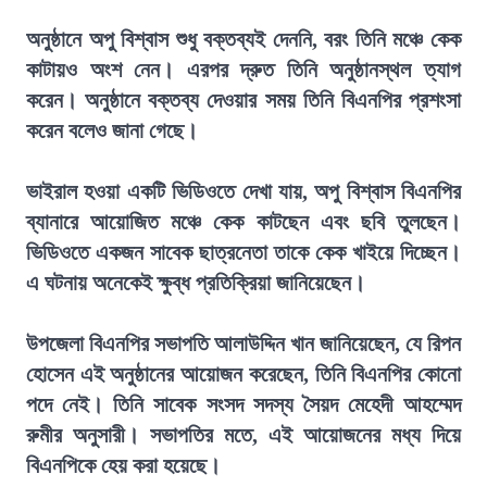
অনুষ্ঠানে অপু বিশ্বাস শুধু বক্তব্যই দেননি, বরং তিনি মঞ্চে কেক
কাটায়ও অংশ নেন। এরপর দ্রুত তিনি অনুষ্ঠানস্থল ত্যাগ
করেন। অনুষ্ঠানে বক্তব্য দেওয়ার সময় তিনি বিএনপির প্রশংসা
করেন বলেও জানা গেছে।
ভাইরাল হওয়া একটি ভিডিওতে দেখা যায়, অপু বিশ্বাস বিএনপির
ব্যানারে আয়োজিত মঞ্চে কেক কাটছেন এবং ছবি তুলছেন।
ভিডিওতে একজন সাবেক ছাত্রনেতা তাকে কেক খাইয়ে দিচ্ছেন।
এ ঘটনায় অনেকেই ক্ষুব্ধ প্রতিক্রিয়া জানিয়েছেন।
উপজেলা বিএনপির সভাপতি আলাউদ্দিন খান জানিয়েছেন, যে রিপন
হোসেন এই অনুষ্ঠানের আয়োজন করেছেন, তিনি বিএনপির কোনো
পদে নেই। তিনি সাবেক সংসদ সদস্য সৈয়দ মেহেদী আহম্মেদ
রুমীর অনুসারী। সভাপতির মতে, এই আয়োজনের মধ্য দিয়ে
বিএনপিকে হেয় করা হয়েছে।