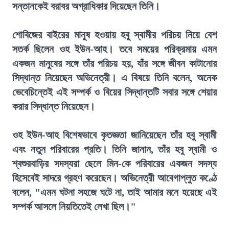
সন্তানকেই বরাবর অগ্রাধিকার দিয়েছেন তিনি।
শোবিজের বাইরের মানুষ হওয়ায় হবু স্বামীর পরিচয় নিয়ে বেশ
সতর্ক ছিলেন ওহ ইউন-আহ। তবে সময়ের পরিক্রমায় এমন
একজন মানুষের সঙ্গে তাঁর পরিচয় হয়, যাঁর সঙ্গে জীবন কাটানোর
সিদ্ধান্ত নিয়েছেন অভিনেত্রী। এ বিষয়ে তিনি বলেন, অনেক
ভেবেচিন্তেই এই সম্পর্ক ও বিয়ের সিদ্ধান্তটি সবার সঙ্গে শেয়ার
করার সিদ্ধান্ত নিয়েছেন।
ওহ ইউন-আহ বিশেষভাবে কৃতজ্ঞতা জানিয়েছেন তাঁর হবু স্বামী
এবং নতুন পরিবারের প্রতি। তিনি জানান, তাঁর হবু স্বামী ও
শ্বশুরবাড়ির সদস্যরা ছেলে মিন-কে পরিবারের একজন সদস্য
হিসেবেই সাদরে গ্রহণ করেছেন। অভিনেত্রী আবেগাপ্লুত কণ্ঠে
বলেন, "এমন ঘটনা সহজে ঘটে না, তাই আমার মনে হয়েছে এই
সম্পর্ক আসলে নিয়তিতেই লেখা ছিল।"