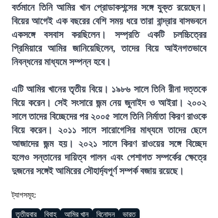
বর্তমানে তিনি আমির খান প্রোডাকশন্সের সঙ্গে যুক্ত রয়েছেন।
বিয়ের আগেই এক বছরের বেশি সময় ধরে তারা বান্দ্রার বাসভবনে
একসঙ্গে বসবাস করছিলেন। সম্প্রতি একটি চলচ্চিত্রের
প্রিমিয়ারে আমির জানিয়েছিলেন, তাদের বিয়ে আইনগতভাবে
নিবন্ধনের মাধ্যমে সম্পন্ন হবে।
এটি আমির খানের তৃতীয় বিয়ে। ১৯৮৬ সালে তিনি রীনা দত্তকে
বিয়ে করেন। সেই সংসারে জন্ম নেয় জুনাইদ ও আইরা। ২০০২
সালে তাদের বিচ্ছেদের পর ২০০৫ সালে তিনি নির্মাতা কিরণ রাওকে
বিয়ে করেন। ২০১১ সালে সারোগেসির মাধ্যমে তাদের ছেলে
আজাদের জন্ম হয়। ২০২১ সালে কিরণ রাওয়ের সঙ্গে বিচ্ছেদ
হলেও সন্তানের দায়িত্ব পালন এবং পেশাগত সম্পর্কের ক্ষেত্রে
দুজনের সঙ্গেই আমিরের সৌহার্দ্যপূর্ণ সম্পর্ক বজায় রয়েছে।
ট্যাগসমূহ:
তৃতীয়বার
বিবাহ
আমির খান
বিনোদন
ভারত