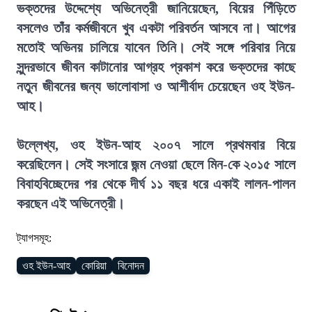
ভক্তদের উদ্দেশ্যে অভিনেত্রী জানিয়েছেন, বিয়ের পিঁড়িতে
বসলেও তাঁর কর্মজীবনে খুব একটা পরিবর্তন আসবে না। আগের
মতোই অভিনয় চালিয়ে যাবেন তিনি। সেই সঙ্গে পরিবার নিয়ে
সুন্দরভাবে জীবন কাটানোর আগ্রহ প্রকাশ করে ভক্তদের কাছে
নতুন জীবনের জন্য ভালোবাসা ও আশীর্বাদ চেয়েছেন ওহ ইউন-
আহ।
উল্লেখ্য, ওহ ইউন-আহ ২০০৭ সালে প্রথমবার বিয়ে
করেছিলেন। সেই সংসারে জন্ম নেওয়া ছেলে মিন-কে ২০১৫ সালে
বিবাহবিচ্ছেদের পর থেকে দীর্ঘ ১১ বছর ধরে একাই লালন-পালন
করছেন এই অভিনেত্রী।
ট্যাগসমূহ:
ওহ ইউন-আহ
কোরিয়া
বিনোদন