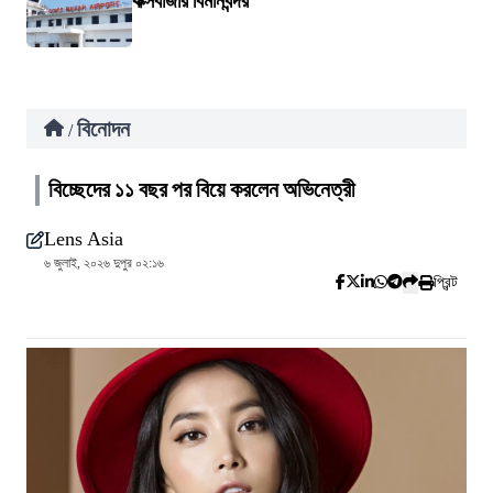
কক্সবাজার বিমানবন্দর
বিনোদন
/
বিচ্ছেদের ১১ বছর পর বিয়ে করলেন অভিনেত্রী
Lens Asia
৬ জুলাই, ২০২৬ দুপুর ০২:১৬
প্রিন্ট