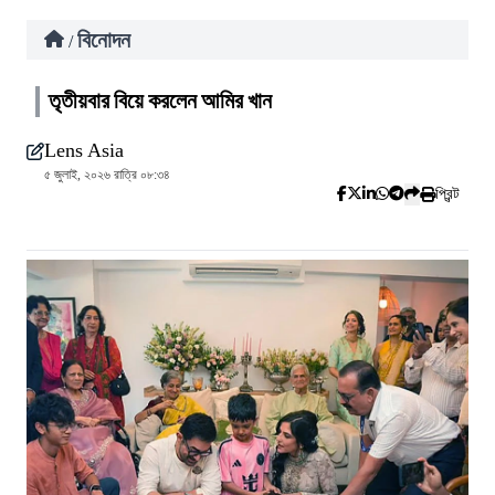
বিনোদন
/
তৃতীয়বার বিয়ে করলেন আমির খান
Lens Asia
৫ জুলাই, ২০২৬ রাত্রি ০৮:৩৪
প্রিন্ট