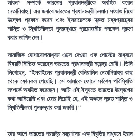
লায়ন” সম্পর্কে ভারতের প্রধানমন্ত্রীকে অবহিত করেন
নেতানিয়াহু। এর জবাবে ভারতের প্রধানমন্ত্রী চলমান সংঘাত নিয়ে
উদ্বেগ প্রকাশ করেন এবং ইসরায়েলকে দ্রুত মধ্যপ্রাচ্যের
শান্তি ও স্থিতিশীলতা পুনরুদ্ধারে প্রয়োজনীয় পদক্ষেপ গ্রহণ
করার তাগিদ দেন।
সামাজিক যোগাযোগমাধ্যম এক্সে দেওয়া এক পোস্টের মাধ্যমে
বিষয়টি নিশ্চিত করেছেন ভারতের প্রধানমন্ত্রী নরেন্দ্র মোদী। তিনি
লিখেছেন, "ইসরাইলের প্রধানমন্ত্রী বেনিয়ামিন নেতানিয়াহুর কাছ
থেকে ফোনকল পেয়েছি। সে আমাকে ফোনে সর্বশেষ পরিস্থিতি
সম্পর্কে অবহিত করেছেন। আমি এই ইস্যুতে ভারতের উদ্বেগের
কথা জানিয়েছি এবং জোর দিয়েছি যে, এই অঞ্চলে দ্রুত শান্তি ও
স্থিতিশীলতা পুনরুদ্ধার করা জরুরি।"
তার আগে ভারতের পররাষ্ট্র মন্ত্রণালয় এক বিবৃতির মাধ্যমে ইরান