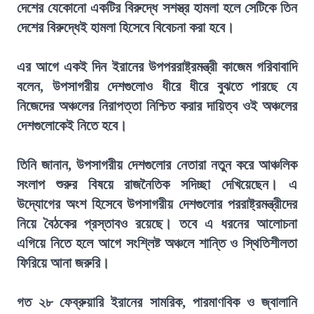
দেশের যেকোনো একটির বিরুদ্ধে সশস্ত্র হামলা হলে সেটিকে তিন
দেশের বিরুদ্ধেই হামলা হিসেবে বিবেচনা করা হবে।
এর আগে একই দিন ইরানের উপপররাষ্ট্রমন্ত্রী কাজেম গরিবাবাদি
বলেন, উপসাগরীয় দেশগুলোও ধীরে ধীরে বুঝতে পারছে যে
নিজেদের অঞ্চলের নিরাপত্তা নিশ্চিত করার দায়িত্ব ওই অঞ্চলের
দেশগুলোকেই নিতে হবে।
তিনি জানান, উপসাগরীয় দেশগুলোর নেতারা নতুন করে আঞ্চলিক
সংলাপ শুরুর বিষয়ে রাজনৈতিক সদিচ্ছা দেখিয়েছেন। এ
উদ্যোগের অংশ হিসেবে উপসাগরীয় দেশগুলোর পররাষ্ট্রমন্ত্রীদের
নিয়ে বৈঠকের প্রস্তাবও রয়েছে। তবে এ ধরনের আলোচনা
এগিয়ে নিতে হলে আগে সংশ্লিষ্ট অঞ্চলে শান্তি ও স্থিতিশীলতা
ফিরিয়ে আনা জরুরি।
গত ২৮ ফেব্রুয়ারি ইরানের সামরিক, পারমাণবিক ও জ্বালানি