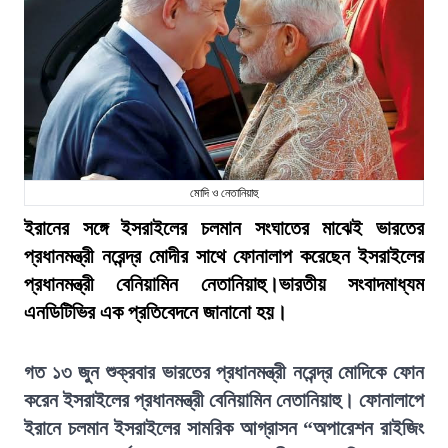
মোদি ও নেতানিয়াহু
ইরানের সঙ্গে ইসরাইলের চলমান সংঘাতের মাঝেই ভারতের
প্রধানমন্ত্রী নরেন্দ্র মোদীর সাথে ফোনালাপ করেছেন ইসরাইলের
প্রধানমন্ত্রী বেনিয়ামিন নেতানিয়াহু।ভারতীয় সংবাদমাধ্যম
এনডিটিভির এক প্রতিবেদনে জানানো হয়।
গত ১৩ জুন শুক্রবার ভারতের প্রধানমন্ত্রী নরেন্দ্র মোদিকে ফোন
করেন ইসরাইলের প্রধানমন্ত্রী বেনিয়ামিন নেতানিয়াহু। ফোনালাপে
ইরানে চলমান ইসরাইলের সামরিক আগ্রাসন “অপারেশন রাইজিং