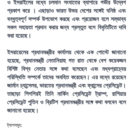
ও ইসরাইলের মধ্যে চলমান সংঘাতের ব্যাপারে গভীর উদ্বেগ
প্রকাশ করে । এছাড়াও ভারত উভয় দেশের সঙ্গেই ঘনিষ্ঠ এবং
বন্ধুত্বপূর্ণ সম্পর্ক উপভোগ করছে এবং প্রয়োজন হলে সম্ভাব্য
সকল সহায়তা প্রদান করার জন্য প্রস্তুত বলে বিবৃতিটিতে দাবি
করা হয়েছে।
ইসরায়েলের প্রধানমন্ত্রীর কার্যালয় থেকে এক পোস্টে জানানো
হয়েছে, প্রধানমন্ত্রী নেতানিয়াহু গত রাত থেকে বেশ কয়েকজন
বিশিষ্ট বিশ্ব নেতার সঙ্গে কথা বলেছেন এবং মধ্যপ্রাচ্যের
পরিস্থিতি সম্পর্কে তাদের অবহিত করেছেন। এর মধ্যে রয়েছেন
জার্মান চ্যান্সেলর, ভারতের প্রধানমন্ত্রী এবং ফ্রান্সের প্রেসিডেন্ট।
তাছাড়া শিগগিরই তিনি মার্কিন প্রেসিডেন্ট ট্রাম্প, রাশিয়ার
প্রেসিডেন্ট পুতিন ও ব্রিটিশ প্রধানমন্ত্রীর সঙ্গে কথা বলবেন বলে
জানানো হয়েছে।
ট্যাগসমূহ: