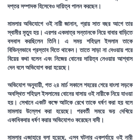
দপ্তর সম্পাদক হিসেবেও দায়িত্ব পালন করছেন।
মামলার অভিযোগে ওই নারী জানান, প্রায় সাত বছর আগে তার
স্বামীর মৃত্যু হয়। এরপর একমাত্র সন্তানকে নিয়ে বাবার বাড়িতে
বসবাস করছিলেন তিনি। এ সময় শহিদুল ইসলাম তাকে
বিভিন্নভাবে প্রস্তাব দিতে থাকেন। তাতে সাড়া না দেওয়ায় পরে
বিয়ের কথা বলেন এবং নিজের বোনের দায়িত্ব নেওয়ার আশ্বাস
দেন বলে অভিযোগ করা হয়েছে।
অভিযোগ অনুযায়ী, গত ২৪ মার্চ সকালে শহরের শেরে বাংলা সড়কে
অবস্থিত শহিদুল ইসলামের বোনের বাসায় ওই নারীকে নিয়ে যাওয়া
হয়। সেখানে একটি কক্ষে আটকে রেখে তাকে ধর্ষণ করা হয় বলে
মামলায় উল্লেখ করা হয়েছে। পরবর্তী সময়ে ভয় দেখিয়ে
একাধিকবার ধর্ষণ করার অভিযোগও করেছেন বাদী।
মামলার এজাহারে বলা হয়েছে, এসব ঘটনার একপর্যায়ে ওই নারী