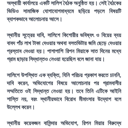
অস্থায়ী কার্যালয়ে একটি সালিশ বৈঠক অনুষ্ঠিত হয়। সেই বৈঠকের
ভিডিও সামাজিক যোগাযোগমাধ্যমে ছড়িয়ে পড়লে বিষয়টি
ব্যাপকভাবে আলোচনায় আসে।
স্থানীয় সূত্রের দাবি, সালিশে কিশোরীর ভবিষ্যৎ ও বিয়ের ব্যয়
বাবদ পাঁচ লাখ টাকা দেওয়ার অথবা বসতভিটার জমি ছেড়ে দেওয়ার
প্রস্তাব দেওয়া হয়। পাশাপাশি রিপন মিয়াকে সাত দিনের মধ্যে
গ্রাম ছাড়ার সিদ্ধান্তও নেওয়া হয়েছিল বলে জানা যায়।
সালিশে উপস্থিত এক ব্যক্তি, যিনি পরিচয় প্রকাশ করতে চাননি,
দাবি করেন, অভিযোগের বিষয়ে আলোচনার পর গ্রামবাসীর
সম্মতিতে ওই সিদ্ধান্ত নেওয়া হয়। তবে তিনি এটিকে আইনি
শাস্তি নয়, বরং স্থানীয়ভাবে বিরোধ মীমাংসার উদ্যোগ বলে
উল্লেখ করেন।
স্থানীয় কয়েকজন বাসিন্দার অভিযোগ, রিপন মিয়ার বিরুদ্ধে