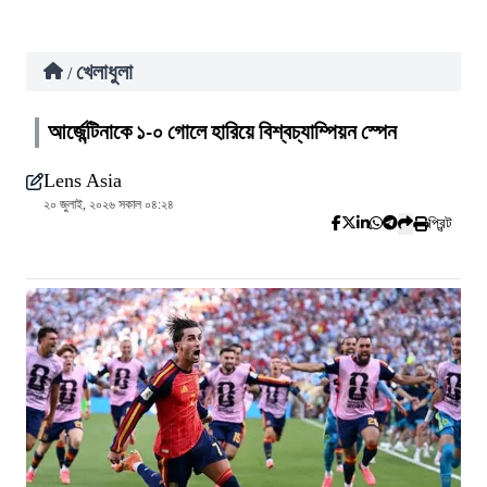
খেলাধুলা
/
আর্জেন্টিনাকে ১-০ গোলে হারিয়ে বিশ্বচ্যাম্পিয়ন স্পেন
Lens Asia
২০ জুলাই, ২০২৬ সকাল ০৪:২৪
প্রিন্ট