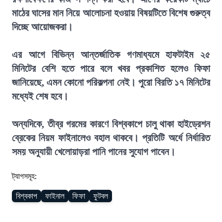
মাঠের ঘাসের মান নিয়ে আলোচনা হওয়ায় বিষয়টিতে বিশেষ গুরুত্ব
দিচ্ছে আয়োজকরা।
এর আগে বিভিন্ন আন্তর্জাতিক গণমাধ্যমে হাফটাইম ২৫
মিনিটের বেশি হতে পারে বলে খবর প্রকাশিত হলেও ফিফা
জানিয়েছে, এমন কোনো পরিকল্পনা নেই। পুরো বিরতি ১৭ মিনিটের
মধ্যেই শেষ হবে।
অন্যদিকে, তীব্র গরমের কারণে বিশ্বকাপে চালু থাকা হাইড্রেশন
ব্রেকের নিয়ম ফাইনালেও বহাল থাকবে। প্রতিটি অর্ধে নির্ধারিত
সময় অনুযায়ী খেলোয়াড়রা পানি পানের সুযোগ পাবেন।
ট্যাগসমূহ:
বিশ্বকাপ
ফাইনাল
ফিফা
ফুটবল