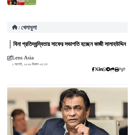
খেলাধুলা
/
বিনা প্রতিদ্বন্দ্বিতায় সাফের সভাপতি হচ্ছেন কাজী সালাহউদ্দিন
Lens Asia
১ আগস্ট, ২০২৬ বিকাল ০৫:৩৭
প্রিন্ট