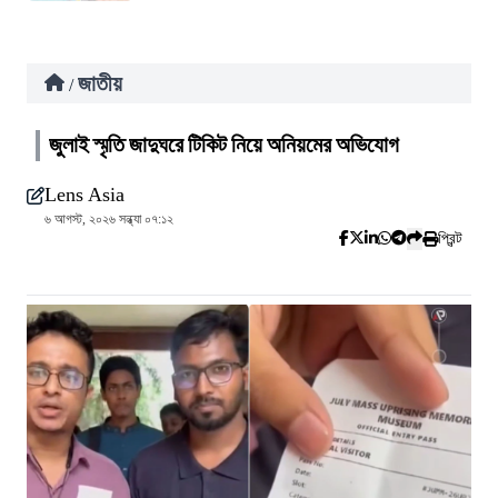
জাতীয়
/
জুলাই স্মৃতি জাদুঘরে টিকিট নিয়ে অনিয়মের অভিযোগ
Lens Asia
৬ আগস্ট, ২০২৬ সন্ধ্যা ০৭:১২
প্রিন্ট