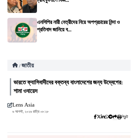
ট্রাইব্যুনালে বিজ্ঞ...
এনসিপির নারী নেত্রীদের নিয়ে অপপ্রচারের নিন্দা ও
প্রতিবাদ জানিয়ে ব...
জাতীয়
/
ভারতে ফ্যাসিবাদীদের বক্তব্য বাংলাদেশের জন্য উদ্বেগের:
শামা ওবায়েদ
Lens Asia
৬ আগস্ট, ২০২৬ রাত্রি ০৮:২৮
প্রিন্ট