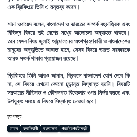
এক ব্রিফিংয়ে তিনি এ মন্তব্য করেন।
শামা ওবায়েদ বলেন, বাংলাদেশ ও ভারতের সম্পর্ক বহুমাত্রিক এবং
বিভিন্ন বিষয়ে দুই দেশের মধ্যে আলোচনা অব্যাহত থাকবে।
তবে যেসব বিষয় জুলাই আন্দোলনের অংশগ্রহণকারী ও বাংলাদেশের
মানুষের অনুভূতিতে আঘাত হানে, সেসব বিষয়ে ভারত সরকারকে
আরও সতর্ক থাকার প্রয়োজন রয়েছে।
ব্রিফিংয়ে তিনি আরও জানান, ব্রিকসে বাংলাদেশ যোগ দেবে কি
না, সে বিষয়ে এখনো কোনো চূড়ান্ত সিদ্ধান্ত হয়নি। বিষয়টি
সরকারের নীতিগত ও কৌশলগত বিবেচনার ওপর নির্ভর করছে এবং
উপযুক্ত সময়ে এ বিষয়ে সিদ্ধান্ত নেওয়া হবে।
ট্যাগসমূহ:
ভারত
ফ্যাসিবাদী
বাংলাদেশ
পররাষ্ট্রপ্রতিমন্ত্রী