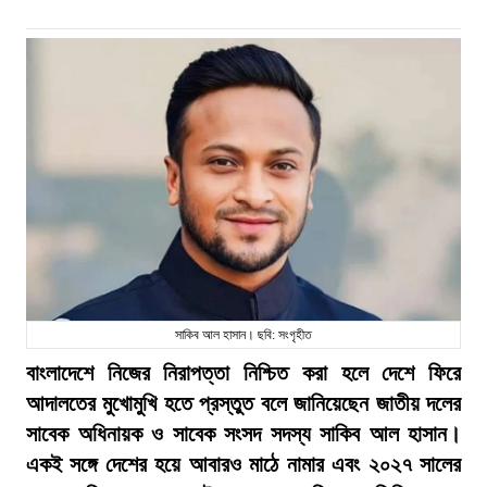
সাকিব আল হাসান। ছবি: সংগৃহীত
বাংলাদেশে নিজের নিরাপত্তা নিশ্চিত করা হলে দেশে ফিরে
আদালতের মুখোমুখি হতে প্রস্তুত বলে জানিয়েছেন জাতীয় দলের
সাবেক অধিনায়ক ও সাবেক সংসদ সদস্য সাকিব আল হাসান।
একই সঙ্গে দেশের হয়ে আবারও মাঠে নামার এবং ২০২৭ সালের