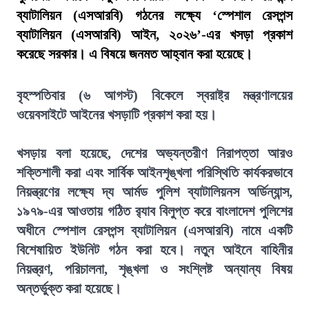
ব্যাটালিয়ন (এসআরবি) গঠনের লক্ষ্যে ‘স্পেশাল রেসপন্স
ব্যাটালিয়ন (এসআরবি) আইন, ২০২৬’-এর খসড়া প্রকাশ
করেছে সরকার। এ বিষয়ে জনমত আহ্বান করা হয়েছে।
বৃহস্পতিবার (৬ আগস্ট) বিকেলে স্বরাষ্ট্র মন্ত্রণালয়ের
ওয়েবসাইটে আইনের খসড়াটি প্রকাশ করা হয়।
খসড়ায় বলা হয়েছে, দেশের অভ্যন্তরীণ নিরাপত্তা আরও
শক্তিশালী করা এবং সার্বিক আইনশৃঙ্খলা পরিস্থিতি কার্যকরভাবে
নিয়ন্ত্রণের লক্ষ্যে দ্য আর্মড পুলিশ ব্যাটালিয়নস অর্ডিন্যান্স,
১৯৭৯-এর আওতায় গঠিত র‍্যাব বিলুপ্ত করে বাংলাদেশ পুলিশের
অধীনে স্পেশাল রেসপন্স ব্যাটালিয়ন (এসআরবি) নামে একটি
বিশেষায়িত ইউনিট গঠন করা হবে। নতুন আইনে বাহিনীর
নিয়ন্ত্রণ, পরিচালনা, শৃঙ্খলা ও সংশ্লিষ্ট অন্যান্য বিষয়
অন্তর্ভুক্ত করা হয়েছে।