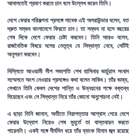
আদালতেই প্রমাণ করতে চান বলে উল্লেখ করেন তিনি।
দেশে ফেরার পরিকল্পনা প্রসঙ্গে সাবেক এই অলরাউন্ডার বলেন, যত
দ্রুত সম্ভব বাংলাদেশে ফিরতে চান। তা সম্ভব না হলে বছরের
শেষ দিকে দেশে ফেরার চেষ্টা করবেন। তিনি আরও বলেন,
রাজনৈতিক বিষয়ে দলের নেতৃত্ব যে সিদ্ধান্ত নেবে, সেটিই
অনুসরণ করবেন।
দিল্লিতে আওয়ামী লীগ সভাপতি শেখ হাসিনার ভার্চুয়াল সংবাদ
সম্মেলনে অংশ নেওয়ার প্রসঙ্গেও কথা বলেন সাকিব। তাঁর ভাষ্য,
সেখানে তিনি কেবল দেশের শান্তি ও উন্নয়নের পক্ষে বক্তব্য
দিয়েছেন এবং সে সিদ্ধান্ত নিয়ে তাঁর কোনো অনুশোচনা নেই।
এ ছাড়া তিনি জানান, অতীতে নিরাপত্তার আশ্বাস পেয়ে দেশে
ফেরার উদ্যোগ নিয়েও শেষ মুহূর্তে তা বাস্তবায়ন করতে
পারেননি। একই সঙ্গে দীর্ঘদিন ধরে তাঁর ব্যাংক হিসাব জব্দ রয়েছে