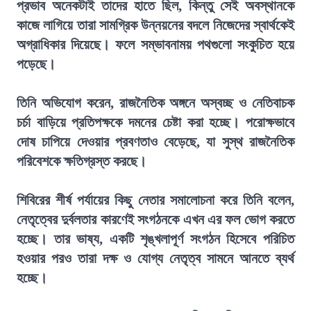
প্রভাব অনেকটাই তাদের হাতে ছিল, কিন্তু সেই অবস্থানকে
কাজে লাগিয়ে তারা সামগ্রিক উন্নয়নের বদলে নিজেদের স্বার্থকেই
অগ্রাধিকার দিয়েছে। ফলে সম্ভাবনাময় পথগুলো সংকুচিত হয়ে
পড়েছে।
তিনি অভিযোগ করেন, রাজনৈতিক অঙ্গনে অস্বচ্ছ ও নেতিবাচক
চর্চা বাড়িয়ে প্রতিপক্ষকে দমনের চেষ্টা করা হচ্ছে। পরোক্ষভাবে
দোষ চাপিয়ে দেওয়ার প্রবণতাও বেড়েছে, যা সুস্থ রাজনৈতিক
পরিবেশকে ক্ষতিগ্রস্ত করছে।
শিবিরের শীর্ষ পর্যায়ের কিছু নেতার সমালোচনা করে তিনি বলেন,
নেতৃত্বের দুর্বলতার কারণেই সংগঠনকে এখন এর ফল ভোগ করতে
হচ্ছে। তার ভাষ্য, একটি শৃঙ্খলাপূর্ণ সংগঠন হিসেবে পরিচিত
হওয়ার পরও তারা দক্ষ ও যোগ্য নেতৃত্ব সামনে আনতে ব্যর্থ
হচ্ছে।