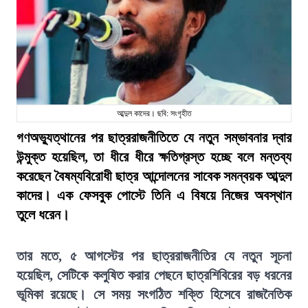
আব্দুল কাদের। ছবি: সংগৃহীত
গণঅভ্যুত্থানের পর ছাত্ররাজনীতিতে যে নতুন সম্ভাবনার দ্বার
উন্মুক্ত হয়েছিল, তা ধীরে ধীরে ক্ষতিগ্রস্ত হচ্ছে বলে মন্তব্য
করেছেন বৈষম্যবিরোধী ছাত্র আন্দোলনের সাবেক সমন্বয়ক আব্দুল
কাদের। এক ফেসবুক পোস্টে তিনি এ বিষয়ে নিজের অবস্থান
তুলে ধরেন।
তার মতে, ৫ আগস্টের পর ছাত্ররাজনীতির যে নতুন সূচনা
হয়েছিল, সেটিকে কলুষিত করার পেছনে ছাত্রশিবিরের বড় ধরনের
ভূমিকা রয়েছে। সে সময় সংগঠিত শক্তি হিসেবে রাজনৈতিক