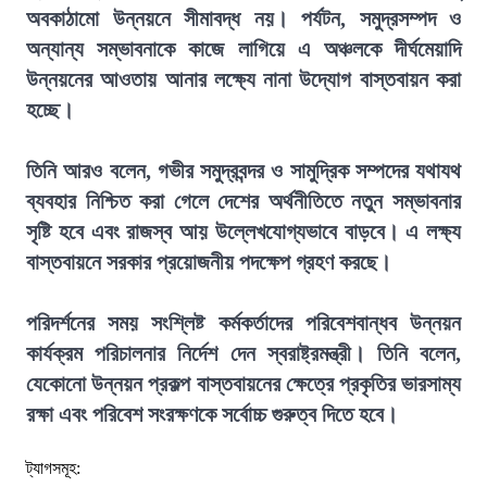
অবকাঠামো উন্নয়নে সীমাবদ্ধ নয়। পর্যটন, সমুদ্রসম্পদ ও
অন্যান্য সম্ভাবনাকে কাজে লাগিয়ে এ অঞ্চলকে দীর্ঘমেয়াদি
উন্নয়নের আওতায় আনার লক্ষ্যে নানা উদ্যোগ বাস্তবায়ন করা
হচ্ছে।
তিনি আরও বলেন, গভীর সমুদ্রবন্দর ও সামুদ্রিক সম্পদের যথাযথ
ব্যবহার নিশ্চিত করা গেলে দেশের অর্থনীতিতে নতুন সম্ভাবনার
সৃষ্টি হবে এবং রাজস্ব আয় উল্লেখযোগ্যভাবে বাড়বে। এ লক্ষ্য
বাস্তবায়নে সরকার প্রয়োজনীয় পদক্ষেপ গ্রহণ করছে।
পরিদর্শনের সময় সংশ্লিষ্ট কর্মকর্তাদের পরিবেশবান্ধব উন্নয়ন
কার্যক্রম পরিচালনার নির্দেশ দেন স্বরাষ্ট্রমন্ত্রী। তিনি বলেন,
যেকোনো উন্নয়ন প্রকল্প বাস্তবায়নের ক্ষেত্রে প্রকৃতির ভারসাম্য
রক্ষা এবং পরিবেশ সংরক্ষণকে সর্বোচ্চ গুরুত্ব দিতে হবে।
ট্যাগসমূহ: