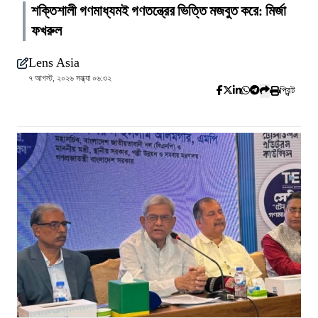
শক্তিশালী গণমাধ্যমই গণতন্ত্রের ভিত্তি মজবুত করে: মির্জা
ফখরুল
Lens Asia
৭ আগস্ট, ২০২৬ সন্ধ্যা ০৬:৩২
প্রিন্ট