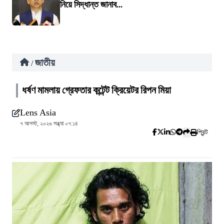
নিয়ে সিদ্ধান্ত জানাব...
জাতীয়
/
ধর্ষণ মামলায় গ্রেফতার কন্টেন্ট ক্রিয়েটর রিপন মিয়া
Lens Asia
৭ আগস্ট, ২০২৬ সন্ধ্যা ০৭:১৪
প্রিন্ট