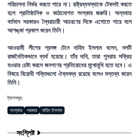
পরিচালনা নির্ভর করতে পারে না। রাষ্ট্রব্যবস্থাকে টেকসই করতে
হলে প্রাতিষ্ঠানিক ও কাঠামোগত সংস্কার জরুরি। অন্যথায়
বর্তমান সরকারও স্বৈরাচারী আচরণের দিকে এগোতে পারে বলে
আশঙ্কা প্রকাশ করেন তিনি।
আওয়ামী লীগের প্রসঙ্গ টেনে নাহিদ ইসলাম বলেন, দলটি
রাজনৈতিকভাবে ব্যর্থ হয়েছে। তাঁর দাবি, তারা পুনরায় সক্রিয়
হওয়ার চেষ্টা করলে জনগণের প্রতিরোধের মুখোমুখি হতে হবে। এ
বিষয়ে বিরোধী শক্তিগুলো ঐক্যবদ্ধ রয়েছে বলেও মন্তব্য করেন
তিনি।
ট্যাগসমূহ:
সংস্কার
সরকার
নাহিদ ইসলাম
সংশ্লিষ্ট