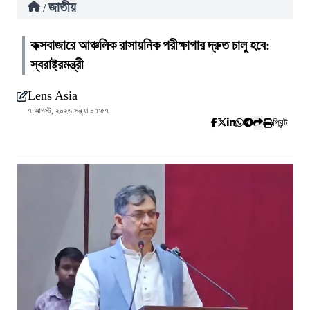
জাতীয়
/
কক্সবাজারে আঞ্চলিক রাসায়নিক পরীক্ষাগার দ্রুত চালু হবে:
স্বরাষ্ট্রমন্ত্রী
Lens Asia
৭ আগস্ট, ২০২৬ সন্ধ্যা ০৭:৫৭
প্রিন্ট