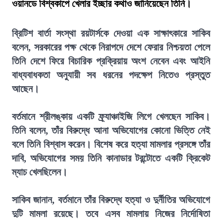
ওয়ানডে বিশ্বকাপে খেলার ইচ্ছার কথাও জানিয়েছেন তিনি।
ব্রিটিশ বার্তা সংস্থা রয়টার্সকে দেওয়া এক সাক্ষাৎকারে সাকিব
বলেন, সরকারের পক্ষ থেকে নিরাপদে দেশে ফেরার নিশ্চয়তা পেলে
তিনি দেশে ফিরে বিচারিক প্রক্রিয়ায় অংশ নেবেন এবং আইনি
বাধ্যবাধকতা অনুযায়ী সব ধরনের পদক্ষেপ নিতেও প্রস্তুত
আছেন।
বর্তমানে শ্রীলঙ্কায় একটি ফ্র্যাঞ্চাইজি লিগে খেলছেন সাকিব।
তিনি বলেন, তাঁর বিরুদ্ধে আনা অভিযোগের কোনো ভিত্তি নেই
বলে তিনি বিশ্বাস করেন। বিশেষ করে হত্যা মামলার প্রসঙ্গে তাঁর
দাবি, অভিযোগের সময় তিনি কানাডার টরন্টোতে একটি ক্রিকেট
ম্যাচ খেলছিলেন।
সাকিব জানান, বর্তমানে তাঁর বিরুদ্ধে হত্যা ও দুর্নীতির অভিযোগে
দুটি মামলা রয়েছে। তবে এসব মামলায় নিজের নির্দোষিতা