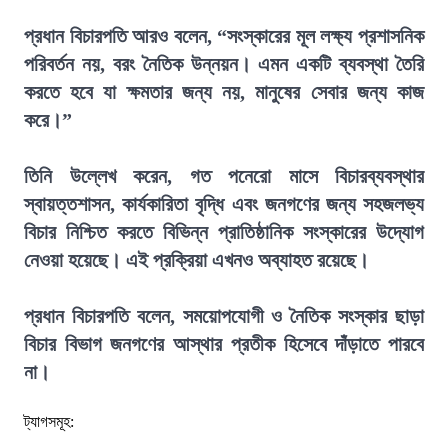
প্রধান বিচারপতি আরও বলেন, “সংস্কারের মূল লক্ষ্য প্রশাসনিক
পরিবর্তন নয়, বরং নৈতিক উন্নয়ন। এমন একটি ব্যবস্থা তৈরি
করতে হবে যা ক্ষমতার জন্য নয়, মানুষের সেবার জন্য কাজ
করে।”
তিনি উল্লেখ করেন, গত পনেরো মাসে বিচারব্যবস্থার
স্বায়ত্তশাসন, কার্যকারিতা বৃদ্ধি এবং জনগণের জন্য সহজলভ্য
বিচার নিশ্চিত করতে বিভিন্ন প্রাতিষ্ঠানিক সংস্কারের উদ্যোগ
নেওয়া হয়েছে। এই প্রক্রিয়া এখনও অব্যাহত রয়েছে।
প্রধান বিচারপতি বলেন, সময়োপযোগী ও নৈতিক সংস্কার ছাড়া
বিচার বিভাগ জনগণের আস্থার প্রতীক হিসেবে দাঁড়াতে পারবে
না।
ট্যাগসমূহ: