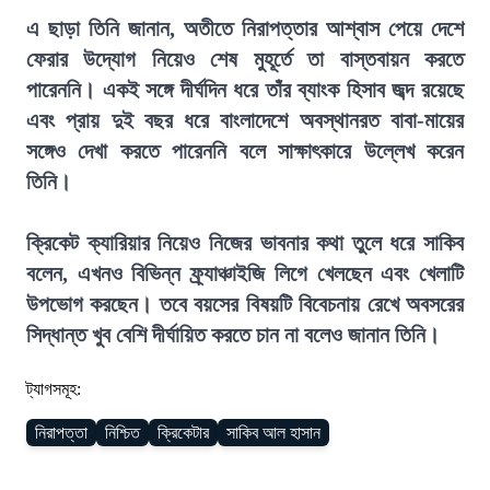
এ ছাড়া তিনি জানান, অতীতে নিরাপত্তার আশ্বাস পেয়ে দেশে
ফেরার উদ্যোগ নিয়েও শেষ মুহূর্তে তা বাস্তবায়ন করতে
পারেননি। একই সঙ্গে দীর্ঘদিন ধরে তাঁর ব্যাংক হিসাব জব্দ রয়েছে
এবং প্রায় দুই বছর ধরে বাংলাদেশে অবস্থানরত বাবা-মায়ের
সঙ্গেও দেখা করতে পারেননি বলে সাক্ষাৎকারে উল্লেখ করেন
তিনি।
ক্রিকেট ক্যারিয়ার নিয়েও নিজের ভাবনার কথা তুলে ধরে সাকিব
বলেন, এখনও বিভিন্ন ফ্র্যাঞ্চাইজি লিগে খেলছেন এবং খেলাটি
উপভোগ করছেন। তবে বয়সের বিষয়টি বিবেচনায় রেখে অবসরের
সিদ্ধান্ত খুব বেশি দীর্ঘায়িত করতে চান না বলেও জানান তিনি।
ট্যাগসমূহ:
নিরাপত্তা
নিশ্চিত
ক্রিকেটার
সাকিব আল হাসান