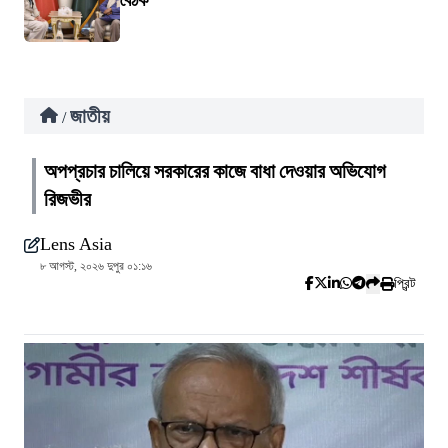
বৈঠক
জাতীয়
/
অপপ্রচার চালিয়ে সরকারের কাজে বাধা দেওয়ার অভিযোগ
রিজভীর
Lens Asia
৮ আগস্ট, ২০২৬ দুপুর ০১:১৬
প্রিন্ট