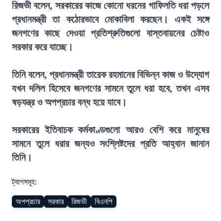
রিজভী বলেন, সরকারের কাজে কোনো ধরনের গাফিলতি ধরা পড়লে
প্রধানমন্ত্রী তা কঠোরভাবে মোকাবিলা করছেন। একই সঙ্গে
জনগণের কাছে দেওয়া প্রতিশ্রুতিগুলো বাস্তবায়নের চেষ্টাও
সরকার করে যাচ্ছে।
তিনি বলেন, প্রধানমন্ত্রী তারেক রহমানের বিভিন্ন কাজ ও উদ্যোগ
যখন দলিল হিসেবে জনগণের সামনে তুলে ধরা হবে, তখন এসব
ষড়যন্ত্র ও অপপ্রচার বন্ধ হয়ে যাবে।
সরকারের ইতিবাচক কর্মকাণ্ডগুলো আরও বেশি করে মানুষের
সামনে তুলে ধরার জন্যও সংশ্লিষ্টদের প্রতি আহ্বান জানান
তিনি।
ট্যাগসমূহ:
অপপ্রচার
সরকার
রিজভী
বিএনপি