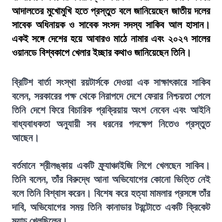
আদালতের মুখোমুখি হতে প্রস্তুত বলে জানিয়েছেন জাতীয় দলের
সাবেক অধিনায়ক ও সাবেক সংসদ সদস্য সাকিব আল হাসান।
একই সঙ্গে দেশের হয়ে আবারও মাঠে নামার এবং ২০২৭ সালের
ওয়ানডে বিশ্বকাপে খেলার ইচ্ছার কথাও জানিয়েছেন তিনি।
ব্রিটিশ বার্তা সংস্থা রয়টার্সকে দেওয়া এক সাক্ষাৎকারে সাকিব
বলেন, সরকারের পক্ষ থেকে নিরাপদে দেশে ফেরার নিশ্চয়তা পেলে
তিনি দেশে ফিরে বিচারিক প্রক্রিয়ায় অংশ নেবেন এবং আইনি
বাধ্যবাধকতা অনুযায়ী সব ধরনের পদক্ষেপ নিতেও প্রস্তুত
আছেন।
বর্তমানে শ্রীলঙ্কায় একটি ফ্র্যাঞ্চাইজি লিগে খেলছেন সাকিব।
তিনি বলেন, তাঁর বিরুদ্ধে আনা অভিযোগের কোনো ভিত্তি নেই
বলে তিনি বিশ্বাস করেন। বিশেষ করে হত্যা মামলার প্রসঙ্গে তাঁর
দাবি, অভিযোগের সময় তিনি কানাডার টরন্টোতে একটি ক্রিকেট
ম্যাচ খেলছিলেন।