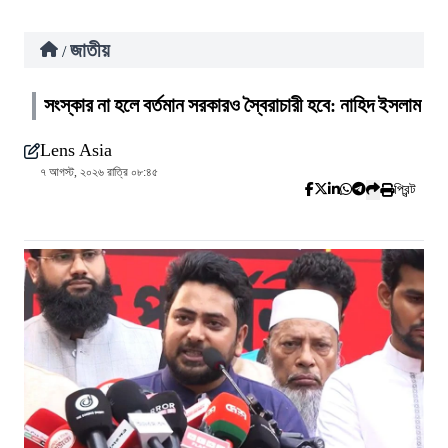
জাতীয়
/
সংস্কার না হলে বর্তমান সরকারও স্বৈরাচারী হবে: নাহিদ ইসলাম
Lens Asia
৭ আগস্ট, ২০২৬ রাত্রি ০৮:৪৫
প্রিন্ট