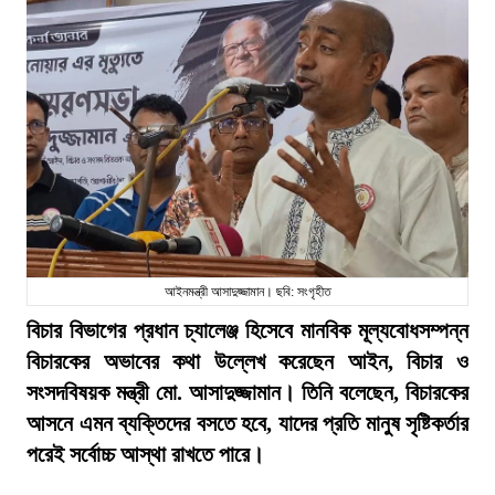
আইনমন্ত্রী আসাদুজ্জামান। ছবি: সংগৃহীত
বিচার বিভাগের প্রধান চ্যালেঞ্জ হিসেবে মানবিক মূল্যবোধসম্পন্ন
বিচারকের অভাবের কথা উল্লেখ করেছেন আইন, বিচার ও
সংসদবিষয়ক মন্ত্রী মো. আসাদুজ্জামান। তিনি বলেছেন, বিচারকের
আসনে এমন ব্যক্তিদের বসতে হবে, যাদের প্রতি মানুষ সৃষ্টিকর্তার
পরেই সর্বোচ্চ আস্থা রাখতে পারে।