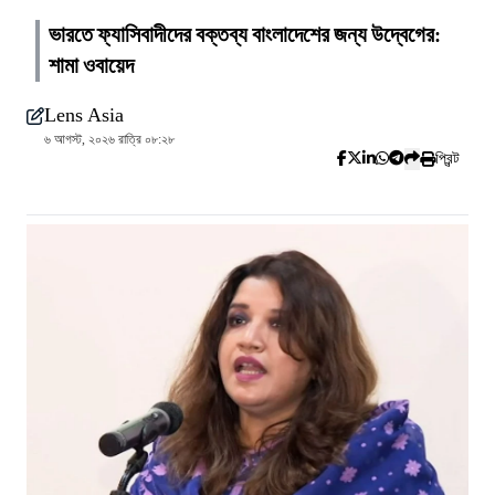
ভারতে ফ্যাসিবাদীদের বক্তব্য বাংলাদেশের জন্য উদ্বেগের:
শামা ওবায়েদ
Lens Asia
৬ আগস্ট, ২০২৬ রাত্রি ০৮:২৮
প্রিন্ট