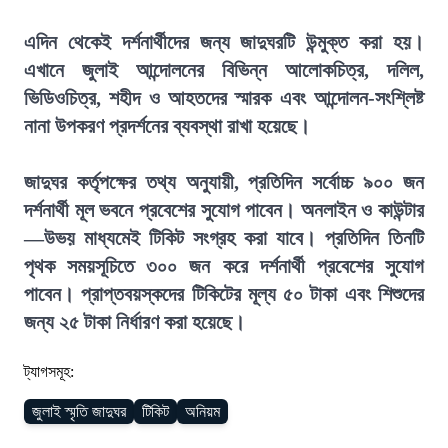
এদিন থেকেই দর্শনার্থীদের জন্য জাদুঘরটি উন্মুক্ত করা হয়।
এখানে জুলাই আন্দোলনের বিভিন্ন আলোকচিত্র, দলিল,
ভিডিওচিত্র, শহীদ ও আহতদের স্মারক এবং আন্দোলন-সংশ্লিষ্ট
নানা উপকরণ প্রদর্শনের ব্যবস্থা রাখা হয়েছে।
জাদুঘর কর্তৃপক্ষের তথ্য অনুযায়ী, প্রতিদিন সর্বোচ্চ ৯০০ জন
দর্শনার্থী মূল ভবনে প্রবেশের সুযোগ পাবেন। অনলাইন ও কাউন্টার
—উভয় মাধ্যমেই টিকিট সংগ্রহ করা যাবে। প্রতিদিন তিনটি
পৃথক সময়সূচিতে ৩০০ জন করে দর্শনার্থী প্রবেশের সুযোগ
পাবেন। প্রাপ্তবয়স্কদের টিকিটের মূল্য ৫০ টাকা এবং শিশুদের
জন্য ২৫ টাকা নির্ধারণ করা হয়েছে।
ট্যাগসমূহ:
জুলাই স্মৃতি জাদুঘর
টিকিট
অনিয়ম