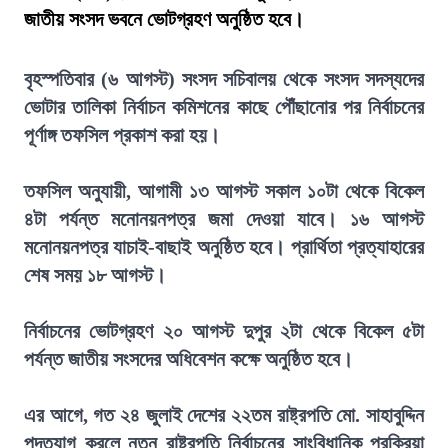
জাতীয় সংসদ ভবনে ভোটগ্রহণ অনুষ্ঠিত হবে।
বৃহস্পতিবার (৬ আগস্ট) সংসদ সচিবালয় থেকে সংসদ সদস্যদের
ভোটার তালিকা নির্বাচন কমিশনের কাছে পৌঁছানোর পর নির্বাচনের
পূর্ণাঙ্গ তফসিল প্রকাশ করা হয়।
তফসিল অনুযায়ী, আগামী ১৩ আগস্ট সকাল ১০টা থেকে বিকেল
৪টা পর্যন্ত মনোনয়নপত্র জমা দেওয়া যাবে। ১৬ আগস্ট
মনোনয়নপত্র যাচাই-বাছাই অনুষ্ঠিত হবে। প্রার্থিতা প্রত্যাহারের
শেষ সময় ১৮ আগস্ট।
নির্বাচনের ভোটগ্রহণ ২০ আগস্ট দুপুর ২টা থেকে বিকেল ৫টা
পর্যন্ত জাতীয় সংসদের অধিবেশন কক্ষে অনুষ্ঠিত হবে।
এর আগে, গত ২৪ জুলাই দেশের ২২তম রাষ্ট্রপতি মো. সাহাবুদ্দিন
পদত্যাগ করলে নতুন রাষ্ট্রপতি নির্বাচনের সাংবিধানিক প্রক্রিয়া