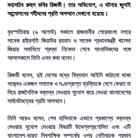
মহাসচিব রুহুল কবির রিজভী। তার অভিযোগ, এ ঘটনায় জুলাই
আন্দোলনের শহীদদের প্রতি অসম্মান দেখানো হয়েছে।
বৃহস্পতিবার (৬ আগস্ট) সকালে রাজধানীর শেরেবাংলা নগরে
সাবেক রাষ্ট্রপতি জিয়াউর রহমান ও সাবেক প্রধানমন্ত্রী খালেদা
জিয়ার সমাধিতে শ্রদ্ধা নিবেদন শেষে সাংবাদিকদের সঙ্গে
আলাপকালে তিনি এসব কথা বলেন।
রিজভী বলেন, দুই দেশের মধ্যে বিদ্যমান আইনি কাঠামো থাকা
সত্ত্বেও একজন পলাতক ও দণ্ডপ্রাপ্ত ব্যক্তিকে দেশে ফেরত না
দিয়ে রাজনৈতিক বক্তব্য দেওয়ার সুযোগ করে দেওয়া বাংলাদেশের
সার্বভৌমত্বের প্রতি অসম্মান।
তিনি আরও বলেন, শেখ হাসিনাকে এভাবে প্রকাশ্যে বক্তব্য
দেওয়ার সুযোগ দেওয়ার বিষয়টি উদ্দেশ্যপ্রণোদিত এবং এটি
বাংলাদেশ-ভারত দ্বিপাক্ষিক সম্পর্কের ওপর নেতিবাচক প্রভাব