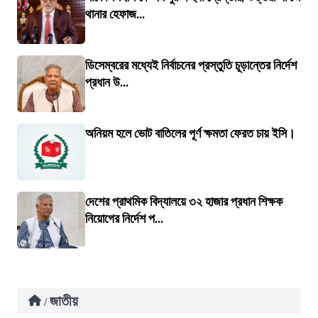
থানার হেফাজ...
ডিসেম্বরের মধ্যেই নির্বাচনের প্রস্তুতি চূড়ান্তের নির্দেশ
প্রধান উ...
অনিয়ম হলে ভোট বাতিলের পূর্ণ ক্ষমতা ফেরত চায় ইসি।
দেশের প্রাথমিক বিদ্যালয়ে ৩২ হাজার প্রধান শিক্ষক
নিয়োগের নির্দেশ প...
জাতীয়
/