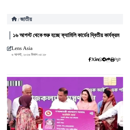
জাতীয়
/
১৬ আগস্ট থেকে শুরু হচ্ছে ফ্যামিলি কার্ডের দ্বিতীয় কার্যক্রম
Lens Asia
৬ আগস্ট, ২০২৬ বিকাল ০৫:২৮
প্রিন্ট