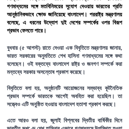
গণমাধ্যমের সঙ্গে মতবিনিময়ের সুযোগ দেওয়ায় ভারতের প্রতি
আনুষ্ঠানিকভাবে ক্ষোভ জানিয়েছে বাংলাদেশ। পররাষ্ট্র মন্ত্রণালয়
বলেছে, এ ধরনের উদ্যোগ দুই দেশের সম্পর্কের ওপর বিরূপ
প্রভাব ফেলতে পারে।
বুধবার (৫ আগস্ট) রাতে দেওয়া এক বিবৃতিতে মন্ত্রণালয় জানায়,
ভারত সরকারের অনুমতিতে শেখ হাসিনা গণমাধ্যমের সঙ্গে কথা
বলেছেন। ওই বক্তব্যে বাংলাদেশ রাষ্ট্র ও জনগণ সম্পর্কে করা
মন্তব্যে সরকার অসন্তোষ প্রকাশ করেছে।
বিবৃতিতে বলা হয়, অনুষ্ঠানটি আয়োজনের সম্ভাব্য কূটনৈতিক
প্রভাব সম্পর্কে ভারতকে আগেই অবহিত করা হয়েছিল। তা
সত্ত্বেও এটি অনুষ্ঠিত হওয়ায় বাংলাদেশ হতাশা প্রকাশ করছে।
এতে আরও বলা হয়, জুলাই বিপ্লবের দ্বিতীয় বার্ষিকীর দিনে
ভারতীয় ভূখণ্ডে শেখ হাসিনার এভাবে গণমাধ্যমে উপস্থিত হওয়া