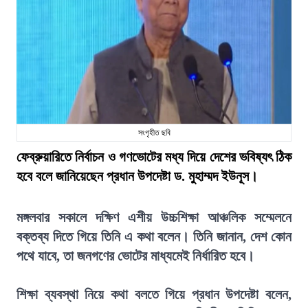
সংগৃহীত ছবি
ফেব্রুয়ারিতে নির্বাচন ও গণভোটের মধ্য দিয়ে দেশের ভবিষ্যৎ ঠিক
হবে বলে জানিয়েছেন প্রধান উপদেষ্টা ড. মুহাম্মদ ইউনূস।
মঙ্গলবার সকালে দক্ষিণ এশীয় উচ্চশিক্ষা আঞ্চলিক সম্মেলনে
বক্তব্য দিতে গিয়ে তিনি এ কথা বলেন। তিনি জানান, দেশ কোন
পথে যাবে, তা জনগণের ভোটের মাধ্যমেই নির্ধারিত হবে।
শিক্ষা ব্যবস্থা নিয়ে কথা বলতে গিয়ে প্রধান উপদেষ্টা বলেন,