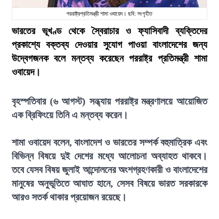
পররাষ্ট্রপ্রতিমন্ত্রী শামা ওবায়েদ। ছবি: সংগৃহীত
ভারতের ভূখণ্ড থেকে স্বৈরাচার ও ফ্যাসিবাদী ব্যক্তিদের
প্রকাশ্যে বক্তব্য দেওয়ার সুযোগ পাওয়া বাংলাদেশের জন্য
উদ্বেগজনক বলে মন্তব্য করেছেন পররাষ্ট্র প্রতিমন্ত্রী শামা
ওবায়েদ।
বৃহস্পতিবার (৬ আগস্ট) সন্ধ্যায় পররাষ্ট্র মন্ত্রণালয়ে আয়োজিত
এক ব্রিফিংয়ে তিনি এ মন্তব্য করেন।
শামা ওবায়েদ বলেন, বাংলাদেশ ও ভারতের সম্পর্ক বহুমাত্রিক এবং
বিভিন্ন বিষয়ে দুই দেশের মধ্যে আলোচনা অব্যাহত থাকবে।
তবে যেসব বিষয় জুলাই আন্দোলনের অংশগ্রহণকারী ও বাংলাদেশের
মানুষের অনুভূতিতে আঘাত হানে, সেসব বিষয়ে ভারত সরকারকে
আরও সতর্ক থাকার প্রয়োজন রয়েছে।