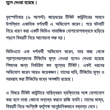
তুলে দেওয়া হয়েছে।
বৃহস্পতিবার (৬ আগস্ট) জাদুঘরের টিকিট কাউন্টারের সামনে
উপস্থিত একাধিক দর্শনার্থী এ অভিযোগ করেন। পরে ঘটনাটি
নিয়ে ধারণ করা একটি ভিডিও সামাজিক যোগাযোগমাধ্যমে ছড়িয়ে
পড়লে বিষয়টি নিয়ে আলোচনা শুরু হয়।
ভিডিওতে এক দর্শনার্থী অভিযোগ করেন, তার কাছ থেকে
প্রাপ্তবয়স্কদের টিকিটের মূল্য নেওয়া হলেও দেওয়া হয়েছে
শিশুদের জন্য নির্ধারিত কম মূল্যের টিকিট। একই ধরনের
অভিযোগ করেন আরও কয়েকজন। তাদের দাবি, টিকিটের মূল্য ও
সরবরাহ করা টিকিটের মধ্যে অসঙ্গতি রয়েছে।
এ বিষয়ে টিকিট কাউন্টারে দায়িত্বরত ব্যক্তিদের সঙ্গে যোগাযোগ
করা হলে তারা কোনো মন্তব্য করতে রাজি হননি। তাদের ভাষ্য,
বিষয়টি নিয়ে সংশ্লিষ্ট কর্তৃপক্ষ আনুষ্ঠানিকভাবে বক্তব্য দেবে।