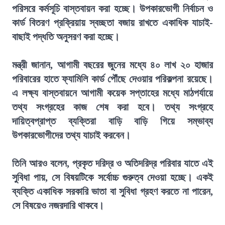
পরিসরে কর্মসূচি বাস্তবায়ন করা হচ্ছে। উপকারভোগী নির্বাচন ও
কার্ড বিতরণ প্রক্রিয়ায় স্বচ্ছতা বজায় রাখতে একাধিক যাচাই-
বাছাই পদ্ধতি অনুসরণ করা হচ্ছে।
মন্ত্রী জানান, আগামী বছরের জুনের মধ্যে ৪০ লাখ ২০ হাজার
পরিবারের হাতে ফ্যামিলি কার্ড পৌঁছে দেওয়ার পরিকল্পনা রয়েছে।
এ লক্ষ্য বাস্তবায়নে আগামী কয়েক সপ্তাহের মধ্যে মাঠপর্যায়ে
তথ্য সংগ্রহের কাজ শেষ করা হবে। তথ্য সংগ্রহে
দায়িত্বপ্রাপ্ত ব্যক্তিরা বাড়ি বাড়ি গিয়ে সম্ভাব্য
উপকারভোগীদের তথ্য যাচাই করবেন।
তিনি আরও বলেন, প্রকৃত দরিদ্র ও অতিদরিদ্র পরিবার যাতে এই
সুবিধা পায়, সে বিষয়টিকে সর্বোচ্চ গুরুত্ব দেওয়া হচ্ছে। একই
ব্যক্তি একাধিক সরকারি ভাতা বা সুবিধা গ্রহণ করতে না পারেন,
সে বিষয়েও নজরদারি থাকবে।