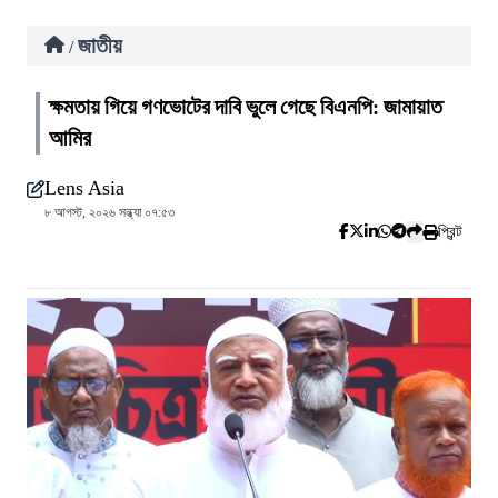
জাতীয়
/
ক্ষমতায় গিয়ে গণভোটের দাবি ভুলে গেছে বিএনপি: জামায়াত
আমির
Lens Asia
৮ আগস্ট, ২০২৬ সন্ধ্যা ০৭:৫৩
প্রিন্ট