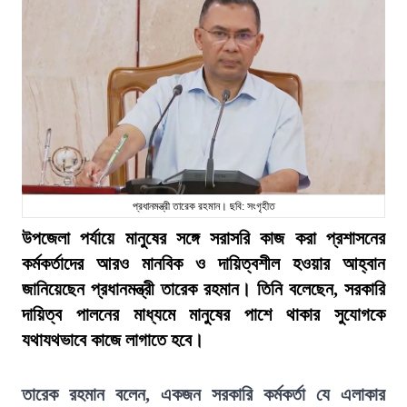
প্রধানমন্ত্রী তারেক রহমান। ছবি: সংগৃহীত
উপজেলা পর্যায়ে মানুষের সঙ্গে সরাসরি কাজ করা প্রশাসনের
কর্মকর্তাদের আরও মানবিক ও দায়িত্বশীল হওয়ার আহ্বান
জানিয়েছেন প্রধানমন্ত্রী তারেক রহমান। তিনি বলেছেন, সরকারি
দায়িত্ব পালনের মাধ্যমে মানুষের পাশে থাকার সুযোগকে
যথাযথভাবে কাজে লাগাতে হবে।
তারেক রহমান বলেন, একজন সরকারি কর্মকর্তা যে এলাকার