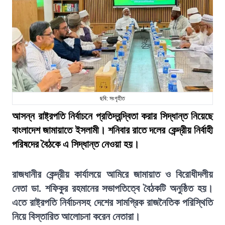
ছবি: সংগৃহীত
আসন্ন রাষ্ট্রপতি নির্বাচনে প্রতিদ্বন্দ্বিতা করার সিদ্ধান্ত নিয়েছে
বাংলাদেশ জামায়াতে ইসলামী। শনিবার রাতে দলের কেন্দ্রীয় নির্বাহী
পরিষদের বৈঠকে এ সিদ্ধান্ত নেওয়া হয়।
রাজধানীর কেন্দ্রীয় কার্যালয়ে আমিরে জামায়াত ও বিরোধীদলীয়
নেতা ডা. শফিকুর রহমানের সভাপতিত্বে বৈঠকটি অনুষ্ঠিত হয়।
এতে রাষ্ট্রপতি নির্বাচনসহ দেশের সামগ্রিক রাজনৈতিক পরিস্থিতি
নিয়ে বিস্তারিত আলোচনা করেন নেতারা।