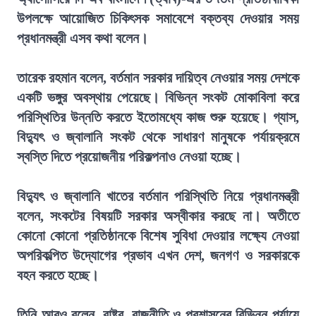
উপলক্ষে আয়োজিত চিকিৎসক সমাবেশে বক্তব্য দেওয়ার সময়
প্রধানমন্ত্রী এসব কথা বলেন।
তারেক রহমান বলেন, বর্তমান সরকার দায়িত্ব নেওয়ার সময় দেশকে
একটি ভঙ্গুর অবস্থায় পেয়েছে। বিভিন্ন সংকট মোকাবিলা করে
পরিস্থিতির উন্নতি করতে ইতোমধ্যে কাজ শুরু হয়েছে। গ্যাস,
বিদ্যুৎ ও জ্বালানি সংকট থেকে সাধারণ মানুষকে পর্যায়ক্রমে
স্বস্তি দিতে প্রয়োজনীয় পরিকল্পনাও নেওয়া হচ্ছে।
বিদ্যুৎ ও জ্বালানি খাতের বর্তমান পরিস্থিতি নিয়ে প্রধানমন্ত্রী
বলেন, সংকটের বিষয়টি সরকার অস্বীকার করছে না। অতীতে
কোনো কোনো প্রতিষ্ঠানকে বিশেষ সুবিধা দেওয়ার লক্ষ্যে নেওয়া
অপরিকল্পিত উদ্যোগের প্রভাব এখন দেশ, জনগণ ও সরকারকে
বহন করতে হচ্ছে।
তিনি আরও বলেন, রাষ্ট্র, রাজনীতি ও প্রশাসনের বিভিন্ন পর্যায়ে