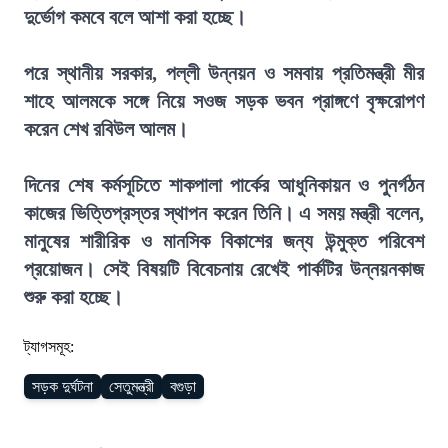
দুর্ভোগ কমবে বলে আশা করা হচ্ছে।
পরে স্থানীয় সরকার, পল্লী উন্নয়ন ও সমবায় প্রতিমন্ত্রী মীর
শাহে আলমকে সঙ্গে নিয়ে সওজ সড়ক ভবন প্রাঙ্গণে বৃক্ষরোপণ
করেন শেখ রবিউল আলম।
দিনের শেষ কর্মসূচিতে শাকপালা পার্কের আধুনিকায়ন ও পুনর্গঠন
কাজের ভিত্তিপ্রস্তর স্থাপন করেন তিনি। এ সময় মন্ত্রী বলেন,
মানুষের শারীরিক ও মানসিক বিকাশের জন্য উন্মুক্ত পরিবেশ
প্রয়োজন। সেই বিষয়টি বিবেচনায় রেখেই পার্কটির উন্নয়নকাজ
শুরু করা হচ্ছে।
ট্যাগসমূহ:
সড়ক দুর্ঘটনা
সেতুমন্ত্রী
বগুড়া