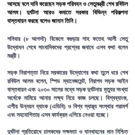
আসছে বলে দাবি করেছেন সড়ক পরিবহন ও সেতুমন্ত্রী শেখ রবিউল
আলম। দুর্ঘটনা আরও কমাতে সরকার বিভিন্ন পরিকল্পনা
বাস্তবায়ন করছে বলেও জানান তিনি।
শনিবার (৮ আগস্ট) বিকেলে বগুড়ায় শাহ ফতেহ আলী সেতু
উদ্বোধন শেষে সাংবাদিকদের প্রশ্নের জবাবে এসব কথা বলেন
মন্ত্রী।
সড়ক নিরাপত্তা নিয়ে সরকারের উদ্যোগের কথা তুলে ধরে শেখ
রবিউল আলম বলেন, স্পিড ম্যানেজমেন্ট, নিরাপদ সড়ক আইন
বাস্তবায়ন এবং ২০৩০ সালের মধ্যে সড়ক দুর্ঘটনায় মৃত্যুর সংখ্যা
অর্ধেকে নামিয়ে আনার লক্ষ্য নিয়ে কাজ চলছে। বিশ্বব্যাংক,
এশীয় উন্নয়ন ব্যাংক (এডিবি) ও বিশ্ব স্বাস্থ্য সংস্থার পরামর্শ
এবং সহযোগিতায় এসব কার্যক্রম এগিয়ে নেওয়া হচ্ছে।
দুর্ঘটনা প্রতিরোধে চালকদের সক্ষমতা ও যানবাহনের মান নিশ্চিত