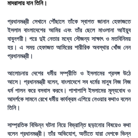
মাদরাসায় যান তিনি।
প্রধানমন্ত্রী সেখানে পৌঁছালে তাঁকে স্বাগত জানান হেফাজতে
ইসলাম বাংলাদেশের আমির এবং তাঁর ছেলে মাওলানা আইয়ুব
বাবুনগরী। পরে দুই নেতার মধ্যে সৌজন্য সাক্ষাৎ ও মতবিনিময়
হয়। এ সময় হেফাজত আমিরের শারীরিক অবস্থার খোঁজ নেন
প্রধানমন্ত্রী।
আলোচনায় দেশের ধর্মীয় সম্প্রীতি ও ইসলামের প্রসঙ্গ উঠে
আসে। প্রধানমন্ত্রী বলেন, বাংলাদেশে সব ধর্মের মানুষ নিজ নিজ
ধর্ম পালন করে বসবাস করবে। পাশাপাশি ইসলামের মূল্যবোধ ও
আদর্শকে সামনে রেখে ধর্মীয় কার্যক্রম এগিয়ে নেওয়ার কথাও বলেন
তিনি।
সাম্প্রতিক বিভিন্ন ঘটনা নিয়ে বিভ্রান্তি ছড়ানোর বিষয়েও কথা
বলেন প্রধানমন্ত্রী। তাঁর অভিযোগ, অতীতে যারা দেশকে ভিন্ন