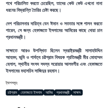
পথে পরিচালিত করতে চেয়েছিল, তাদের কেউ কেউ এখনো নানা
ধরনের বিভ্রান্তি তৈরির চেষ্টা করছে।
দেশ পরিচালনার দায়িত্ব যেন ঈমান ও সততার সঙ্গে পালন করতে
পারেন, সে জন্য হেফাজতে ইসলামের আমিরের কাছে দোয়া চান
প্রধানমন্ত্রী।
সাক্ষাতে আরও উপস্থিত ছিলেন স্বরাষ্ট্রমন্ত্রী সালাহউদ্দিন
আহমদ, ভূমি ও পার্বত্য চট্টগ্রাম বিষয়ক প্রতিমন্ত্রী মীর মোহাম্মদ
হেলাল, স্থানীয় সংসদ সদস্য সরোয়ার আলমগীর এবং হেফাজতে
ইসলামের মহাসচিব সাজিদুর রহমান।
ট্যাগসমূহ:
চট্টগ্রাম
হেফাজতে ইসলাম
আমির
প্রধানমন্ত্রী
সাক্ষাৎ