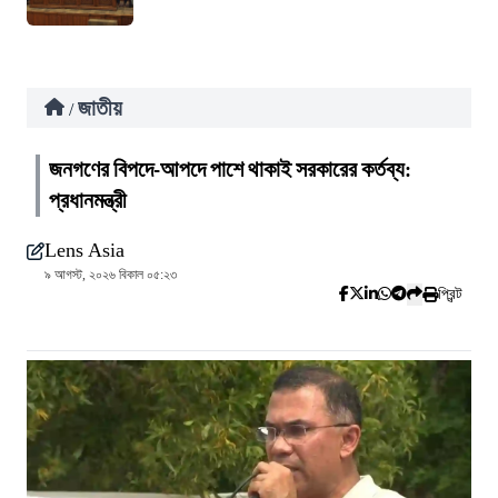
জাতীয়
/
জনগণের বিপদে-আপদে পাশে থাকাই সরকারের কর্তব্য:
প্রধানমন্ত্রী
Lens Asia
৯ আগস্ট, ২০২৬ বিকাল ০৫:২৩
প্রিন্ট