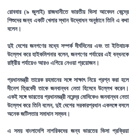
রোববার (৯ জুলাই) রাজধানীতে ভারতীয় ভিসা আবেদন কেন্দ্রে
শিশুদের জন্য একটি খেলার স্থান উদ্বোধন অনুষ্ঠানে তিনি এ কথা
বলেন।
দুই দেশের জনগণের মধ্যে সম্পর্ক দীর্ঘদিনের এবং তা ইতিবাচক
উল্লেখ করে হাইকমিশনার বলেন, জনগণের পর্যায়ের এই বন্ধনকে
রাষ্ট্রীয় পর্যায়েও আরও এগিয়ে নেওয়া প্রয়োজন।
প্রধানমন্ত্রী তারেক রহমানের সঙ্গে সাক্ষাৎ নিয়ে প্রশ্ন করা হলে
দীনেশ ত্রিবেদী তাকে জনবান্ধব নেতা হিসেবে উল্লেখ করেন।
একই সঙ্গে ভারতের প্রধানমন্ত্রী নরেন্দ্র মোদিকেও জনবান্ধব নেতা
উল্লেখ করে তিনি বলেন, দুই দেশের সরকারপ্রধান একসঙ্গে বসলে
অনেক জটিলতার সমাধান সম্ভব।
এ সময় বাংলাদেশি নাগরিকদের জন্য ভারতের ভিসা প্রক্রিয়া