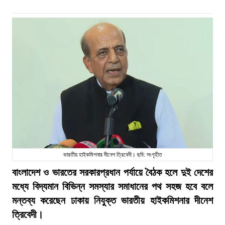
ভারতীয় হাইকমিশনার দীনেশ ত্রিবেদী। ছবি: সংগৃহীত
বাংলাদেশ ও ভারতের সরকারপ্রধান পর্যায়ে বৈঠক হলে দুই দেশের
মধ্যে বিদ্যমান বিভিন্ন সমস্যার সমাধানের পথ সহজ হবে বলে
মন্তব্য করেছেন ঢাকায় নিযুক্ত ভারতীয় হাইকমিশনার দীনেশ
ত্রিবেদী।