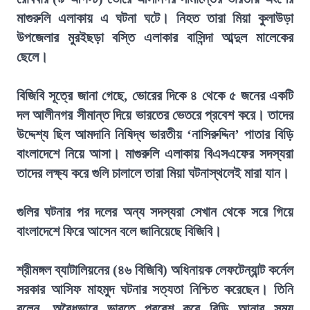
মাগুরুলি এলাকায় এ ঘটনা ঘটে। নিহত তারা মিয়া কুলাউড়া
উপজেলার মুরইছড়া বস্তি এলাকার বাসিন্দা আব্দুল মালেকের
ছেলে।
বিজিবি সূত্রে জানা গেছে, ভোরের দিকে ৪ থেকে ৫ জনের একটি
দল আলীনগর সীমান্ত দিয়ে ভারতের ভেতরে প্রবেশ করে। তাদের
উদ্দেশ্য ছিল আমদানি নিষিদ্ধ ভারতীয় ‘নাসিরুদ্দিন’ পাতার বিড়ি
বাংলাদেশে নিয়ে আসা। মাগুরুলি এলাকায় বিএসএফের সদস্যরা
তাদের লক্ষ্য করে গুলি চালালে তারা মিয়া ঘটনাস্থলেই মারা যান।
গুলির ঘটনার পর দলের অন্য সদস্যরা সেখান থেকে সরে গিয়ে
বাংলাদেশে ফিরে আসেন বলে জানিয়েছে বিজিবি।
শ্রীমঙ্গল ব্যাটালিয়নের (৪৬ বিজিবি) অধিনায়ক লেফটেন্যান্ট কর্নেল
সরকার আসিফ মাহমুদ ঘটনার সত্যতা নিশ্চিত করেছেন। তিনি
বলেন, অবৈধভাবে ভারতে প্রবেশ করে বিড়ি আনার সময়