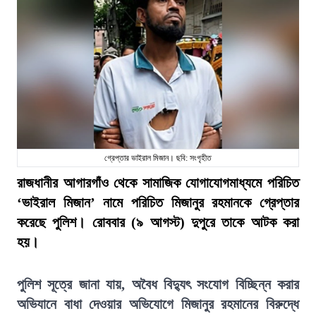
গ্রেপ্তার ভাইরাল মিজান। ছবি: সংগৃহীত
রাজধানীর আগারগাঁও থেকে সামাজিক যোগাযোগমাধ্যমে পরিচিত
‘ভাইরাল মিজান’ নামে পরিচিত মিজানুর রহমানকে গ্রেপ্তার
করেছে পুলিশ। রোববার (৯ আগস্ট) দুপুরে তাকে আটক করা
হয়।
পুলিশ সূত্রে জানা যায়, অবৈধ বিদ্যুৎ সংযোগ বিচ্ছিন্ন করার
অভিযানে বাধা দেওয়ার অভিযোগে মিজানুর রহমানের বিরুদ্ধে