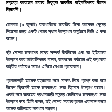
মন্তব্য করেছেন ঢাকায় নিযুক্ত ভারতীয় হাইকমিশনার দীনেশ
ত্রিবেদী।
রোববার (৯ জুলাই) রাজধানীতে ভারতীয় ভিসা আবেদন কেন্দ্রে
শিশুদের জন্য একটি খেলার স্থান উদ্বোধন অনুষ্ঠানে তিনি এ কথা
বলেন।
দুই দেশের জনগণের মধ্যে সম্পর্ক দীর্ঘদিনের এবং তা ইতিবাচক
উল্লেখ করে হাইকমিশনার বলেন, জনগণের পর্যায়ের এই বন্ধনকে
রাষ্ট্রীয় পর্যায়েও আরও এগিয়ে নেওয়া প্রয়োজন।
প্রধানমন্ত্রী তারেক রহমানের সঙ্গে সাক্ষাৎ নিয়ে প্রশ্ন করা হলে
দীনেশ ত্রিবেদী তাকে জনবান্ধব নেতা হিসেবে উল্লেখ করেন।
একই সঙ্গে ভারতের প্রধানমন্ত্রী নরেন্দ্র মোদিকেও জনবান্ধব নেতা
উল্লেখ করে তিনি বলেন, দুই দেশের সরকারপ্রধান একসঙ্গে বসলে
অনেক জটিলতার সমাধান সম্ভব।