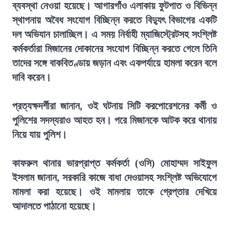
ব্যবস্থা নেওয়া হয়েছে। আগারগাঁও এলাকায় ফুটপাত ও বিভিন্ন
স্থাপনায় অবৈধ সংযোগ বিচ্ছিন্ন করতে বিদ্যুৎ বিভাগের একটি
দল অভিযান চালাচ্ছিল। এ সময় নির্বাহী ম্যাজিস্ট্রেটসহ সংশ্লিষ্ট
কর্মকর্তারা মিজানের দোকানের সংযোগ বিচ্ছিন্ন করতে গেলে তিনি
তাদের সঙ্গে বাকবিতণ্ডায় জড়ান এবং একপর্যায়ে হামলা করেন বলে
দাবি করেন।
প্রত্যক্ষদর্শীরা জানান, ওই ঘটনায় সিটি করপোরেশনের কর্মী ও
পুলিশের সদস্যরাও আহত হন। পরে মিজানকে আটক করে থানায়
নিয়ে যায় পুলিশ।
কাফরুল থানার ভারপ্রাপ্ত কর্মকর্তা (ওসি) মোহাম্মদ সাইফুল
ইসলাম জানান, সরকারি কাজে বাধা দেওয়াসহ সংশ্লিষ্ট অভিযোগে
মামলা করা হয়েছে। ওই মামলায় তাকে গ্রেপ্তার দেখিয়ে
আদালতে পাঠানো হয়েছে।