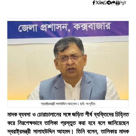
প্রিন্ট
স্বরাষ্ট্রমন্ত্রী সালাউদ্দিন আহমেদ। ছবি: সংগৃহীত
মাদক ব্যবসা ও চোরাচালানের সঙ্গে জড়িত শীর্ষ ব্যক্তিদের চিহ্নিত
করে নিরপেক্ষভাবে তালিকা প্রস্তুত করা হবে বলে জানিয়েছেন
স্বরাষ্ট্রমন্ত্রী সালাহউদ্দিন আহমদ। তিনি বলেন, তালিকায় মাদক