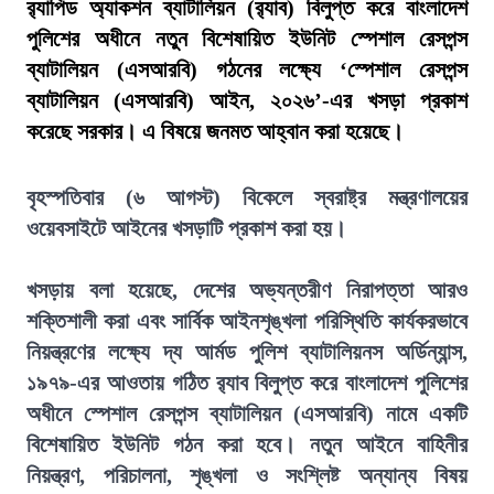
র‍্যাপিড অ্যাকশন ব্যাটালিয়ন (র‍্যাব) বিলুপ্ত করে বাংলাদেশ
পুলিশের অধীনে নতুন বিশেষায়িত ইউনিট স্পেশাল রেসপন্স
ব্যাটালিয়ন (এসআরবি) গঠনের লক্ষ্যে ‘স্পেশাল রেসপন্স
ব্যাটালিয়ন (এসআরবি) আইন, ২০২৬’-এর খসড়া প্রকাশ
করেছে সরকার। এ বিষয়ে জনমত আহ্বান করা হয়েছে।
বৃহস্পতিবার (৬ আগস্ট) বিকেলে স্বরাষ্ট্র মন্ত্রণালয়ের
ওয়েবসাইটে আইনের খসড়াটি প্রকাশ করা হয়।
খসড়ায় বলা হয়েছে, দেশের অভ্যন্তরীণ নিরাপত্তা আরও
শক্তিশালী করা এবং সার্বিক আইনশৃঙ্খলা পরিস্থিতি কার্যকরভাবে
নিয়ন্ত্রণের লক্ষ্যে দ্য আর্মড পুলিশ ব্যাটালিয়নস অর্ডিন্যান্স,
১৯৭৯-এর আওতায় গঠিত র‍্যাব বিলুপ্ত করে বাংলাদেশ পুলিশের
অধীনে স্পেশাল রেসপন্স ব্যাটালিয়ন (এসআরবি) নামে একটি
বিশেষায়িত ইউনিট গঠন করা হবে। নতুন আইনে বাহিনীর
নিয়ন্ত্রণ, পরিচালনা, শৃঙ্খলা ও সংশ্লিষ্ট অন্যান্য বিষয়