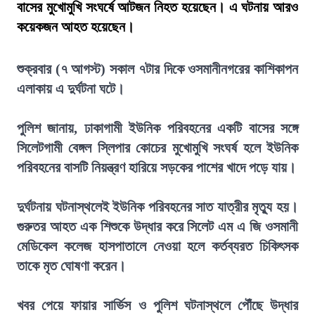
বাসের মুখোমুখি সংঘর্ষে আটজন নিহত হয়েছেন। এ ঘটনায় আরও
কয়েকজন আহত হয়েছেন।
শুক্রবার (৭ আগস্ট) সকাল ৭টার দিকে ওসমানীনগরের কাশিকাপন
এলাকায় এ দুর্ঘটনা ঘটে।
পুলিশ জানায়, ঢাকাগামী ইউনিক পরিবহনের একটি বাসের সঙ্গে
সিলেটগামী বেঙ্গল স্লিপার কোচের মুখোমুখি সংঘর্ষ হলে ইউনিক
পরিবহনের বাসটি নিয়ন্ত্রণ হারিয়ে সড়কের পাশের খাদে পড়ে যায়।
দুর্ঘটনায় ঘটনাস্থলেই ইউনিক পরিবহনের সাত যাত্রীর মৃত্যু হয়।
গুরুতর আহত এক শিশুকে উদ্ধার করে সিলেট এম এ জি ওসমানী
মেডিকেল কলেজ হাসপাতালে নেওয়া হলে কর্তব্যরত চিকিৎসক
তাকে মৃত ঘোষণা করেন।
খবর পেয়ে ফায়ার সার্ভিস ও পুলিশ ঘটনাস্থলে পৌঁছে উদ্ধার