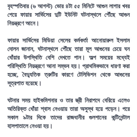
বৃহস্পতিবার (৬ আগস্ট) ভোর ৪টা ৫৫ মিনিটে আগুন লাগার খবর
পেয়ে ফায়ার সার্ভিসের দুটি ইউনিট ঘটনাস্থলে পৌঁছে আগুন
নিয়ন্ত্রণে আনে।
ফায়ার সার্ভিসের মিডিয়া সেলের কর্মকর্তা আনোয়ারুল ইসলাম
দোলন জানান, ঘটনাস্থলে পৌঁছে তারা মূল আগুনের চেয়ে ঘন
ধোঁয়ার উপস্থিতি বেশি দেখতে পান। অল্প সময়ের মধ্যেই
পরিস্থিতি নিয়ন্ত্রণে আনা সম্ভব হয়। প্রাথমিকভাবে ধারণা করা
হচ্ছে, বৈদ্যুতিক ত্রুটির কারণে টেলিভিশন থেকে আগুনের
সূত্রপাত হয়েছে।
ঘটনার সময় হাইকমিশনার ও তার স্ত্রী নিরাপদে বেরিয়ে এলেও
অতিরিক্ত ধোঁয়া শ্বাস নেওয়ায় তারা অসুস্থ হয়ে পড়েন। পরে
সকাল ৯টার দিকে তাদের রাজধানীর গুলশানের কন্টিনেন্টাল
হাসপাতালে নেওয়া হয়।