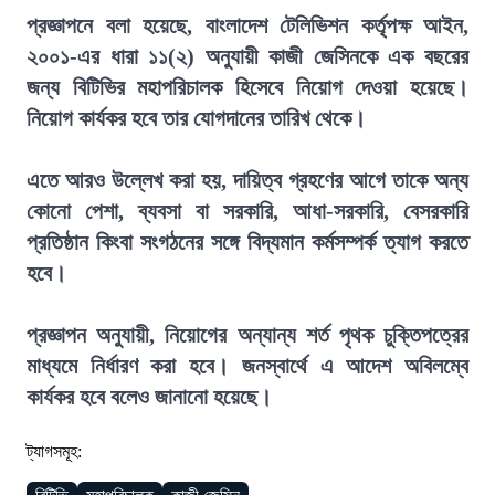
প্রজ্ঞাপনে বলা হয়েছে, বাংলাদেশ টেলিভিশন কর্তৃপক্ষ আইন,
২০০১-এর ধারা ১১(২) অনুযায়ী কাজী জেসিনকে এক বছরের
জন্য বিটিভির মহাপরিচালক হিসেবে নিয়োগ দেওয়া হয়েছে।
নিয়োগ কার্যকর হবে তার যোগদানের তারিখ থেকে।
এতে আরও উল্লেখ করা হয়, দায়িত্ব গ্রহণের আগে তাকে অন্য
কোনো পেশা, ব্যবসা বা সরকারি, আধা-সরকারি, বেসরকারি
প্রতিষ্ঠান কিংবা সংগঠনের সঙ্গে বিদ্যমান কর্মসম্পর্ক ত্যাগ করতে
হবে।
প্রজ্ঞাপন অনুযায়ী, নিয়োগের অন্যান্য শর্ত পৃথক চুক্তিপত্রের
মাধ্যমে নির্ধারণ করা হবে। জনস্বার্থে এ আদেশ অবিলম্বে
কার্যকর হবে বলেও জানানো হয়েছে।
ট্যাগসমূহ: