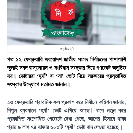
সংগৃহীত ছবি
গত ১২ ফেব্রুয়ারি ত্রয়োদশ জাতীয় সংসদ নির্বাচনের পাশাপাশি
জুলাই সনদ বাস্তবায়ন ও সংবিধান সংস্কার নিয়ে গণভোট অনুষ্ঠিত
হয়। ভোটাররা ‘হ্যাঁ’ বা ‘না’ ভোট দিয়ে সরকারের প্রস্তাবিত
সংস্কার উদ্যোগে মতামত জানান।
১৩ ফেব্রুয়ারি প্রাথমিক ফল প্রকাশ করে নির্বাচন কমিশন জানায়,
বিপুল ব্যবধানে ‘হ্যাঁ’ ভোট এগিয়ে আছে। তবে নতুন করে
প্রকাশিত সংশোধিত গেজেটে দেখা গেছে, আগের হিসাবে থাকা
প্রায় ৯ লাখ ৭৪ হাজার ৬৮০টি ‘হ্যাঁ’ ভোট বাদ দেওয়া হয়েছে।