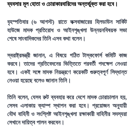
ব্যবসার মূল হোতা ও চোরাকারবারিদের অন্তর্ভুক্ত করা হবে।
বৃহস্পতিবার (৬ আগস্ট) রাতে কক্সবাজারের হিলডাউন সার্কিট
হাউজে মাদক প্রতিরোধ ও আইনশৃঙ্খলা উন্নয়নবিষয়ক সভা
শেষে সাংবাদিকদের তিনি এসব কথা বলেন।
স্বরাষ্ট্রমন্ত্রী জানান, এ বিষয়ে গঠিত টাস্কফোর্স কমিটি কাজ
করবে। তাদের প্রতিবেদনের ভিত্তিতে পরবর্তী পদক্ষেপ নেওয়া
হবে। একই সঙ্গে মাদক নিয়ন্ত্রণে কয়েকটি গুরুত্বপূর্ণ সিদ্ধান্ত
নেওয়া হয়েছে বলেও জানান তিনি।
তিনি বলেন, যেসব রুট ব্যবহার করে দেশে মাদক চোরাচালান হয়,
সেসব এলাকায় ক্যাম্প স্থাপন করা হবে। প্রয়োজন অনুযায়ী
যৌথ বাহিনী ও সংশ্লিষ্ট আইনশৃঙ্খলা রক্ষাকারী বাহিনীর সদস্যরা
সেখানে দায়িত্ব পালন করবেন।