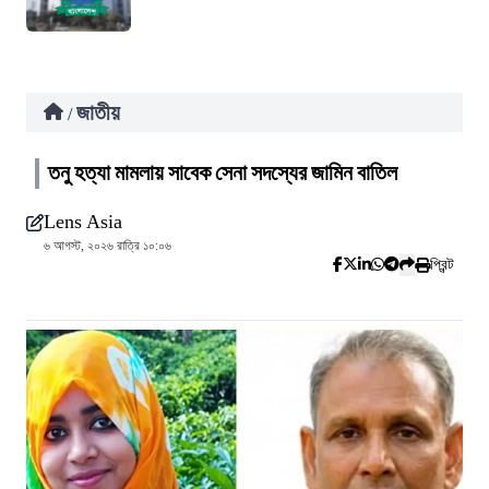
জাতীয়
/
তনু হত্যা মামলায় সাবেক সেনা সদস্যের জামিন বাতিল
Lens Asia
৬ আগস্ট, ২০২৬ রাত্রি ১০:০৬
প্রিন্ট