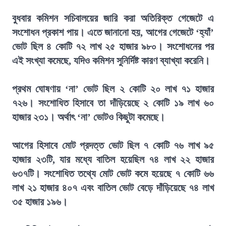
বুধবার কমিশন সচিবালয়ের জারি করা অতিরিক্ত গেজেটে এ
সংশোধন প্রকাশ পায়। এতে জানানো হয়, আগের গেজেটে ‘হ্যাঁ’
ভোট ছিল ৪ কোটি ৭২ লাখ ২৫ হাজার ৯৮০। সংশোধনের পর
এই সংখ্যা কমেছে, যদিও কমিশন সুনির্দিষ্ট কারণ ব্যাখ্যা করেনি।
প্রথম ঘোষণায় ‘না’ ভোট ছিল ২ কোটি ২০ লাখ ৭১ হাজার
৭২৬। সংশোধিত হিসাবে তা দাঁড়িয়েছে ২ কোটি ১৯ লাখ ৬০
হাজার ২৩১। অর্থাৎ ‘না’ ভোটও কিছুটা কমেছে।
আগের হিসাবে মোট প্রদত্ত ভোট ছিল ৭ কোটি ৭৬ লাখ ৯৫
হাজার ২৩টি, যার মধ্যে বাতিল হয়েছিল ৭৪ লাখ ২২ হাজার
৬৩৭টি। সংশোধিত তথ্যে মোট ভোট কমে হয়েছে ৭ কোটি ৬৬
লাখ ২১ হাজার ৪০৭ এবং বাতিল ভোট বেড়ে দাঁড়িয়েছে ৭৪ লাখ
৩৫ হাজার ১৯৬।