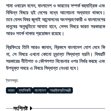
শামা ওবায়েদ বলেন, বাংলাদেশ ও ভারতের সম্পর্ক বহুমাত্রিক এবং
বিভিন্ন বিষয়ে দুই দেশের মধ্যে আলোচনা অব্যাহত থাকবে।
তবে যেসব বিষয় জুলাই আন্দোলনের অংশগ্রহণকারী ও বাংলাদেশের
মানুষের অনুভূতিতে আঘাত হানে, সেসব বিষয়ে ভারত সরকারকে
আরও সতর্ক থাকার প্রয়োজন রয়েছে।
ব্রিফিংয়ে তিনি আরও জানান, ব্রিকসে বাংলাদেশ যোগ দেবে কি
না, সে বিষয়ে এখনো কোনো চূড়ান্ত সিদ্ধান্ত হয়নি। বিষয়টি
সরকারের নীতিগত ও কৌশলগত বিবেচনার ওপর নির্ভর করছে এবং
উপযুক্ত সময়ে এ বিষয়ে সিদ্ধান্ত নেওয়া হবে।
ট্যাগসমূহ:
ভারত
ফ্যাসিবাদী
বাংলাদেশ
পররাষ্ট্রপ্রতিমন্ত্রী
সংশ্লিষ্ট