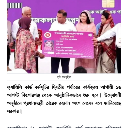
ছবি: সংগৃহীত
ফ্যামিলি কার্ড কর্মসূচির দ্বিতীয় পর্যায়ের কার্যক্রম আগামী ১৬
আগস্ট কিশোরগঞ্জ থেকে আনুষ্ঠানিকভাবে শুরু হবে। উদ্বোধনী
অনুষ্ঠানে প্রধানমন্ত্রী তারেক রহমান অংশ নেবেন বলে জানিয়েছে
সরকার।