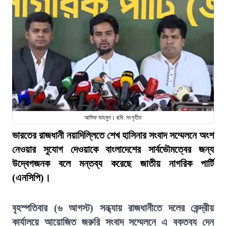
আসিফ মাহমুদ। ছবি: সংগৃহীত
ভারতের রাজধানী নয়াদিল্লিতে শেখ হাসিনার সংবাদ সম্মেলনে অংশ
নেওয়ার সুযোগ দেওয়াকে বাংলাদেশের সার্বভৌমত্বের জন্য
উদ্বেগজনক বলে মন্তব্য করেছে জাতীয় নাগরিক পার্টি
(এনসিপি)।
বৃহস্পতিবার (৬ আগস্ট) সন্ধ্যায় রাজধানীতে দলের কেন্দ্রীয়
কার্যালয়ে আয়োজিত জরুরি সংবাদ সম্মেলনে এ বক্তব্য দেন