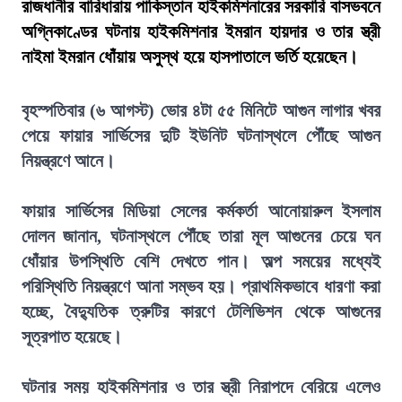
রাজধানীর বারিধারায় পাকিস্তান হাইকমিশনারের সরকারি বাসভবনে
অগ্নিকাণ্ডের ঘটনায় হাইকমিশনার ইমরান হায়দার ও তার স্ত্রী
নাইমা ইমরান ধোঁয়ায় অসুস্থ হয়ে হাসপাতালে ভর্তি হয়েছেন।
বৃহস্পতিবার (৬ আগস্ট) ভোর ৪টা ৫৫ মিনিটে আগুন লাগার খবর
পেয়ে ফায়ার সার্ভিসের দুটি ইউনিট ঘটনাস্থলে পৌঁছে আগুন
নিয়ন্ত্রণে আনে।
ফায়ার সার্ভিসের মিডিয়া সেলের কর্মকর্তা আনোয়ারুল ইসলাম
দোলন জানান, ঘটনাস্থলে পৌঁছে তারা মূল আগুনের চেয়ে ঘন
ধোঁয়ার উপস্থিতি বেশি দেখতে পান। অল্প সময়ের মধ্যেই
পরিস্থিতি নিয়ন্ত্রণে আনা সম্ভব হয়। প্রাথমিকভাবে ধারণা করা
হচ্ছে, বৈদ্যুতিক ত্রুটির কারণে টেলিভিশন থেকে আগুনের
সূত্রপাত হয়েছে।
ঘটনার সময় হাইকমিশনার ও তার স্ত্রী নিরাপদে বেরিয়ে এলেও