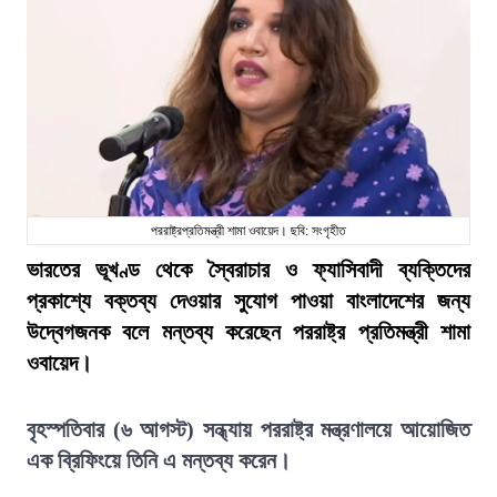
পররাষ্ট্রপ্রতিমন্ত্রী শামা ওবায়েদ। ছবি: সংগৃহীত
ভারতের ভূখণ্ড থেকে স্বৈরাচার ও ফ্যাসিবাদী ব্যক্তিদের
প্রকাশ্যে বক্তব্য দেওয়ার সুযোগ পাওয়া বাংলাদেশের জন্য
উদ্বেগজনক বলে মন্তব্য করেছেন পররাষ্ট্র প্রতিমন্ত্রী শামা
ওবায়েদ।
বৃহস্পতিবার (৬ আগস্ট) সন্ধ্যায় পররাষ্ট্র মন্ত্রণালয়ে আয়োজিত
এক ব্রিফিংয়ে তিনি এ মন্তব্য করেন।