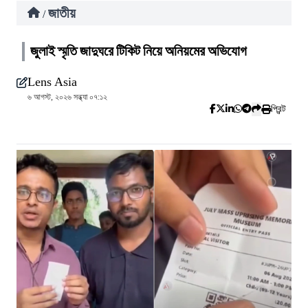
জাতীয়
/
জুলাই স্মৃতি জাদুঘরে টিকিট নিয়ে অনিয়মের অভিযোগ
Lens Asia
৬ আগস্ট, ২০২৬ সন্ধ্যা ০৭:১২
প্রিন্ট