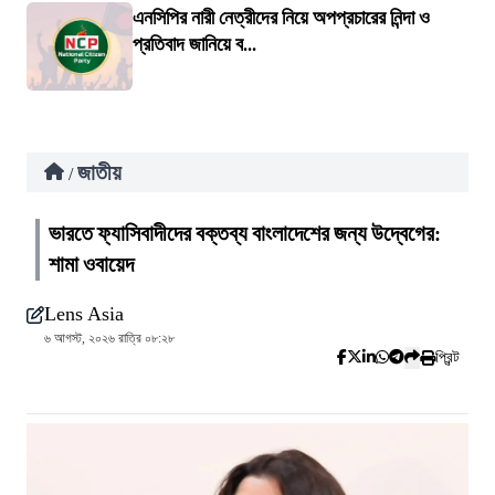
এনসিপির নারী নেত্রীদের নিয়ে অপপ্রচারের নিন্দা ও
প্রতিবাদ জানিয়ে ব...
জাতীয়
/
ভারতে ফ্যাসিবাদীদের বক্তব্য বাংলাদেশের জন্য উদ্বেগের:
শামা ওবায়েদ
Lens Asia
৬ আগস্ট, ২০২৬ রাত্রি ০৮:২৮
প্রিন্ট