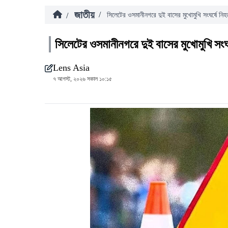
জাতীয়
/
/
সিলেটের ওসমানীনগরে দুই বাসের মুখোমুখি সংঘর্ষে নি
সিলেটের ওসমানীনগরে দুই বাসের মুখোমুখি সংঘ
Lens Asia
৭ আগস্ট, ২০২৬ সকাল ১০:১৫