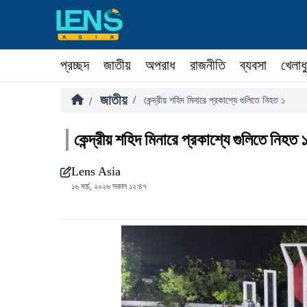
প্রচ্ছদ
জাতীয়
অপরাধ
রাজনীতি
ব্যবসা
খেলাধ
জাতীয়
/
/
কেন্দ্রীয় শহিদ মিনারে প্রকাশ্যে গুলিতে নিহত ১
কেন্দ্রীয় শহিদ মিনারে প্রকাশ্যে গুলিতে নিহত 
Lens Asia
১৬ মার্চ, ২০২৬ সকাল ১২:৪৭