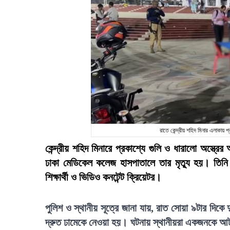
রাতে কেন্দ্রীয় শহিদ মিনার এলাকায়
কেন্দ্রীয় শহিদ মিনারে প্রকাশ্যে গুলি ও ধারালো অস্
ঢাকা মেডিকেল কলেজ হাসপাতালে তার মৃত্যু হয়। তিন
শিক্ষার্থী ও ভিডিও কনটেন্ট ক্রিয়েটর।
পুলিশ ও স্থানীয় সূত্রে জানা যায়, রাত সোয়া ৯টার দিকে 
দ্রুত ঢামেকে নেওয়া হয়। ঘটনায় স্থানীয়রা একজনকে আট