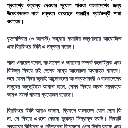
প্রকাশ্যে বক্তব্য দেওয়ার সুযোগ পাওয়া বাংলাদেশের জন্য
উদ্বেগজনক বলে মন্তব্য করেছেন পররাষ্ট্র প্রতিমন্ত্রী শামা
ওবায়েদ।
বৃহস্পতিবার (৬ আগস্ট) সন্ধ্যায় পররাষ্ট্র মন্ত্রণালয়ে আয়োজিত
এক ব্রিফিংয়ে তিনি এ মন্তব্য করেন।
শামা ওবায়েদ বলেন, বাংলাদেশ ও ভারতের সম্পর্ক বহুমাত্রিক এবং
বিভিন্ন বিষয়ে দুই দেশের মধ্যে আলোচনা অব্যাহত থাকবে।
তবে যেসব বিষয় জুলাই আন্দোলনের অংশগ্রহণকারী ও বাংলাদেশের
মানুষের অনুভূতিতে আঘাত হানে, সেসব বিষয়ে ভারত সরকারকে
আরও সতর্ক থাকার প্রয়োজন রয়েছে।
ব্রিফিংয়ে তিনি আরও জানান, ব্রিকসে বাংলাদেশ যোগ দেবে কি
না, সে বিষয়ে এখনো কোনো চূড়ান্ত সিদ্ধান্ত হয়নি। বিষয়টি
সরকারের নীতিগত ও কৌশলগত বিবেচনার ওপর নির্ভর করছে এবং