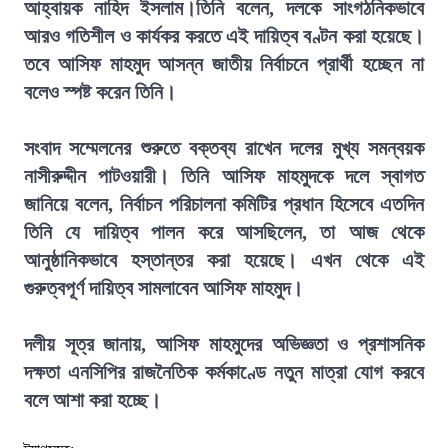
আহ্বায়ক নাহিদ ইসলাম।তিনি বলেন, দলকে সাংগঠনিকভাবে
আরও গতিশীল ও কার্যকর করতে এই দায়িত্ব বণ্টন করা হয়েছে।
তবে আসিফ মাহমুদ আসন্ন জাতীয় নির্বাচনে প্রার্থী হচ্ছেন না
বলেও স্পষ্ট করেন তিনি।
সংবাদ সম্মেলনের শুরুতে বক্তব্য রাখেন দলের মুখ্য সমন্বয়ক
নাসীরুদ্দীন পাটওয়ারী। তিনি আসিফ মাহমুদকে দলে স্বাগত
জানিয়ে বলেন, নির্বাচন পরিচালনা কমিটির প্রধান হিসেবে এতদিন
তিনি যে দায়িত্ব পালন করে আসছিলেন, তা আজ থেকে
আনুষ্ঠানিকভাবে হস্তান্তর করা হয়েছে। এখন থেকে এই
গুরুত্বপূর্ণ দায়িত্ব সামলাবেন আসিফ মাহমুদ।
দলীয় সূত্র জানায়, আসিফ মাহমুদের অভিজ্ঞতা ও প্রশাসনিক
দক্ষতা এনসিপির রাজনৈতিক কর্মকাণ্ডে নতুন মাত্রা যোগ করবে
বলে আশা করা হচ্ছে।