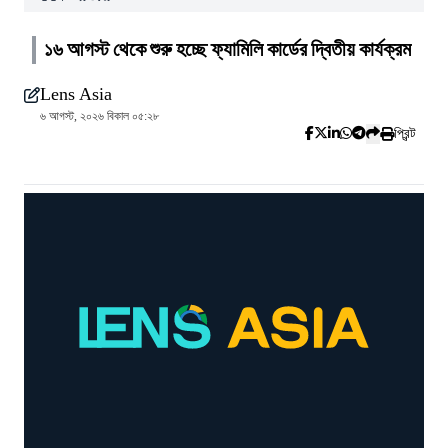
১৬ আগস্ট থেকে শুরু হচ্ছে ফ্যামিলি কার্ডের দ্বিতীয় কার্যক্রম
Lens Asia
৬ আগস্ট, ২০২৬ বিকাল ০৫:২৮
প্রিন্ট