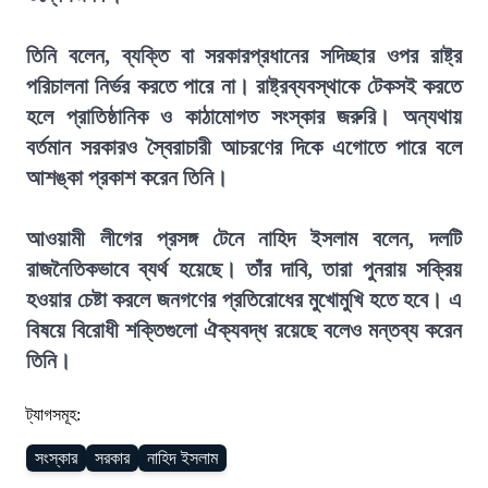
তিনি বলেন, ব্যক্তি বা সরকারপ্রধানের সদিচ্ছার ওপর রাষ্ট্র
পরিচালনা নির্ভর করতে পারে না। রাষ্ট্রব্যবস্থাকে টেকসই করতে
হলে প্রাতিষ্ঠানিক ও কাঠামোগত সংস্কার জরুরি। অন্যথায়
বর্তমান সরকারও স্বৈরাচারী আচরণের দিকে এগোতে পারে বলে
আশঙ্কা প্রকাশ করেন তিনি।
আওয়ামী লীগের প্রসঙ্গ টেনে নাহিদ ইসলাম বলেন, দলটি
রাজনৈতিকভাবে ব্যর্থ হয়েছে। তাঁর দাবি, তারা পুনরায় সক্রিয়
হওয়ার চেষ্টা করলে জনগণের প্রতিরোধের মুখোমুখি হতে হবে। এ
বিষয়ে বিরোধী শক্তিগুলো ঐক্যবদ্ধ রয়েছে বলেও মন্তব্য করেন
তিনি।
ট্যাগসমূহ:
সংস্কার
সরকার
নাহিদ ইসলাম