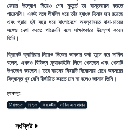
ফেরার উদ্যোগ নিয়েও শেষ মুহূর্তে তা বাস্তবায়ন করতে
পারেননি। একই সঙ্গে দীর্ঘদিন ধরে তাঁর ব্যাংক হিসাব জব্দ রয়েছে
এবং প্রায় দুই বছর ধরে বাংলাদেশে অবস্থানরত বাবা-মায়ের
সঙ্গেও দেখা করতে পারেননি বলে সাক্ষাৎকারে উল্লেখ করেন
তিনি।
ক্রিকেট ক্যারিয়ার নিয়েও নিজের ভাবনার কথা তুলে ধরে সাকিব
বলেন, এখনও বিভিন্ন ফ্র্যাঞ্চাইজি লিগে খেলছেন এবং খেলাটি
উপভোগ করছেন। তবে বয়সের বিষয়টি বিবেচনায় রেখে অবসরের
সিদ্ধান্ত খুব বেশি দীর্ঘায়িত করতে চান না বলেও জানান তিনি।
ট্যাগসমূহ:
নিরাপত্তা
নিশ্চিত
ক্রিকেটার
সাকিব আল হাসান
সংশ্লিষ্ট