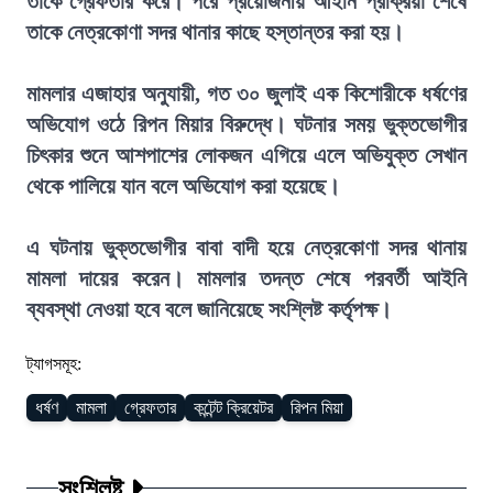
তাকে গ্রেফতার করে। পরে প্রয়োজনীয় আইনি প্রক্রিয়া শেষে
তাকে নেত্রকোণা সদর থানার কাছে হস্তান্তর করা হয়।
মামলার এজাহার অনুযায়ী, গত ৩০ জুলাই এক কিশোরীকে ধর্ষণের
অভিযোগ ওঠে রিপন মিয়ার বিরুদ্ধে। ঘটনার সময় ভুক্তভোগীর
চিৎকার শুনে আশপাশের লোকজন এগিয়ে এলে অভিযুক্ত সেখান
থেকে পালিয়ে যান বলে অভিযোগ করা হয়েছে।
এ ঘটনায় ভুক্তভোগীর বাবা বাদী হয়ে নেত্রকোণা সদর থানায়
মামলা দায়ের করেন। মামলার তদন্ত শেষে পরবর্তী আইনি
ব্যবস্থা নেওয়া হবে বলে জানিয়েছে সংশ্লিষ্ট কর্তৃপক্ষ।
ট্যাগসমূহ:
ধর্ষণ
মামলা
গ্রেফতার
কন্টেন্ট ক্রিয়েটর
রিপন মিয়া
সংশ্লিষ্ট