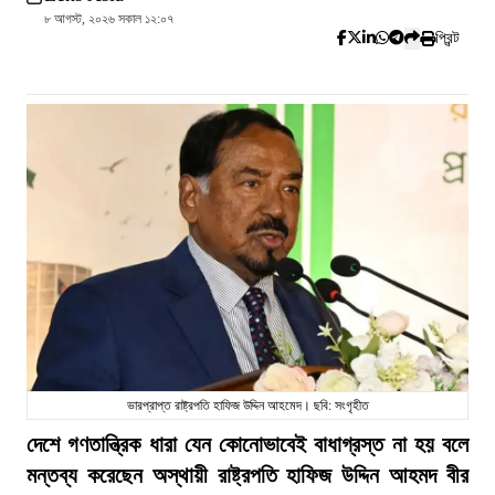
৮ আগস্ট, ২০২৬ সকাল ১২:০৭
প্রিন্ট
ভারপ্রাপ্ত রাষ্ট্রপতি হাফিজ উদ্দিন আহমেদ। ছবি: সংগৃহীত
দেশে গণতান্ত্রিক ধারা যেন কোনোভাবেই বাধাগ্রস্ত না হয় বলে
মন্তব্য করেছেন অস্থায়ী রাষ্ট্রপতি হাফিজ উদ্দিন আহমদ বীর