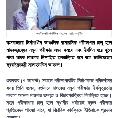
স্বরাষ্ট্রমন্ত্রী সালাউদ্দিন আহমেদ। ছবি: সংগৃহীত
কক্সবাজারে নির্মাণাধীন আঞ্চলিক রাসায়নিক পরীক্ষাগার চালু হলে
মাদকদ্রব্যের নমুনা পরীক্ষায় সময় কমবে এবং দীর্ঘদিন ধরে ঝুলে
থাকা মাদক মামলার নিষ্পত্তি ত্বরান্বিত হবে বলে জানিয়েছেন
স্বরাষ্ট্রমন্ত্রী সালাহউদ্দিন আহমদ।
শুক্রবার (৭ আগস্ট) সকালে পরীক্ষাগারটির নির্মাণকাজ পরিদর্শনের
সময় তিনি বলেন, বর্তমানে মাদকের নমুনা পরীক্ষায় দীর্ঘসূত্রতার
কারণে অনেক মামলার তদন্ত ও বিচারপ্রক্রিয়া বিলম্বিত হচ্ছে।
নতুন পরীক্ষাগার চালু হলে স্থানীয় পর্যায়েই দ্রুত পরীক্ষার
প্রতিবেদন পাওয়া যাবে, যা বিচারিক কার্যক্রমে ইতিবাচক প্রভাব
ফেলবে।