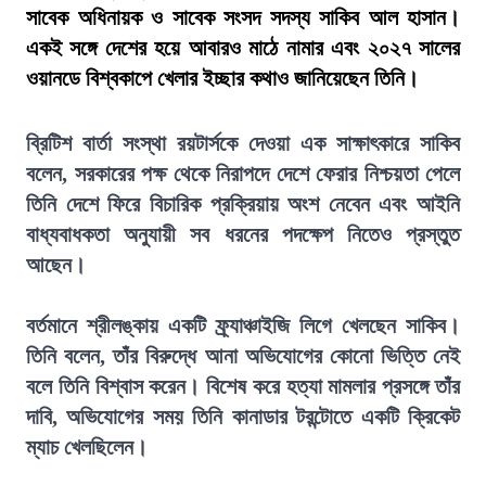
সাবেক অধিনায়ক ও সাবেক সংসদ সদস্য সাকিব আল হাসান।
একই সঙ্গে দেশের হয়ে আবারও মাঠে নামার এবং ২০২৭ সালের
ওয়ানডে বিশ্বকাপে খেলার ইচ্ছার কথাও জানিয়েছেন তিনি।
ব্রিটিশ বার্তা সংস্থা রয়টার্সকে দেওয়া এক সাক্ষাৎকারে সাকিব
বলেন, সরকারের পক্ষ থেকে নিরাপদে দেশে ফেরার নিশ্চয়তা পেলে
তিনি দেশে ফিরে বিচারিক প্রক্রিয়ায় অংশ নেবেন এবং আইনি
বাধ্যবাধকতা অনুযায়ী সব ধরনের পদক্ষেপ নিতেও প্রস্তুত
আছেন।
বর্তমানে শ্রীলঙ্কায় একটি ফ্র্যাঞ্চাইজি লিগে খেলছেন সাকিব।
তিনি বলেন, তাঁর বিরুদ্ধে আনা অভিযোগের কোনো ভিত্তি নেই
বলে তিনি বিশ্বাস করেন। বিশেষ করে হত্যা মামলার প্রসঙ্গে তাঁর
দাবি, অভিযোগের সময় তিনি কানাডার টরন্টোতে একটি ক্রিকেট
ম্যাচ খেলছিলেন।