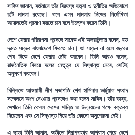
সাকিব জানান, বর্তমানে তাঁর বিরুদ্ধে হত্যা ও দুর্নীতির অভিযোগে
দুটি মামলা রয়েছে। তবে এসব মামলায় নিজের নির্দোষিতা
আদালতেই প্রমাণ করতে চান বলে উল্লেখ করেন তিনি।
দেশে ফেরার পরিকল্পনা প্রসঙ্গে সাবেক এই অলরাউন্ডার বলেন, যত
দ্রুত সম্ভব বাংলাদেশে ফিরতে চান। তা সম্ভব না হলে বছরের
শেষ দিকে দেশে ফেরার চেষ্টা করবেন। তিনি আরও বলেন,
রাজনৈতিক বিষয়ে দলের নেতৃত্ব যে সিদ্ধান্ত নেবে, সেটিই
অনুসরণ করবেন।
দিল্লিতে আওয়ামী লীগ সভাপতি শেখ হাসিনার ভার্চুয়াল সংবাদ
সম্মেলনে অংশ নেওয়ার প্রসঙ্গেও কথা বলেন সাকিব। তাঁর ভাষ্য,
সেখানে তিনি কেবল দেশের শান্তি ও উন্নয়নের পক্ষে বক্তব্য
দিয়েছেন এবং সে সিদ্ধান্ত নিয়ে তাঁর কোনো অনুশোচনা নেই।
এ ছাড়া তিনি জানান, অতীতে নিরাপত্তার আশ্বাস পেয়ে দেশে