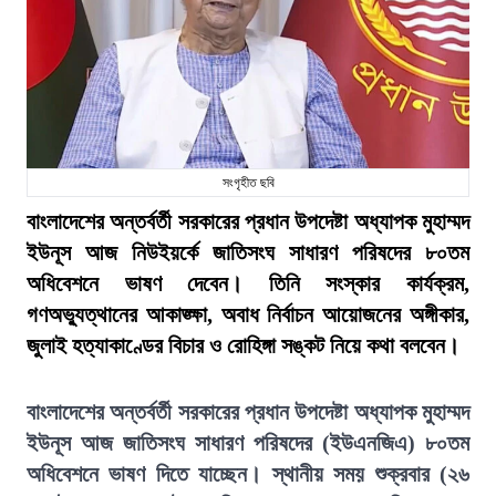
সংগৃহীত ছবি
বাংলাদেশের অন্তর্বর্তী সরকারের প্রধান উপদেষ্টা অধ্যাপক মুহাম্মদ
ইউনূস আজ নিউইয়র্কে জাতিসংঘ সাধারণ পরিষদের ৮০তম
অধিবেশনে ভাষণ দেবেন। তিনি সংস্কার কার্যক্রম,
গণঅভ্যুত্থানের আকাঙ্ক্ষা, অবাধ নির্বাচন আয়োজনের অঙ্গীকার,
জুলাই হত্যাকাণ্ডের বিচার ও রোহিঙ্গা সঙ্কট নিয়ে কথা বলবেন।
বাংলাদেশের অন্তর্বর্তী সরকারের প্রধান উপদেষ্টা অধ্যাপক মুহাম্মদ
ইউনূস আজ জাতিসংঘ সাধারণ পরিষদের (ইউএনজিএ) ৮০তম
অধিবেশনে ভাষণ দিতে যাচ্ছেন। স্থানীয় সময় শুক্রবার (২৬