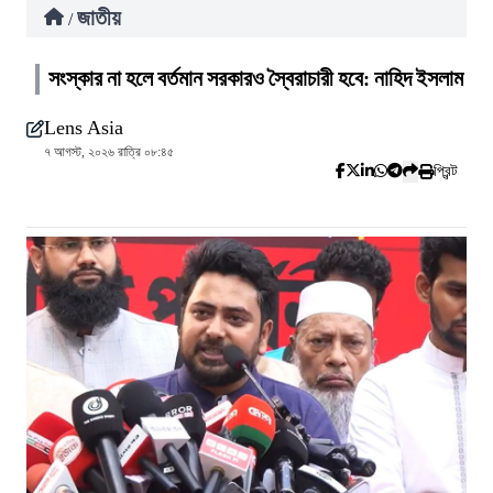
জাতীয়
/
সংস্কার না হলে বর্তমান সরকারও স্বৈরাচারী হবে: নাহিদ ইসলাম
Lens Asia
৭ আগস্ট, ২০২৬ রাত্রি ০৮:৪৫
প্রিন্ট