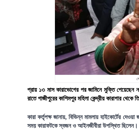
স
প্রায় ১৩ মাস কারাভোগের পর জামিনে মুক্তি পেয়েছেন 
রাতে গাজীপুরের কাশিমপুর মহিলা কেন্দ্রীয় কারাগার থেকে ত
কারা কর্তৃপক্ষ জানায়, বিভিন্ন মামলায় হাইকোর্টের দেও
সময় কারাফটকে স্বজন ও আইনজীবীরা উপস্থিত ছিলেন। ত