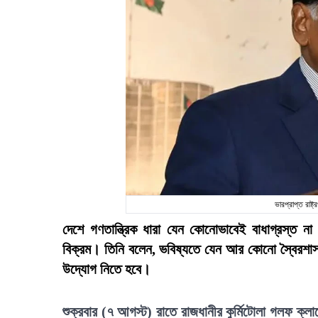
ভারপ্রাপ্ত রাষ
দেশে গণতান্ত্রিক ধারা যেন কোনোভাবেই বাধাগ্রস্ত না
বিক্রম। তিনি বলেন, ভবিষ্যতে যেন আর কোনো স্বৈরশাস
উদ্যোগ নিতে হবে।
শুক্রবার (৭ আগস্ট) রাতে রাজধানীর কুর্মিটোলা গলফ ক্