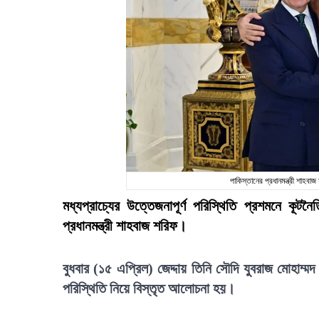
পাকিস্তানের প্রধানমন্ত্রী শাহব
মধ্যপ্রাচ্যের উত্তেজনাপূর্ণ পরিস্থিতি প্রশমনে 
প্রধানমন্ত্রী শাহবাজ শরিফ।
বুধবার (১৫ এপ্রিল) জেদ্দায় তিনি সৌদি যুবরাজ মোহাম্ম
পরিস্থিতি নিয়ে বিস্তৃত আলোচনা হয়।