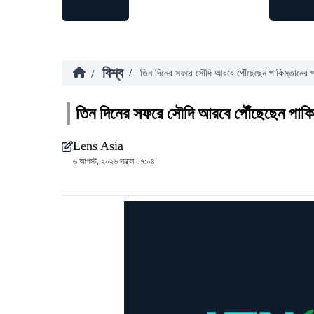
বিশ্ব
/
/
তিন দিনের সফরে সৌদি আরবে পৌঁছেছেন পাকিস্তানের প্রধ
তিন দিনের সফরে সৌদি আরবে পৌঁছেছেন পাকিস্ত
Lens Asia
৬ আগস্ট, ২০২৬ সন্ধ্যা ০৭:০৪