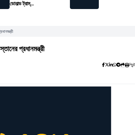
ডোনাল্ড ট্রাম্...
ানমন্ত্রী
ানের প্রধানমন্ত্রী
প্রিন্