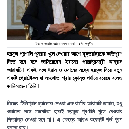
ইরানের পররাষ্ট্রমন্ত্রী আব্বাস আরাঘচি। ছবি: সংগৃহীত
হরমুজ প্রণালি পুনরায় খুলে দেওয়ার আগে যুক্তরাষ্ট্রকে ক্ষতিপূরণ
দিতে হবে বলে জানিয়েছেন ইরানের পররাষ্ট্রমন্ত্রী আব্বাস
আরাঘচি। একই সঙ্গে ইরান ও ওমানের মধ্যে হরমুজ নিয়ে নতুন
একটি প্রোটোকল বা সমঝোতা প্রায় চূড়ান্ত পর্যায়ে রয়েছে বলেও
জানিয়েছেন তিনি।
নিজের টেলিগ্রাম চ্যানেলে দেওয়া এক বার্তায় আরাঘচি জানান, শুধু
ওমানের সঙ্গে সমঝোতা হলেই হরমুজ প্রণালি খুলে দেওয়ার
সিদ্ধান্ত নেওয়া হবে না। এ ক্ষেত্রে আরও কয়েকটি শর্ত পূরণ
করতে হবে।