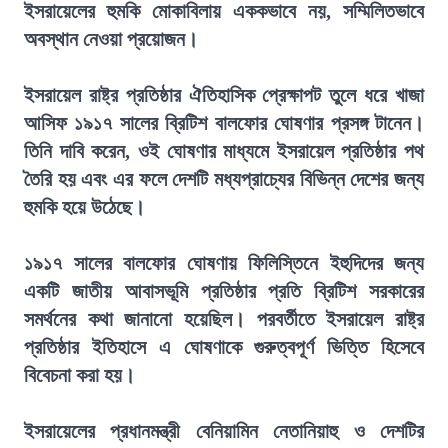
ইসরায়েলের হুমকি মোকাবিলায় এককভাবে নয়, সম্মিলিতভাবে
অবস্থান নেওয়া প্রয়োজন।
ইসরায়েল রাষ্ট্র প্রতিষ্ঠার ঐতিহাসিক প্রেক্ষাপট তুলে ধরে খাজা
আসিফ ১৯১৭ সালের ব্রিটিশ বালফোর ঘোষণার প্রসঙ্গ টানেন।
তিনি দাবি করেন, ওই ঘোষণার মাধ্যমে ইসরায়েল প্রতিষ্ঠার পথ
তৈরি হয় এবং এর ফলে দেশটি মধ্যপ্রাচ্যের বিভিন্ন দেশের জন্য
হুমকি হয়ে উঠেছে।
১৯১৭ সালের বালফোর ঘোষণায় ফিলিস্তিনে ইহুদিদের জন্য
একটি জাতীয় আবাসভূমি প্রতিষ্ঠার প্রতি ব্রিটিশ সরকারের
সমর্থনের কথা জানানো হয়েছিল। পরবর্তীতে ইসরায়েল রাষ্ট্র
প্রতিষ্ঠার ইতিহাসে এ ঘোষণাকে গুরুত্বপূর্ণ ভিত্তি হিসেবে
বিবেচনা করা হয়।
ইসরায়েলের প্রধানমন্ত্রী বেনিয়ামিন নেতানিয়াহু ও দেশটির