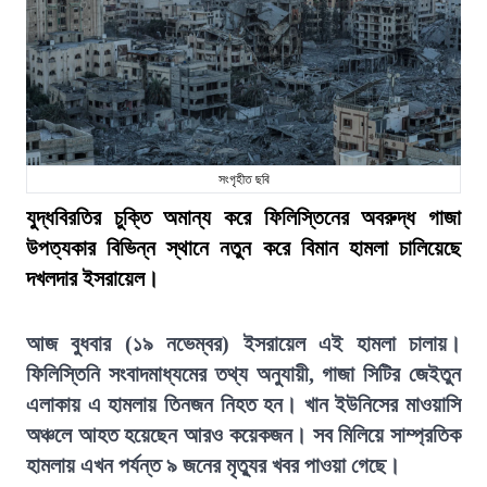
সংগৃহীত ছবি
যুদ্ধবিরতির চুক্তি অমান্য করে ফিলিস্তিনের অবরুদ্ধ গাজা
উপত্যকার বিভিন্ন স্থানে নতুন করে বিমান হামলা চালিয়েছে
দখলদার ইসরায়েল।
আজ বুধবার (১৯ নভেম্বর) ইসরায়েল এই হামলা চালায়।
ফিলিস্তিনি সংবাদমাধ্যমের তথ্য অনুযায়ী, গাজা সিটির জেইতুন
এলাকায় এ হামলায় তিনজন নিহত হন। খান ইউনিসের মাওয়াসি
অঞ্চলে আহত হয়েছেন আরও কয়েকজন। সব মিলিয়ে সাম্প্রতিক
হামলায় এখন পর্যন্ত ৯ জনের মৃত্যুর খবর পাওয়া গেছে।