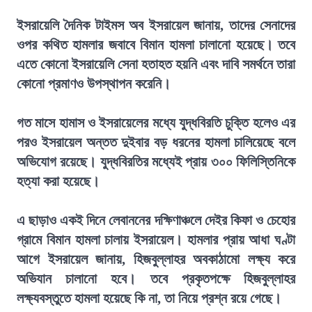
ইসরায়েলি দৈনিক টাইমস অব ইসরায়েল জানায়, তাদের সেনাদের
ওপর কথিত হামলার জবাবে বিমান হামলা চালানো হয়েছে। তবে
এতে কোনো ইসরায়েলি সেনা হতাহত হয়নি এবং দাবি সমর্থনে তারা
কোনো প্রমাণও উপস্থাপন করেনি।
গত মাসে হামাস ও ইসরায়েলের মধ্যে যুদ্ধবিরতি চুক্তি হলেও এর
পরও ইসরায়েল অন্তত দুইবার বড় ধরনের হামলা চালিয়েছে বলে
অভিযোগ রয়েছে। যুদ্ধবিরতির মধ্যেই প্রায় ৩০০ ফিলিস্তিনিকে
হত্যা করা হয়েছে।
এ ছাড়াও একই দিনে লেবাননের দক্ষিণাঞ্চলে দেইর কিফা ও চেহোর
গ্রামে বিমান হামলা চালায় ইসরায়েল। হামলার প্রায় আধা ঘণ্টা
আগে ইসরায়েল জানায়, হিজবুল্লাহর অবকাঠামো লক্ষ্য করে
অভিযান চালানো হবে। তবে প্রকৃতপক্ষে হিজবুল্লাহর
লক্ষ্যবস্তুতে হামলা হয়েছে কি না, তা নিয়ে প্রশ্ন রয়ে গেছে।