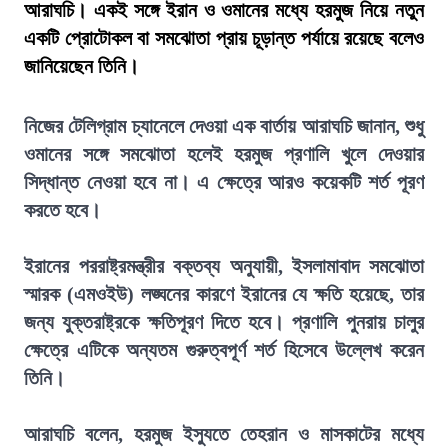
আরাঘচি। একই সঙ্গে ইরান ও ওমানের মধ্যে হরমুজ নিয়ে নতুন
একটি প্রোটোকল বা সমঝোতা প্রায় চূড়ান্ত পর্যায়ে রয়েছে বলেও
জানিয়েছেন তিনি।
নিজের টেলিগ্রাম চ্যানেলে দেওয়া এক বার্তায় আরাঘচি জানান, শুধু
ওমানের সঙ্গে সমঝোতা হলেই হরমুজ প্রণালি খুলে দেওয়ার
সিদ্ধান্ত নেওয়া হবে না। এ ক্ষেত্রে আরও কয়েকটি শর্ত পূরণ
করতে হবে।
ইরানের পররাষ্ট্রমন্ত্রীর বক্তব্য অনুযায়ী, ইসলামাবাদ সমঝোতা
স্মারক (এমওইউ) লঙ্ঘনের কারণে ইরানের যে ক্ষতি হয়েছে, তার
জন্য যুক্তরাষ্ট্রকে ক্ষতিপূরণ দিতে হবে। প্রণালি পুনরায় চালুর
ক্ষেত্রে এটিকে অন্যতম গুরুত্বপূর্ণ শর্ত হিসেবে উল্লেখ করেন
তিনি।
আরাঘচি বলেন, হরমুজ ইস্যুতে তেহরান ও মাসকাটের মধ্যে