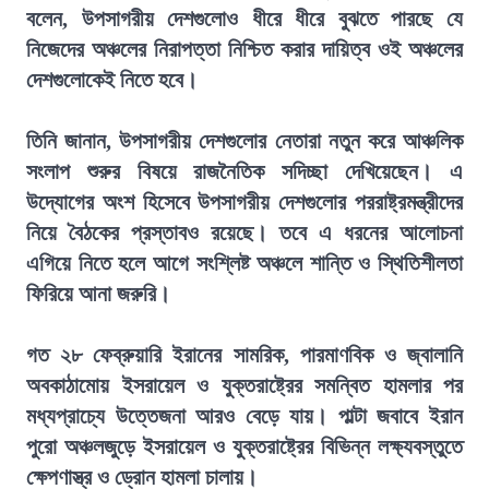
বলেন, উপসাগরীয় দেশগুলোও ধীরে ধীরে বুঝতে পারছে যে
নিজেদের অঞ্চলের নিরাপত্তা নিশ্চিত করার দায়িত্ব ওই অঞ্চলের
দেশগুলোকেই নিতে হবে।
তিনি জানান, উপসাগরীয় দেশগুলোর নেতারা নতুন করে আঞ্চলিক
সংলাপ শুরুর বিষয়ে রাজনৈতিক সদিচ্ছা দেখিয়েছেন। এ
উদ্যোগের অংশ হিসেবে উপসাগরীয় দেশগুলোর পররাষ্ট্রমন্ত্রীদের
নিয়ে বৈঠকের প্রস্তাবও রয়েছে। তবে এ ধরনের আলোচনা
এগিয়ে নিতে হলে আগে সংশ্লিষ্ট অঞ্চলে শান্তি ও স্থিতিশীলতা
ফিরিয়ে আনা জরুরি।
গত ২৮ ফেব্রুয়ারি ইরানের সামরিক, পারমাণবিক ও জ্বালানি
অবকাঠামোয় ইসরায়েল ও যুক্তরাষ্ট্রের সমন্বিত হামলার পর
মধ্যপ্রাচ্যে উত্তেজনা আরও বেড়ে যায়। পাল্টা জবাবে ইরান
পুরো অঞ্চলজুড়ে ইসরায়েল ও যুক্তরাষ্ট্রের বিভিন্ন লক্ষ্যবস্তুতে
ক্ষেপণাস্ত্র ও ড্রোন হামলা চালায়।