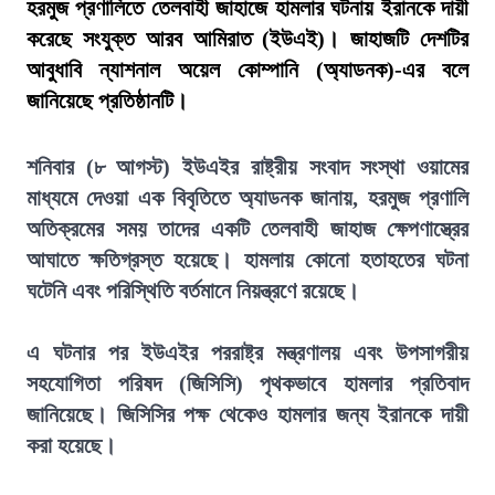
হরমুজ প্রণালিতে তেলবাহী জাহাজে হামলার ঘটনায় ইরানকে দায়ী
করেছে সংযুক্ত আরব আমিরাত (ইউএই)। জাহাজটি দেশটির
আবুধাবি ন্যাশনাল অয়েল কোম্পানি (অ্যাডনক)-এর বলে
জানিয়েছে প্রতিষ্ঠানটি।
শনিবার (৮ আগস্ট) ইউএইর রাষ্ট্রীয় সংবাদ সংস্থা ওয়ামের
মাধ্যমে দেওয়া এক বিবৃতিতে অ্যাডনক জানায়, হরমুজ প্রণালি
অতিক্রমের সময় তাদের একটি তেলবাহী জাহাজ ক্ষেপণাস্ত্রের
আঘাতে ক্ষতিগ্রস্ত হয়েছে। হামলায় কোনো হতাহতের ঘটনা
ঘটেনি এবং পরিস্থিতি বর্তমানে নিয়ন্ত্রণে রয়েছে।
এ ঘটনার পর ইউএইর পররাষ্ট্র মন্ত্রণালয় এবং উপসাগরীয়
সহযোগিতা পরিষদ (জিসিসি) পৃথকভাবে হামলার প্রতিবাদ
জানিয়েছে। জিসিসির পক্ষ থেকেও হামলার জন্য ইরানকে দায়ী
করা হয়েছে।