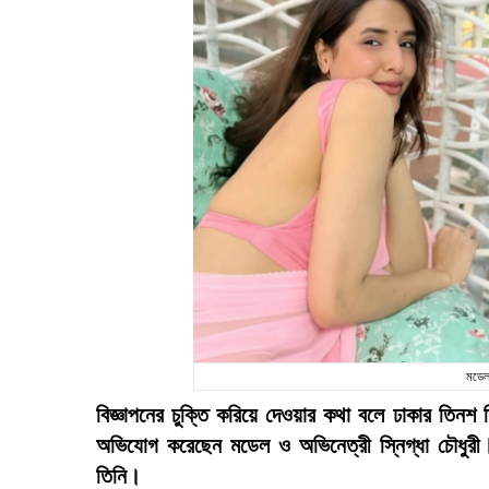
মডেল 
বিজ্ঞাপনের চুক্তি করিয়ে দেওয়ার কথা বলে ঢাকার তিনশ
অভিযোগ করেছেন মডেল ও অভিনেত্রী স্নিগ্ধা চৌধুরী।
তিনি।