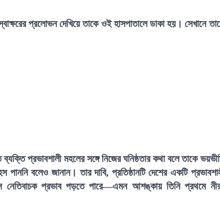
 স্বাক্ষরের প্রলোভন দেখিয়ে তাকে ওই হাসপাতালে ডাকা হয়। সেখানে তা
ব্যক্তি প্রভাবশালী মহলের সঙ্গে নিজের ঘনিষ্ঠতার কথা বলে তাকে ভয়ভী
 পাননি বলেও জানান। তার দাবি, প্রতিষ্ঠানটি দেশের একটি প্রভাবশা
জীবনে নেতিবাচক প্রভাব পড়তে পারে—এমন আশঙ্কায় তিনি প্রথমে নী