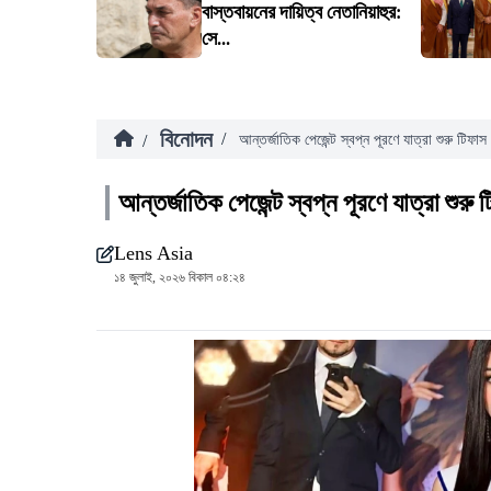
বাস্তবায়নের দায়িত্ব নেতানিয়াহুর:
সে...
বিনোদন
/
/
আন্তর্জাতিক পেজেন্ট স্বপ্ন পূরণে যাত্রা শুরু টিফাস
আন্তর্জাতিক পেজেন্ট স্বপ্ন পূরণে যাত্রা শুরু
Lens Asia
১৪ জুলাই, ২০২৬ বিকাল ০৪:২৪