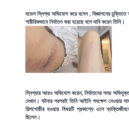
মডেল স্নিগ্ধা অভিযোগ করে বলেন , বিজ্ঞাপনের চুক্তিতে
শারীরিকভাবে নির্যাতন করা হয়েছে বলে দাবি করেন তিনি।
স্নিগ্ধার আরও অভিযোগ করেন, নির্যাতনের সময় অভিযুক্ত 
দেখান। ঘটনার পরপরই তিনি আইনি পদক্ষেপ নেওয়ার সাহস
শিল্পগোষ্ঠীর হওয়ায় বিষয়টি প্রকাশ্যে এলে ব্যক্তি
ছিলেন।