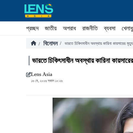
প্রচ্ছদ
জাতীয়
অপরাধ
রাজনীতি
ব্যবসা
খেলাধ
বিনোদন
/
/
ভারতে চিকিৎসাধীন অবস্থায় কারিনা কায়সারের মৃত্যু
ভারতে চিকিৎসাধীন অবস্থায় কারিনা কায়সারের ম
Lens Asia
১৬ মে, ২০২৬ সকাল ১০:২৬