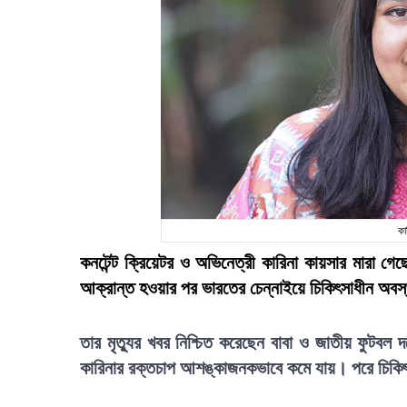
কা
কনটেন্ট ক্রিয়েটর ও অভিনেত্রী কারিনা কায়সার মারা গ
আক্রান্ত হওয়ার পর ভারতের চেন্নাইয়ে চিকিৎসাধীন অবস্থ
তার মৃত্যুর খবর নিশ্চিত করেছেন বাবা ও জাতীয় ফুটবল
কারিনার রক্তচাপ আশঙ্কাজনকভাবে কমে যায়। পরে চিকিৎস