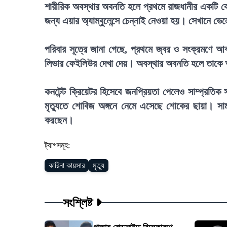
শারীরিক অবস্থার অবনতি হলে প্রথমে রাজধানীর একটি বে
জন্য এয়ার অ্যাম্বুলেন্সে চেন্নাই নেওয়া হয়। সেখানে ভ
পরিবার সূত্রে জানা গেছে, প্রথমে জ্বর ও সংক্রমণে 
লিভার ফেইলিউর দেখা দেয়। অবস্থার অবনতি হলে তাকে
কনটেন্ট ক্রিয়েটর হিসেবে জনপ্রিয়তা পেলেও সাম্প্রতি
মৃত্যুতে শোবিজ অঙ্গনে নেমে এসেছে শোকের ছায়া। সাম
করছেন।
ট্যাগসমূহ:
কারিনা কায়সার
মৃত্যু
সংশ্লিষ্ট