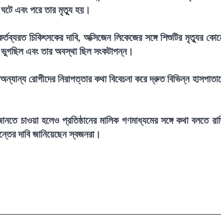
ঘটে এবং পরে তার মৃত্যু হয়।
তব্যরত চিকিৎসকের দাবি, অক্সিজেন লিকেজের সঙ্গে শিশুটির মৃত্যুর কো
য় ভুগছিল এবং তার অবস্থা ছিল সংকটাপন্ন।
অন্যান্য রোগীদের নিরাপত্তার কথা বিবেচনা করে দ্রুত বিভিন্ন হাসপাতা
ানতে চাওয়া হলেও প্রতিষ্ঠানের মালিক গণমাধ্যমের সঙ্গে কথা বলতে রা
তদন্তের দাবি জানিয়েছেন স্বজনরা।