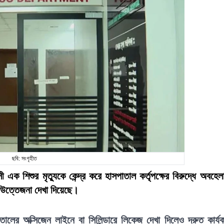
ছবি: সংগৃহীত
এক শিশুর মৃত্যুকে কেন্দ্র করে হাসপাতাল কর্তৃপক্ষের বিরুদ্ধে অবহেল
 উত্তেজনা দেখা দিয়েছে।
তালের অক্সিজেন লাইনে বা সিলিন্ডারে লিকেজ দেখা দিলেও দ্রুত কার্য