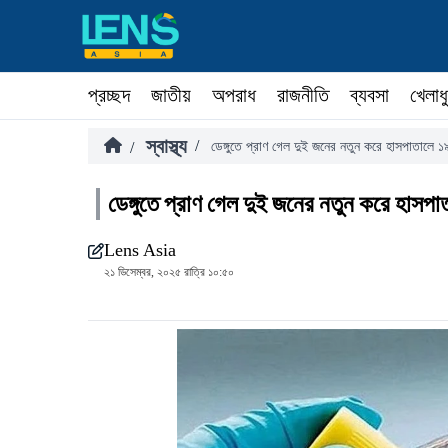
প্রচ্ছদ
জাতীয়
অপরাধ
রাজনীতি
ব্যবসা
খেলাধ
স্বাস্থ্য
/
/
ডেঙ্গুতে প্রাণ গেল দুই জনের নতুন করে হাসপাতালে 
ডেঙ্গুতে প্রাণ গেল দুই জনের নতুন করে হাসপ
Lens Asia
২১ ডিসেম্বর, ২০২৫ রাত্রি ১০:৫০