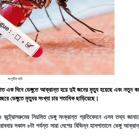
সংগৃহীত ছবি
 এক দিনে ডেঙ্গুতে আক্রান্ত হয়ে দুই জনের মৃত্যু হয়েছে এবং নতুন ক
ে ডেঙ্গুতে মৃত্যুর সংখ্যা চার শতাধিক ছাড়িয়েছে।
 ও কন্ট্রোলরুমের নিয়মিত ডেঙ্গু সংক্রান্ত প্রতিবেদনে এসব তথ্য জানা
বার সকাল ৮টা পর্যন্ত সারা দেশের বিভিন্ন হাসপাতালে ডেঙ্গু আক্রান