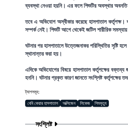
ব্যবস্থা নেওয়া হয়নি। এর ফলে শিশুটির অবস্থার অবনতি 
তবে এ অভিযোগ অস্বীকার করেছে হাসপাতাল কর্তৃপক্ষ। কর্
সম্পর্ক নেই। শিশুটি আগে থেকেই জটিল শারীরিক সমস্যা
ঘটনার পর হাসপাতালে উত্তেজনাকর পরিস্থিতির সৃষ্টি হলে 
স্থানান্তর করা হয়।
এদিকে অভিযোগের বিষয়ে হাসপাতাল কর্তৃপক্ষের বক্তব্য জ
হননি। ঘটনার প্রকৃত কারণ জানতে সংশ্লিষ্ট কর্তৃপক্ষের 
ট্যাগসমূহ:
বেবি কেয়ার হাসপাতাল
অক্সিজেন
লিকেজ
শিশুমৃত্যু
সংশ্লিষ্ট