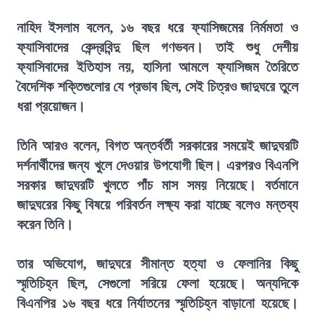
নাহিদ ইসলাম বলেন, ১৬ বছর ধরে ফ্যাসিজমের নির্মমতা ও
ফ্যাসিবাদের কেন্দ্রবিন্দু ছিল গণভবন। তাই শুধু দেশীয়
ফ্যাসিবাদের ইতিহাস নয়, হাসিনা আমলে ফ্যাসিজম তৈরিতে
বৈদেশিক শক্তিগুলোর যে প্রভাব ছিল, সেই চিত্রও জাদুঘরে তুলে
ধরা প্রয়োজন।
তিনি আরও বলেন, বিগত অন্তর্বর্তী সরকারের সময়েই জাদুঘরটি
দর্শনার্থীদের জন্য খুলে দেওয়ার উপযোগী ছিল। এরপরও বিএনপি
সরকার জাদুঘরটি খুলতে পাঁচ মাস সময় নিয়েছে। বর্তমানে
জাদুঘরের কিছু বিষয়ে পরিবর্তন লক্ষ্য করা যাচ্ছে বলেও মন্তব্য
করেন তিনি।
তার অভিযোগ, জাদুঘরে সীমান্ত হত্যা ও ফেলানির কিছু
স্মৃতিচিহ্ন ছিল, সেগুলো সরিয়ে ফেলা হয়েছে। অন্যদিকে
বিএনপির ১৬ বছর ধরে নির্যাতনের স্মৃতিচিহ্ন বাড়ানো হয়েছে।