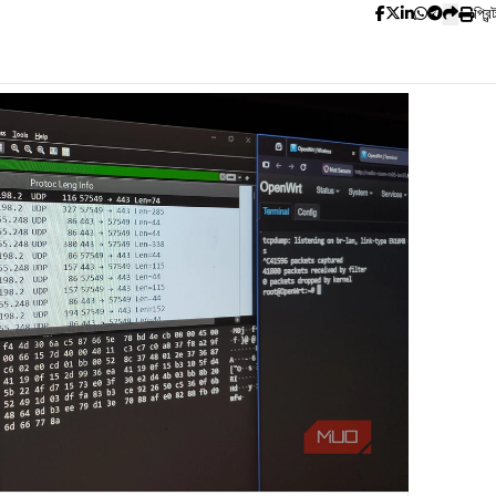
প্রিন্