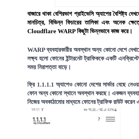
বাজারে থাকা বেশিরভাগ প্রাইভেসি অ্যাপের বৈশিষ্ট্য দেখল
মানচিত্র, বিভিন্ন ফিচারের তালিকা এবং অনেক ক্ষেত
Cloudflare WARP কিছুটা ভিন্নভাবে কাজ করে।
WARP ব্যবহারকারীর অবস্থান অন্য কোনো দেশে দেখানোর
লক্ষ্য হলো ফোনের ইন্টারনেট ট্রাফিককে একটি এনক্রিপ্টেড
সময় নিরাপত্তা বাড়ে।
ফ্রি 1.1.1.1 অ্যাপেও কোনো দেশের সার্ভার বেছে নেও
ফোন অন্য কোনো স্থানে অবস্থান করছে। একজন ব্যব
নিজের অবকাঠামোর মাধ্যমে ফোনের ট্রাফিক রাউট করেন এ