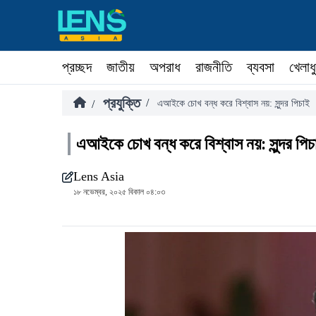
প্রচ্ছদ
জাতীয়
অপরাধ
রাজনীতি
ব্যবসা
খেলাধ
প্রযুক্তি
/
/
এআইকে চোখ বন্ধ করে বিশ্বাস নয়: সুন্দর পিচাই
এআইকে চোখ বন্ধ করে বিশ্বাস নয়: সুন্দর পিচ
Lens Asia
১৮ নভেম্বর, ২০২৫ বিকাল ০৪:০৩