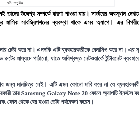
ছবি: সংগৃহীত
েই তাদের উদ্দেশ্য সম্পর্কে ধারণা পাওয়া যায়। সার্ভারের অবস্থান দেখা
্রে মাসিক সাবস্ক্রিপশনের ব্যবস্থা থাকে এসব অ্যাপে। এর বিপরী
 চেষ্টা করে না। এমনকি এটি ব্যবহারকারীকে বেনামিও করে না। এর ম
 রুটের মাধ্যমে পাঠানো, যাতে অবিশ্বস্ত নেটওয়ার্কে ইন্টারনেট ব্যবহার
য়ার জন্য মানচিত্র নেই। এটি এমন কোনো দাবি করে না যে ব্যবহারকার
হারকারী তার Samsung Galaxy Note 20 ফোনে অ্যাপটি ইনস্টল ক
বং ফোন থেকে বের হওয়া ডেটা পর্যবেক্ষণ করেন।