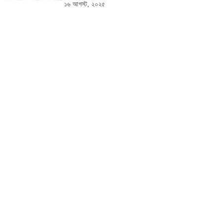
১৬ আগস্ট, ২০২৫