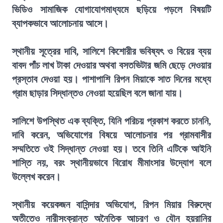
ভিডিও সামাজিক যোগাযোগমাধ্যমে ছড়িয়ে পড়লে বিষয়টি
ব্যাপকভাবে আলোচনায় আসে।
স্থানীয় সূত্রের দাবি, সালিশে কিশোরীর ভবিষ্যৎ ও বিয়ের ব্যয়
বাবদ পাঁচ লাখ টাকা দেওয়ার অথবা বসতভিটার জমি ছেড়ে দেওয়ার
প্রস্তাব দেওয়া হয়। পাশাপাশি রিপন মিয়াকে সাত দিনের মধ্যে
গ্রাম ছাড়ার সিদ্ধান্তও নেওয়া হয়েছিল বলে জানা যায়।
সালিশে উপস্থিত এক ব্যক্তি, যিনি পরিচয় প্রকাশ করতে চাননি,
দাবি করেন, অভিযোগের বিষয়ে আলোচনার পর গ্রামবাসীর
সম্মতিতে ওই সিদ্ধান্ত নেওয়া হয়। তবে তিনি এটিকে আইনি
শাস্তি নয়, বরং স্থানীয়ভাবে বিরোধ মীমাংসার উদ্যোগ বলে
উল্লেখ করেন।
স্থানীয় কয়েকজন বাসিন্দার অভিযোগ, রিপন মিয়ার বিরুদ্ধে
অতীতেও নারীসংক্রান্ত অনৈতিক আচরণ ও যৌন হয়রানির