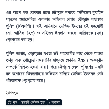
এর আগে গত রোববার রাতে চট্টগ্রাম নগরের অক্সিজেন-কুয়াইশ
সড়কের ওয়াজেদিয়া এলাকায় অভিযান চালায় চট্টগ্রাম মহানগর
পুলিশ (সিএমপি)। ওই অভিযানে ডেভিড ইমনের দুই সহযোগী
মো. আসিফ (২৫) ও সাইদুল ইসলাম ওরফে আরিফকে (২৪)
গ্রেপ্তার করা হয়।
পুলিশ জানায়, গ্রেপ্তার হওয়া দুই সহযোগীর কাছ থেকে পাওয়া
তথ্য এবং গোয়েন্দা নজরদারির মাধ্যমে ডেভিড ইমনের অবস্থান
সম্পর্কে নিশ্চিত হওয়া যায়। পরে চট্টগ্রাম জেলা পুলিশের একটি
দল যশোরের ঝিকরগাছায় অভিযান চালিয়ে ডেভিড ইমনসহ মোট
পাঁচজনকে গ্রেপ্তার করে।
ট্যাগসমূহ:
চট্টগ্রাম
সন্ত্রাসী ডেভিড ইমন
গ্রেপ্তার