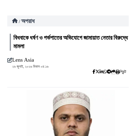
অপরাধ
/
বিধবাকে ধর্ষণ ও গর্ভপাতের অভিযোগে জামায়াত নেতার বিরুদ্ধে
মামলা
Lens Asia
২৯ জুলাই, ২০২৬ বিকাল ০৪:১৬
প্রিন্ট