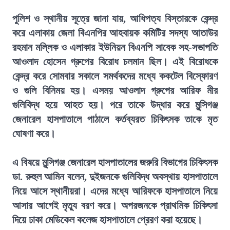
পুলিশ ও স্থানীয় সূত্রে জানা যায়, আধিপত্য বিস্তারকে কেন্দ্র
করে এলাকায় জেলা বিএনপির আহবায়ক কমিটির সদস্য আতাউর
রহমান মল্লিক ও এলাকার ইউনিয়ন বিএনপি সাবেক সহ-সভাপতি
আওলাদ হোসেন গ্রুপের বিরোধ চলমান ছিল। এই বিরোধকে
কেন্দ্র করে সোমবার সকালে সমর্থকদের মধ্যে ককটেল বিস্ফোরণ
ও গুলি বিনিময় হয়। এসময় আওলাদ গ্রুপের আরিফ মীর
গুলিবিদ্ধ হয়ে আহত হয়। পরে তাকে উদ্ধার করে মুন্সিগঞ্জ
জেনারেল হাসপাতালে পাঠালে কর্তব্যরত চিকিৎসক তাকে মৃত
ঘোষণা করে।
এ বিষয়ে মুন্সিগঞ্জ জেনারেল হাসপাতালের জরুরি বিভাগের চিকিৎসক
ডা. রুহুল আমিন বলেন, দুইজনকে গুলিবিদ্ধ অবস্থায় হাসপাতালে
নিয়ে আসে স্থানীয়রা। এদের মধ্যে আরিফকে হাসপাতালে নিয়ে
আসার আগেই মৃত্যু বরণ করে। অপরজনকে প্রাথমিক চিকিৎসা
দিয়ে ঢাকা মেডিকেল কলেজ হাসপাতালে প্রেরণ করা হয়েছে।