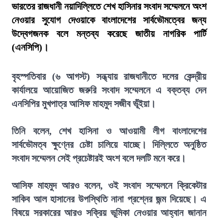
ভারতের রাজধানী নয়াদিল্লিতে শেখ হাসিনার সংবাদ সম্মেলনে অংশ
নেওয়ার সুযোগ দেওয়াকে বাংলাদেশের সার্বভৌমত্বের জন্য
উদ্বেগজনক বলে মন্তব্য করেছে জাতীয় নাগরিক পার্টি
(এনসিপি)।
বৃহস্পতিবার (৬ আগস্ট) সন্ধ্যায় রাজধানীতে দলের কেন্দ্রীয়
কার্যালয়ে আয়োজিত জরুরি সংবাদ সম্মেলনে এ বক্তব্য দেন
এনসিপির মুখপাত্র আসিফ মাহমুদ সজীব ভূঁইয়া।
তিনি বলেন, শেখ হাসিনা ও আওয়ামী লীগ বাংলাদেশের
সার্বভৌমত্ব ক্ষুণ্নের চেষ্টা চালিয়ে যাচ্ছে। দিল্লিতে অনুষ্ঠিত
সংবাদ সম্মেলন সেই প্রচেষ্টারই অংশ বলে দলটি মনে করে।
আসিফ মাহমুদ আরও বলেন, ওই সংবাদ সম্মেলনে ক্রিকেটার
সাকিব আল হাসানের উপস্থিতি নানা প্রশ্নের জন্ম দিয়েছে। এ
বিষয়ে সরকারের আরও সক্রিয় ভূমিকা নেওয়ার আহ্বান জানান