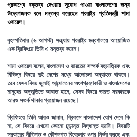
প্রকাশ্যে বক্তব্য দেওয়ার সুযোগ পাওয়া বাংলাদেশের জন্য
উদ্বেগজনক বলে মন্তব্য করেছেন পররাষ্ট্র প্রতিমন্ত্রী শামা
ওবায়েদ।
বৃহস্পতিবার (৬ আগস্ট) সন্ধ্যায় পররাষ্ট্র মন্ত্রণালয়ে আয়োজিত
এক ব্রিফিংয়ে তিনি এ মন্তব্য করেন।
শামা ওবায়েদ বলেন, বাংলাদেশ ও ভারতের সম্পর্ক বহুমাত্রিক এবং
বিভিন্ন বিষয়ে দুই দেশের মধ্যে আলোচনা অব্যাহত থাকবে।
তবে যেসব বিষয় জুলাই আন্দোলনের অংশগ্রহণকারী ও বাংলাদেশের
মানুষের অনুভূতিতে আঘাত হানে, সেসব বিষয়ে ভারত সরকারকে
আরও সতর্ক থাকার প্রয়োজন রয়েছে।
ব্রিফিংয়ে তিনি আরও জানান, ব্রিকসে বাংলাদেশ যোগ দেবে কি
না, সে বিষয়ে এখনো কোনো চূড়ান্ত সিদ্ধান্ত হয়নি। বিষয়টি
সরকারের নীতিগত ও কৌশলগত বিবেচনার ওপর নির্ভর করছে এবং