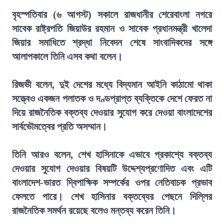
বৃহস্পতিবার (৬ আগস্ট) সকালে রাজধানীর শেরেবাংলা নগরে
সাবেক রাষ্ট্রপতি জিয়াউর রহমান ও সাবেক প্রধানমন্ত্রী খালেদা
জিয়ার সমাধিতে শ্রদ্ধা নিবেদন শেষে সাংবাদিকদের সঙ্গে
আলাপকালে তিনি এসব কথা বলেন।
রিজভী বলেন, দুই দেশের মধ্যে বিদ্যমান আইনি কাঠামো থাকা
সত্ত্বেও একজন পলাতক ও দণ্ডপ্রাপ্ত ব্যক্তিকে দেশে ফেরত না
দিয়ে রাজনৈতিক বক্তব্য দেওয়ার সুযোগ করে দেওয়া বাংলাদেশের
সার্বভৌমত্বের প্রতি অসম্মান।
তিনি আরও বলেন, শেখ হাসিনাকে এভাবে প্রকাশ্যে বক্তব্য
দেওয়ার সুযোগ দেওয়ার বিষয়টি উদ্দেশ্যপ্রণোদিত এবং এটি
বাংলাদেশ-ভারত দ্বিপাক্ষিক সম্পর্কের ওপর নেতিবাচক প্রভাব
ফেলতে পারে। শেখ হাসিনার বক্তব্যের পেছনে দিল্লির
রাজনৈতিক সমর্থন রয়েছে বলেও মন্তব্য করেন তিনি।