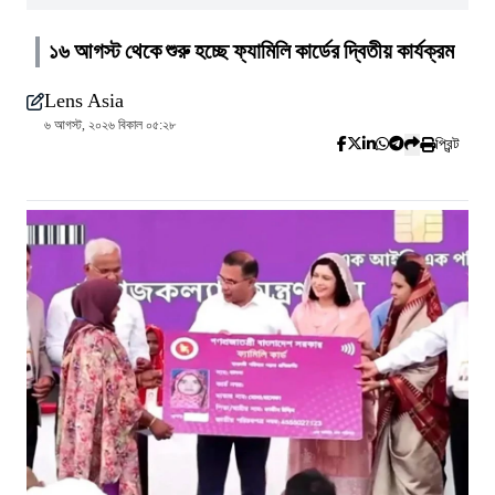
১৬ আগস্ট থেকে শুরু হচ্ছে ফ্যামিলি কার্ডের দ্বিতীয় কার্যক্রম
Lens Asia
৬ আগস্ট, ২০২৬ বিকাল ০৫:২৮
প্রিন্ট