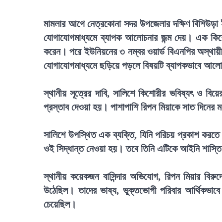
মামলার আগে নেত্রকোনা সদর উপজেলার দক্ষিণ বিশিউড়া ই
যোগাযোগমাধ্যমে ব্যাপক আলোচনার জন্ম দেয়। এক কিশো
করেন। পরে ইউনিয়নের ৩ নম্বর ওয়ার্ড বিএনপির অস্থায়ী
যোগাযোগমাধ্যমে ছড়িয়ে পড়লে বিষয়টি ব্যাপকভাবে আ
স্থানীয় সূত্রের দাবি, সালিশে কিশোরীর ভবিষ্যৎ ও বি
প্রস্তাব দেওয়া হয়। পাশাপাশি রিপন মিয়াকে সাত দিনের ম
সালিশে উপস্থিত এক ব্যক্তি, যিনি পরিচয় প্রকাশ করতে
ওই সিদ্ধান্ত নেওয়া হয়। তবে তিনি এটিকে আইনি শাস্তি
স্থানীয় কয়েকজন বাসিন্দার অভিযোগ, রিপন মিয়ার বি
উঠেছিল। তাদের ভাষ্য, ভুক্তভোগী পরিবার আর্থিকভাবে
চেয়েছিল।