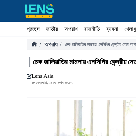
প্রচ্ছদ
জাতীয়
অপরাধ
রাজনীতি
ব্যবসা
খেলাধ
অপরাধ
/
/
চেক জালিয়াতির মামলায় এনসিপির কেন্দ্রীয় নেতা আ
চেক জালিয়াতির মামলায় এনসিপির কেন্দ্রীয় ন
Lens Asia
১৫ ফেব্রুয়ারি, ২০২৬ সকাল ০৮:৫৭