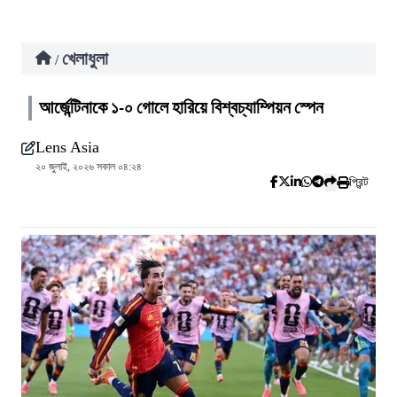
খেলাধুলা
/
আর্জেন্টিনাকে ১-০ গোলে হারিয়ে বিশ্বচ্যাম্পিয়ন স্পেন
Lens Asia
২০ জুলাই, ২০২৬ সকাল ০৪:২৪
প্রিন্ট