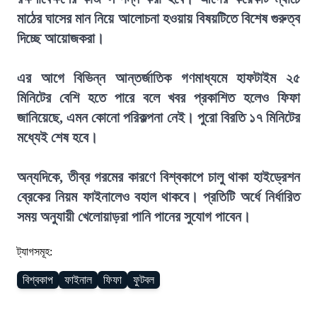
মাঠের ঘাসের মান নিয়ে আলোচনা হওয়ায় বিষয়টিতে বিশেষ গুরুত্ব
দিচ্ছে আয়োজকরা।
এর আগে বিভিন্ন আন্তর্জাতিক গণমাধ্যমে হাফটাইম ২৫
মিনিটের বেশি হতে পারে বলে খবর প্রকাশিত হলেও ফিফা
জানিয়েছে, এমন কোনো পরিকল্পনা নেই। পুরো বিরতি ১৭ মিনিটের
মধ্যেই শেষ হবে।
অন্যদিকে, তীব্র গরমের কারণে বিশ্বকাপে চালু থাকা হাইড্রেশন
ব্রেকের নিয়ম ফাইনালেও বহাল থাকবে। প্রতিটি অর্ধে নির্ধারিত
সময় অনুযায়ী খেলোয়াড়রা পানি পানের সুযোগ পাবেন।
ট্যাগসমূহ:
বিশ্বকাপ
ফাইনাল
ফিফা
ফুটবল