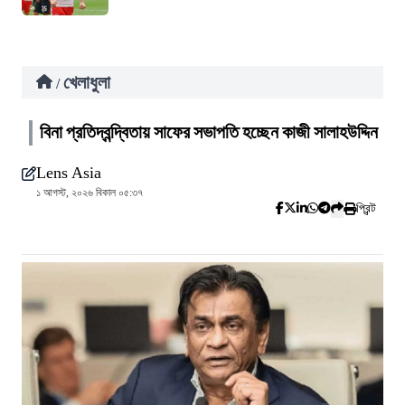
খেলাধুলা
/
বিনা প্রতিদ্বন্দ্বিতায় সাফের সভাপতি হচ্ছেন কাজী সালাহউদ্দিন
Lens Asia
১ আগস্ট, ২০২৬ বিকাল ০৫:৩৭
প্রিন্ট